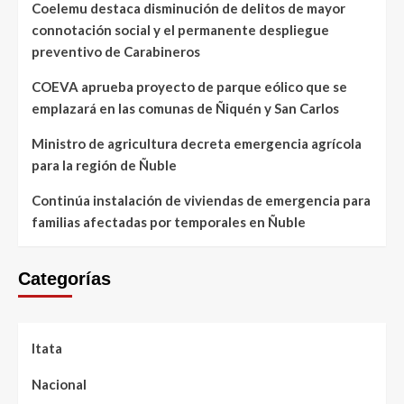
Coelemu destaca disminución de delitos de mayor
connotación social y el permanente despliegue
preventivo de Carabineros
COEVA aprueba proyecto de parque eólico que se
emplazará en las comunas de Ñiquén y San Carlos
Ministro de agricultura decreta emergencia agrícola
para la región de Ñuble
Continúa instalación de viviendas de emergencia para
familias afectadas por temporales en Ñuble
Categorías
Itata
Nacional