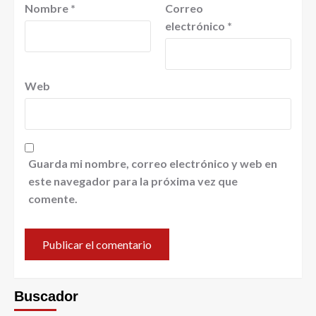
Nombre
*
Correo
electrónico
*
Web
Guarda mi nombre, correo electrónico y web en
este navegador para la próxima vez que
comente.
Buscador