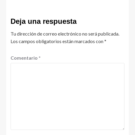
Deja una respuesta
Tu dirección de correo electrónico no será publicada.
Los campos obligatorios están marcados con
*
Comentario
*