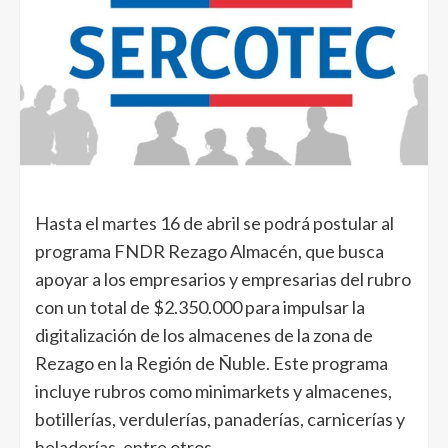
Hasta el martes 16 de abril se podrá postular al
programa FNDR Rezago Almacén, que busca
apoyar a los empresarios y empresarias del rubro
con un total de $2.350.000 para impulsar la
digitalización de los almacenes de la zona de
Rezago en la Región de Ñuble. Este programa
incluye rubros como minimarkets y almacenes,
botillerías, verdulerías, panaderías, carnicerías y
heladerías, entre otros.