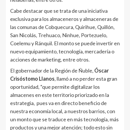
Cabe destacar que se trata de una iniciativa
exclusiva para los almaceneros y almaceneras de
las comunas de Cobquecura, Quirihue, Quillón,
San Nicolás, Trehuaco, Ninhue, Portezuelo,
Coelemu y Ránquil. El monto se puede invertir en
nuevo equipamiento, tecnología, mercadería o
acciones de marketing, entre otros.
El gobernador de la Región de Ñuble,
Óscar
Crisóstomo Llanos
, llamó a no perder esta gran
oportunidad, “que permite digitalizar los
almacenes en este territorio priorizado en la
estrategia, pues va en directo beneficio de
nuestra economía local, a nuestros barrios, con
un monto que se traduce en más tecnología, más
productos y una mejor atención; todo esto sin