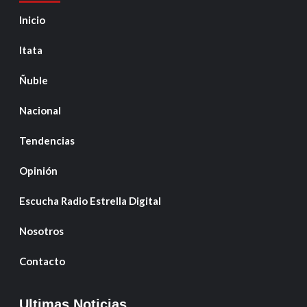
Inicio
Itata
Ñuble
Nacional
Tendencias
Opinión
Escucha Radio Estrella Digital
Nosotros
Contacto
Ultimas Noticias