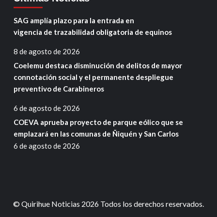
SAG amplía plazo para la entrada en
vigencia de trazabilidad obligatoria de equinos
8 de agosto de 2026
Coelemu destaca disminución de delitos de mayor
connotación social y el permanente despliegue
preventivo de Carabineros
6 de agosto de 2026
COEVA aprueba proyecto de parque eólico que se
emplazará en las comunas de Ñiquén y San Carlos
6 de agosto de 2026