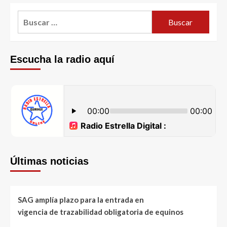
Escucha la radio aquí
Últimas noticias
SAG amplía plazo para la entrada en
vigencia de trazabilidad obligatoria de equinos