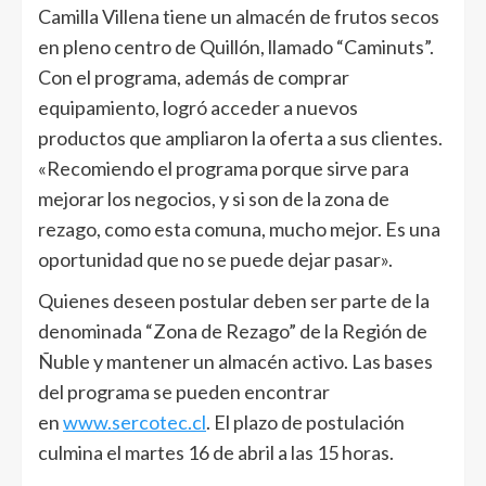
Camilla Villena tiene un almacén de frutos secos
en pleno centro de Quillón, llamado “Caminuts”.
Con el programa, además de comprar
equipamiento, logró acceder a nuevos
productos que ampliaron la oferta a sus clientes.
«Recomiendo el programa porque sirve para
mejorar los negocios, y si son de la zona de
rezago, como esta comuna, mucho mejor. Es una
oportunidad que no se puede dejar pasar».
Quienes deseen postular deben ser parte de la
denominada “Zona de Rezago” de la Región de
Ñuble y mantener un almacén activo. Las bases
del programa se pueden encontrar
en
www.sercotec.cl
. El plazo de postulación
culmina el martes 16 de abril a las 15 horas.