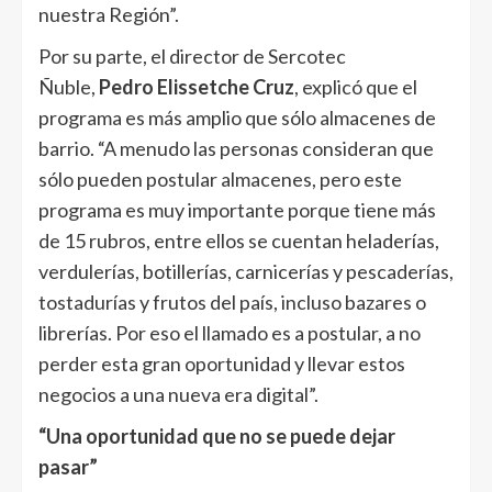
nuestra Región”.
Por su parte, el director de Sercotec
Ñuble,
Pedro Elissetche Cruz
, explicó que el
programa es más amplio que sólo almacenes de
barrio. “A menudo las personas consideran que
sólo pueden postular almacenes, pero este
programa es muy importante porque tiene más
de 15 rubros, entre ellos se cuentan heladerías,
verdulerías, botillerías, carnicerías y pescaderías,
tostadurías y frutos del país, incluso bazares o
librerías. Por eso el llamado es a postular, a no
perder esta gran oportunidad y llevar estos
negocios a una nueva era digital”.
“Una oportunidad que no se puede dejar
pasar”