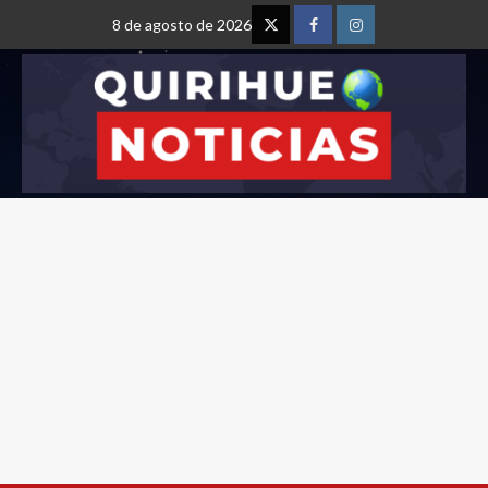
8 de agosto de 2026