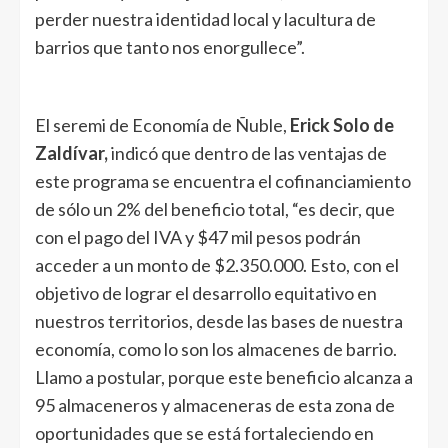
perder nuestra identidad local y lacultura de
barrios que tanto nos enorgullece”.
El seremi de Economía de Ñuble,
Erick Solo de
Zaldívar,
indicó que dentro de las ventajas de
este programa se encuentra el cofinanciamiento
de sólo un 2% del beneficio total, “es decir, que
con el pago del IVA y $47 mil pesos podrán
acceder a un monto de $2.350.000. Esto, con el
objetivo de lograr el desarrollo equitativo en
nuestros territorios, desde las bases de nuestra
economía, como lo son los almacenes de barrio.
Llamo a postular, porque este beneficio alcanza a
95 almaceneros y almaceneras de esta zona de
oportunidades que se está fortaleciendo en