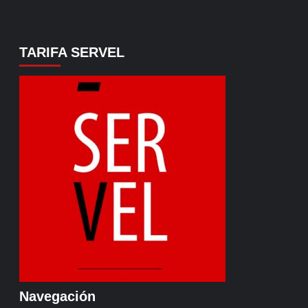
TARIFA SERVEL
Navegación