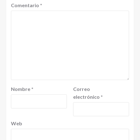
Comentario
*
Nombre
*
Correo
electrónico
*
Web