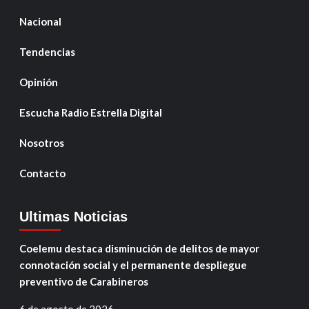
Nacional
Tendencias
Opinión
Escucha Radio Estrella Digital
Nosotros
Contacto
Ultimas Noticias
Coelemu destaca disminución de delitos de mayor
connotación social y el permanente despliegue
preventivo de Carabineros
6 de agosto de 2026