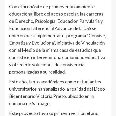
Con el propósito de promover un ambiente
educacional libre del acoso escolar, las carreras
de Derecho, Psicología, Educación Parvularia y
Educación Diferencial Advance de la USS se
unieron para implementar el programa “Convive,
Empatiza y Evoluciona”, iniciativa de Vinculación
con el Medio de la misma casa de estudios que
consiste en intervenir una comunidad educativa
y ofrecerle soluciones de convivencia
personalizadas a su realidad.
Este año, tanto académicos como estudiantes
universitarios han analizado la realidad del Liceo
Bicentenario Victoria Prieto, ubicado en la
comuna de Santiago.
Este proyecto tuvo su primera versión el año