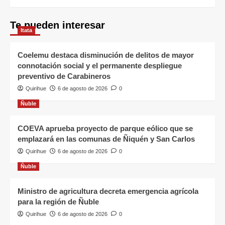
Te pueden interesar
Itata
Coelemu destaca disminución de delitos de mayor
connotación social y el permanente despliegue
preventivo de Carabineros
Quirihue
6 de agosto de 2026
0
Ñuble
COEVA aprueba proyecto de parque eólico que se
emplazará en las comunas de Ñiquén y San Carlos
Quirihue
6 de agosto de 2026
0
Ñuble
Ministro de agricultura decreta emergencia agrícola
para la región de Ñuble
Quirihue
6 de agosto de 2026
0