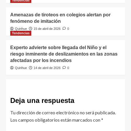
Tendencias
Amenazas de tiroteos en colegios alertan por
fenómeno de imitación
Quirihue
15 de abril de 2026
0
Tendencias
Experto advierte sobre llegada del Niño y el
riesgo inminente de deslizamientos en las zonas
afectadas por los incendios
Quirihue
14 de abril de 2026
0
Deja una respuesta
Tu dirección de correo electrónico no será publicada.
Los campos obligatorios están marcados con
*