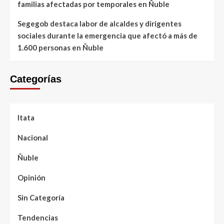
familias afectadas por temporales en Ñuble
Segegob destaca labor de alcaldes y dirigentes
sociales durante la emergencia que afectó a más de
1.600 personas en Ñuble
Categorías
Itata
Nacional
Ñuble
Opinión
Sin Categoría
Tendencias