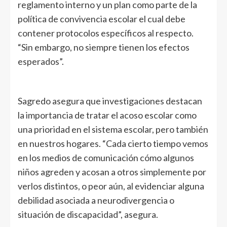
reglamento interno y un plan como parte de la
política de convivencia escolar el cual debe
contener protocolos específicos al respecto.
“Sin embargo, no siempre tienen los efectos
esperados”.
Sagredo asegura que investigaciones destacan
la importancia de tratar el acoso escolar como
una prioridad en el sistema escolar, pero también
en nuestros hogares. “Cada cierto tiempo vemos
en los medios de comunicación cómo algunos
niños agreden y acosan a otros simplemente por
verlos distintos, o peor aún, al evidenciar alguna
debilidad asociada a neurodivergencia o
situación de discapacidad”, asegura.