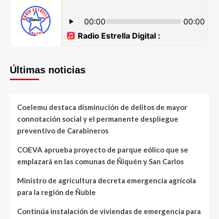
Últimas noticias
Coelemu destaca disminución de delitos de mayor
connotación social y el permanente despliegue
preventivo de Carabineros
COEVA aprueba proyecto de parque eólico que se
emplazará en las comunas de Ñiquén y San Carlos
Ministro de agricultura decreta emergencia agrícola
para la región de Ñuble
Continúa instalación de viviendas de emergencia para