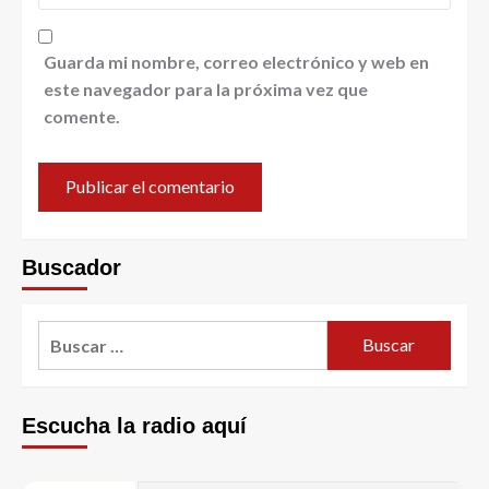
Guarda mi nombre, correo electrónico y web en
este navegador para la próxima vez que
comente.
Buscador
Escucha la radio aquí