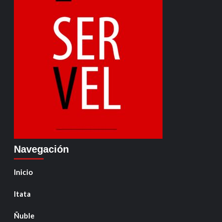
Navegación
Inicio
Itata
Ñuble