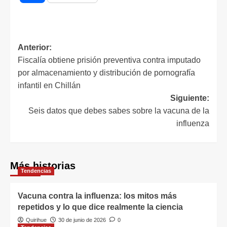
Anterior:
Fiscalía obtiene prisión preventiva contra imputado
por almacenamiento y distribución de pornografía
infantil en Chillán
Siguiente:
Seis datos que debes sabes sobre la vacuna de la
influenza
Más historias
Tendencias
Vacuna contra la influenza: los mitos más
repetidos y lo que dice realmente la ciencia
Quirihue
30 de junio de 2026
0