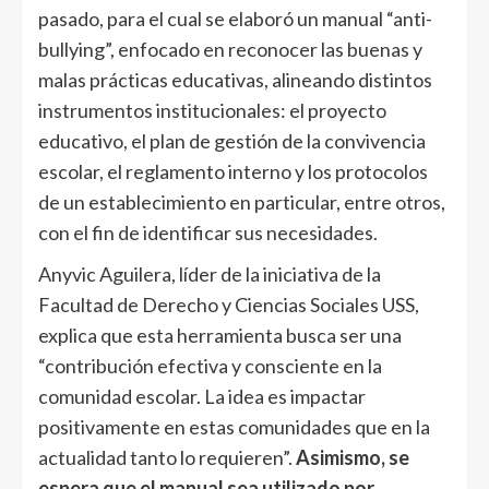
pasado, para el cual se elaboró un manual “anti-
bullying”, enfocado en reconocer las buenas y
malas prácticas educativas, alineando distintos
instrumentos institucionales: el proyecto
educativo, el plan de gestión de la convivencia
escolar, el reglamento interno y los protocolos
de un establecimiento en particular, entre otros,
con el fin de identificar sus necesidades.
Anyvic Aguilera, líder de la iniciativa de la
Facultad de Derecho y Ciencias Sociales USS,
explica que esta herramienta busca ser una
“contribución efectiva y consciente en la
comunidad escolar. La idea es impactar
positivamente en estas comunidades que en la
actualidad tanto lo requieren”.
Asimismo, se
espera que el manual sea utilizado por