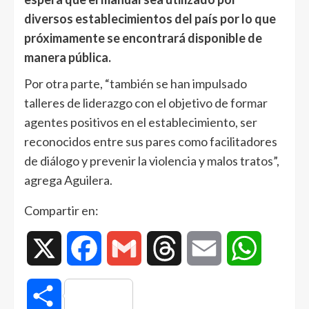
diversos establecimientos del país por lo que
próximamente se encontrará disponible de
manera pública.
Por otra parte, “también se han impulsado
talleres de liderazgo con el objetivo de formar
agentes positivos en el establecimiento, ser
reconocidos entre sus pares como facilitadores
de diálogo y prevenir la violencia y malos tratos”,
agrega Aguilera.
Compartir en:
X
Facebook
Gmail
Threads
Email
WhatsAp
Compartir