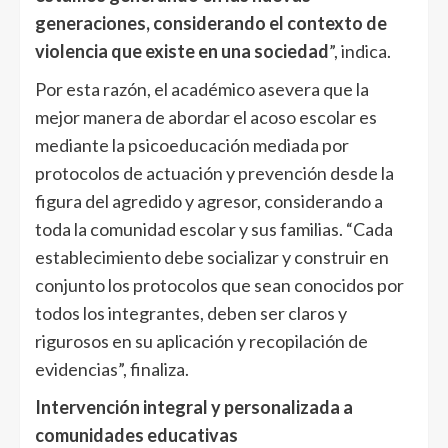
generaciones, considerando el contexto de
violencia que existe en una sociedad
”, indica.
Por esta razón, el académico asevera que la
mejor manera de abordar el acoso escolar es
mediante la psicoeducación mediada por
protocolos de actuación y prevención desde la
figura del agredido y agresor, considerando a
toda la comunidad escolar y sus familias. “Cada
establecimiento debe socializar y construir en
conjunto los protocolos que sean conocidos por
todos los integrantes, deben ser claros y
rigurosos en su aplicación y recopilación de
evidencias”, finaliza.
Intervención integral y personalizada a
comunidades educativas