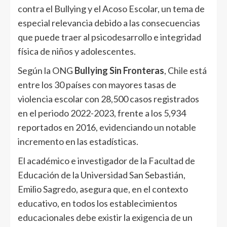
contra el Bullying y el Acoso Escolar, un tema de
especial relevancia debido a las consecuencias
que puede traer al psicodesarrollo e integridad
física de niños y adolescentes.
Según la ONG
Bullying Sin Fronteras
, Chile está
entre los 30 países con mayores tasas de
violencia escolar con 28,500 casos registrados
en el periodo 2022-2023, frente a los 5,934
reportados en 2016, evidenciando un notable
incremento en las estadísticas.
El académico e investigador de la Facultad de
Educación de la Universidad San Sebastián,
Emilio Sagredo, asegura que, en el contexto
educativo, en todos los establecimientos
educacionales debe existir la exigencia de un