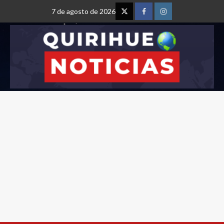
7 de agosto de 2026