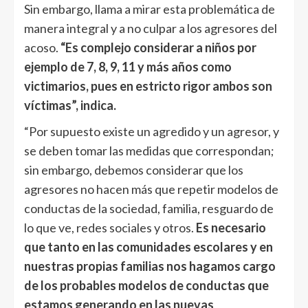
Sin embargo, llama a mirar esta problemática de
manera integral y a no culpar a los agresores del
acoso.
“Es complejo considerar a niños por
ejemplo de 7, 8, 9, 11 y más años como
victimarios, pues en estricto rigor ambos son
víctimas”, indica.
“Por supuesto existe un agredido y un agresor, y
se deben tomar las medidas que correspondan;
sin embargo, debemos considerar que los
agresores no hacen más que repetir modelos de
conductas de la sociedad, familia, resguardo de
lo que ve, redes sociales y otros.
Es necesario
que tanto en las comunidades escolares y en
nuestras propias familias nos hagamos cargo
de los probables modelos de conductas que
estamos generando en las nuevas