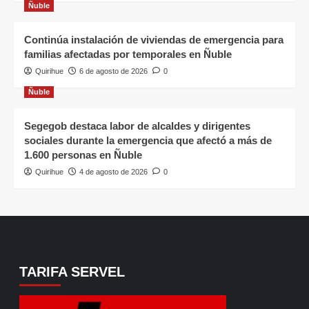
Ñuble
Continúa instalación de viviendas de emergencia para
familias afectadas por temporales en Ñuble
Quirihue
6 de agosto de 2026
0
Ñuble
Segegob destaca labor de alcaldes y dirigentes
sociales durante la emergencia que afectó a más de
1.600 personas en Ñuble
Quirihue
4 de agosto de 2026
0
TARIFA SERVEL