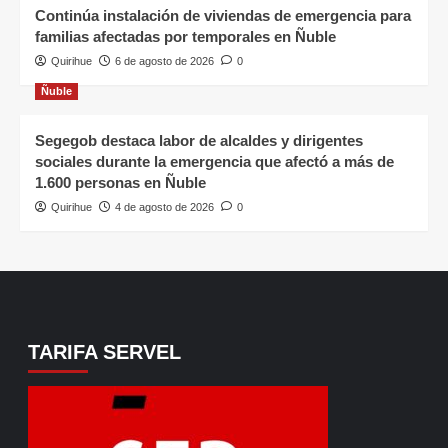
Continúa instalación de viviendas de emergencia para
familias afectadas por temporales en Ñuble
Quirihue
6 de agosto de 2026
0
Ñuble
Segegob destaca labor de alcaldes y dirigentes
sociales durante la emergencia que afectó a más de
1.600 personas en Ñuble
Quirihue
4 de agosto de 2026
0
TARIFA SERVEL