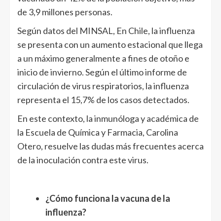
de 3,9 millones personas.
Según datos del MINSAL, En Chile, la influenza
se presenta con un aumento estacional que llega
a un máximo generalmente a fines de otoño e
inicio de invierno. Según el último informe de
circulación de virus respiratorios, la influenza
representa el 15,7% de los casos detectados.
En este contexto, la inmunóloga y académica de
la Escuela de Química y Farmacia, Carolina
Otero, resuelve las dudas más frecuentes acerca
de la inoculación contra este virus.
¿Cómo funciona la vacuna de la
influenza?