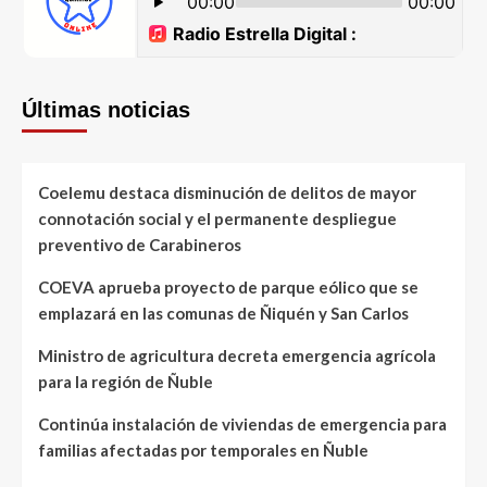
Últimas noticias
Coelemu destaca disminución de delitos de mayor
connotación social y el permanente despliegue
preventivo de Carabineros
COEVA aprueba proyecto de parque eólico que se
emplazará en las comunas de Ñiquén y San Carlos
Ministro de agricultura decreta emergencia agrícola
para la región de Ñuble
Continúa instalación de viviendas de emergencia para
familias afectadas por temporales en Ñuble