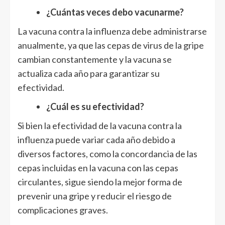
¿Cuántas veces debo vacunarme?
La vacuna contra la influenza debe administrarse
anualmente, ya que las cepas de virus de la gripe
cambian constantemente y la vacuna se
actualiza cada año para garantizar su
efectividad.
¿Cuál es su efectividad?
Si bien la efectividad de la vacuna contra la
influenza puede variar cada año debido a
diversos factores, como la concordancia de las
cepas incluidas en la vacuna con las cepas
circulantes, sigue siendo la mejor forma de
prevenir una gripe y reducir el riesgo de
complicaciones graves.