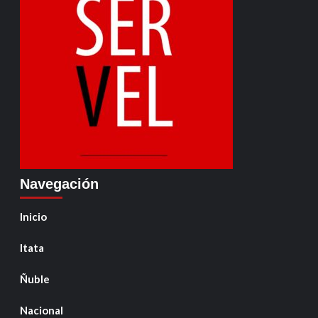
Navegación
Inicio
Itata
Ñuble
Nacional