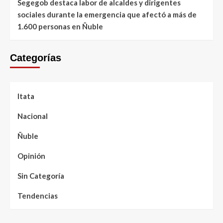
Segegob destaca labor de alcaldes y dirigentes
sociales durante la emergencia que afectó a más de
1.600 personas en Ñuble
Categorías
Itata
Nacional
Ñuble
Opinión
Sin Categoría
Tendencias