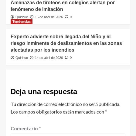
Amenazas de tiroteos en colegios alertan por
fenómeno de imitación
Quirihue
15 de abril de 2026
0
Tendencias
Experto advierte sobre llegada del Niño y el
riesgo inminente de deslizamientos en las zonas
afectadas por los incendios
Quirihue
14 de abril de 2026
0
Deja una respuesta
Tu dirección de correo electrónico no será publicada.
Los campos obligatorios están marcados con
*
Comentario
*