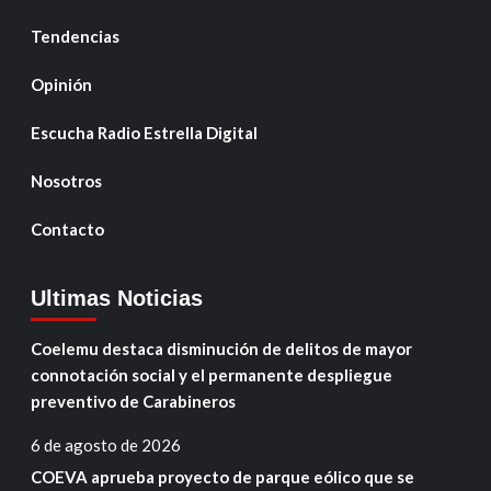
Tendencias
Opinión
Escucha Radio Estrella Digital
Nosotros
Contacto
Ultimas Noticias
Coelemu destaca disminución de delitos de mayor
connotación social y el permanente despliegue
preventivo de Carabineros
6 de agosto de 2026
COEVA aprueba proyecto de parque eólico que se