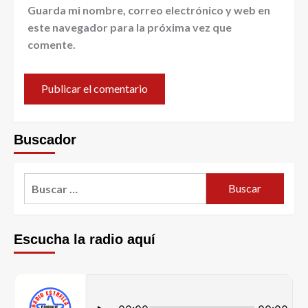
Guarda mi nombre, correo electrónico y web en
este navegador para la próxima vez que
comente.
Buscador
Escucha la radio aquí