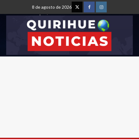
8 de agosto de 2026