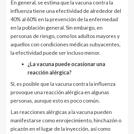
En general, se estima que la vacuna contra la
influenza tiene una efectividad de alrededor del
40% al 60% en la prevención de la enfermedad
en la población general. Sin embargo, en
personas de riesgo, como los adultos mayores y
aquellos con condiciones médicas subyacentes,
la efectividad puede ser incluso menor.
¿La vacuna puede ocasionar una
reacción alérgica?
Sí, es posible que la vacuna contra la influenza
provoque una reacción alérgica en algunas
personas, aunque esto es poco común.
Las reacciones alérgicas a la vacuna pueden
manifestarse como enrojecimiento, hinchazón o
picazón en el lugar de la inyección, así como