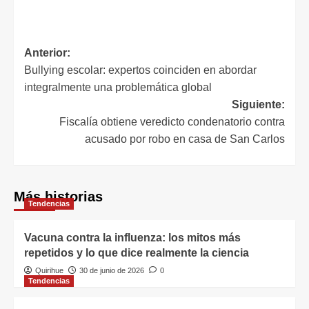
Anterior:
Bullying escolar: expertos coinciden en abordar
integralmente una problemática global
Siguiente:
Fiscalía obtiene veredicto condenatorio contra
acusado por robo en casa de San Carlos
Más historias
Tendencias
Vacuna contra la influenza: los mitos más
repetidos y lo que dice realmente la ciencia
Quirihue
30 de junio de 2026
0
Tendencias