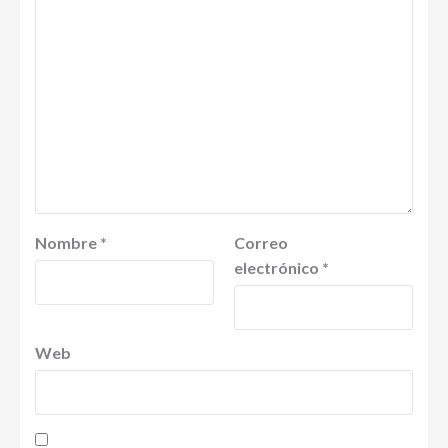
Nombre
*
Correo
electrónico
*
Web