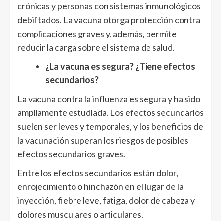
crónicas y personas con sistemas inmunológicos
debilitados. La vacuna otorga protección contra
complicaciones graves y, además, permite
reducir la carga sobre el sistema de salud.
¿La vacuna es segura? ¿Tiene efectos
secundarios?
La vacuna contra la influenza es segura y ha sido
ampliamente estudiada. Los efectos secundarios
suelen ser leves y temporales, y los beneficios de
la vacunación superan los riesgos de posibles
efectos secundarios graves.
Entre los efectos secundarios están dolor,
enrojecimiento o hinchazón en el lugar de la
inyección, fiebre leve, fatiga, dolor de cabeza y
dolores musculares o articulares.