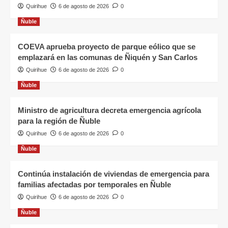
Quirihue
6 de agosto de 2026
0
Ñuble
COEVA aprueba proyecto de parque eólico que se
emplazará en las comunas de Ñiquén y San Carlos
Quirihue
6 de agosto de 2026
0
Ñuble
Ministro de agricultura decreta emergencia agrícola
para la región de Ñuble
Quirihue
6 de agosto de 2026
0
Ñuble
Continúa instalación de viviendas de emergencia para
familias afectadas por temporales en Ñuble
Quirihue
6 de agosto de 2026
0
Ñuble