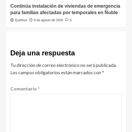
Continúa instalación de viviendas de emergencia
para familias afectadas por temporales en Ñuble
Quirihue
6 de agosto de 2026
0
Deja una respuesta
Tu dirección de correo electrónico no será publicada.
Los campos obligatorios están marcados con
*
Comentario
*