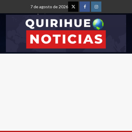
7 de agosto de 2026