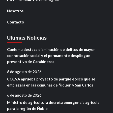
Nosotros
Contacto
Ultimas Noticias
Coelemu destaca disminución de delitos de mayor
connotación social y el permanente despliegue
preventivo de Carabineros
6 de agosto de 2026
COEVA aprueba proyecto de parque eólico que se
emplazará en las comunas de Ñiquén y San Carlos
6 de agosto de 2026
Ministro de agricultura decreta emergencia agrícola
para la región de Ñuble