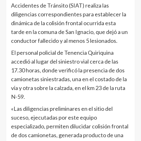
Accidentes de Tránsito (SIAT) realiza las
diligencias correspondientes para establecer la
dinámica de la colisión frontal ocurrida esta
tarde en la comuna de San Ignacio, que dejó a un
conductor fallecido y al menos 5 lesionados.
El personal policial de Tenencia Quiriquina
accedió al lugar del siniestro vial cerca de las
17.30 horas, donde verificó la presencia de dos
camionetas siniestradas, una en el costado de la
vía y otra sobre la calzada, en el km 23 de la ruta
N-59.
«Las diligencias preliminares en el sitio del
suceso, ejecutadas por este equipo
especializado, permiten dilucidar colisión frontal
de dos camionetas, generada producto de una