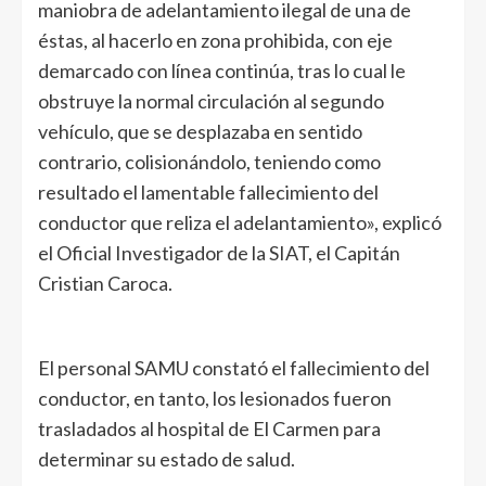
maniobra de adelantamiento ilegal de una de
éstas, al hacerlo en zona prohibida, con eje
demarcado con línea continúa, tras lo cual le
obstruye la normal circulación al segundo
vehículo, que se desplazaba en sentido
contrario, colisionándolo, teniendo como
resultado el lamentable fallecimiento del
conductor que reliza el adelantamiento», explicó
el Oficial Investigador de la SIAT, el Capitán
Cristian Caroca.
El personal SAMU constató el fallecimiento del
conductor, en tanto, los lesionados fueron
trasladados al hospital de El Carmen para
determinar su estado de salud.