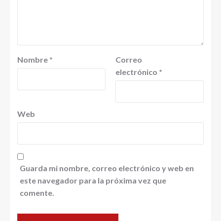
Nombre
*
Correo
electrónico
*
Web
Guarda mi nombre, correo electrónico y web en
este navegador para la próxima vez que
comente.