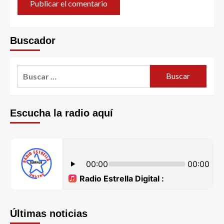
Buscador
Escucha la radio aquí
Últimas noticias