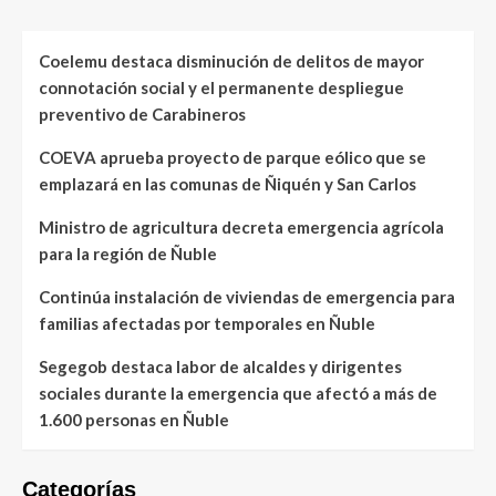
Coelemu destaca disminución de delitos de mayor
connotación social y el permanente despliegue
preventivo de Carabineros
COEVA aprueba proyecto de parque eólico que se
emplazará en las comunas de Ñiquén y San Carlos
Ministro de agricultura decreta emergencia agrícola
para la región de Ñuble
Continúa instalación de viviendas de emergencia para
familias afectadas por temporales en Ñuble
Segegob destaca labor de alcaldes y dirigentes
sociales durante la emergencia que afectó a más de
1.600 personas en Ñuble
Categorías