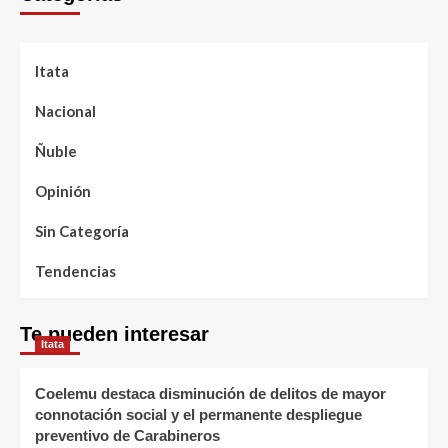
Itata
Nacional
Ñuble
Opinión
Sin Categoría
Tendencias
Te pueden interesar
Itata
Coelemu destaca disminución de delitos de mayor
connotación social y el permanente despliegue
preventivo de Carabineros