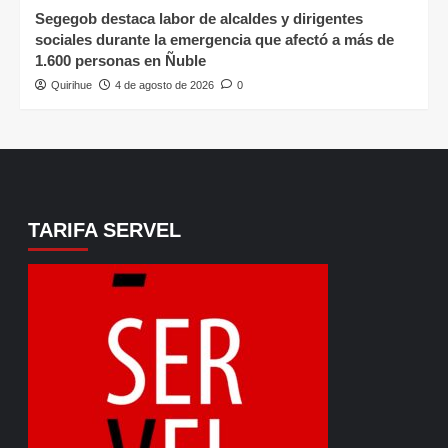
Segegob destaca labor de alcaldes y dirigentes
sociales durante la emergencia que afectó a más de
1.600 personas en Ñuble
Quirihue
4 de agosto de 2026
0
TARIFA SERVEL