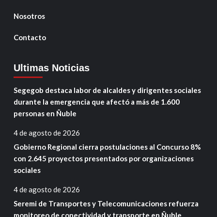
Nosotros
Contacto
Ultimas Noticias
Segegob destaca labor de alcaldes y dirigentes sociales
durante la emergencia que afectó a más de 1.600
personas en Ñuble
4 de agosto de 2026
Gobierno Regional cierra postulaciones al Concurso 8%
con 2.645 proyectos presentados por organizaciones
sociales
4 de agosto de 2026
Seremi de Transportes y Telecomunicaciones refuerza
monitoreo de conectividad y transporte en Ñuble