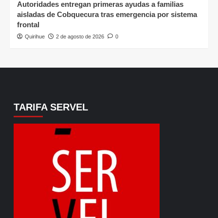
Autoridades entregan primeras ayudas a familias
aisladas de Cobquecura tras emergencia por sistema
frontal
Quirihue
2 de agosto de 2026
0
TARIFA SERVEL