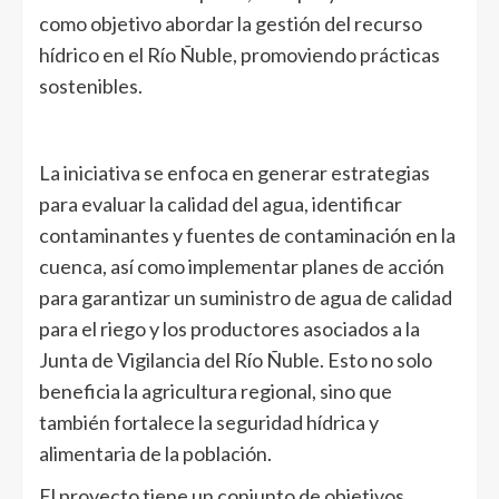
como objetivo abordar la gestión del recurso
hídrico en el Río Ñuble, promoviendo prácticas
sostenibles.
La iniciativa se enfoca en generar estrategias
para evaluar la calidad del agua, identificar
contaminantes y fuentes de contaminación en la
cuenca, así como implementar planes de acción
para garantizar un suministro de agua de calidad
para el riego y los productores asociados a la
Junta de Vigilancia del Río Ñuble. Esto no solo
beneficia la agricultura regional, sino que
también fortalece la seguridad hídrica y
alimentaria de la población.
El proyecto tiene un conjunto de objetivos