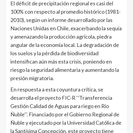
El déficit de precipitación regional es casi del
100% con respecto al promedio histórico (1981-
2010), según un informe desarrollado por las
Naciones Unidas en Chile, exacerbando la sequía
y amenazando la producción agrícola, piedra
angular de la economía local. La degradación de
los suelos y la pérdida de biodiversidad
intensifican aún más esta crisis, poniendo en
riesgo la seguridad alimentaria y aumentando la
presión migratoria.
En respuesta a esta coyuntura crítica, se
desarrolla el proyecto FIC-R ‘’Transferencia
Gestión Calidad de Aguas para riego en Río
Ñuble’’. Financiado por el Gobierno Regional de
Ñuble y ejecutado por la Universidad Católica de
la Santísima Concepción, este proyecto tiene