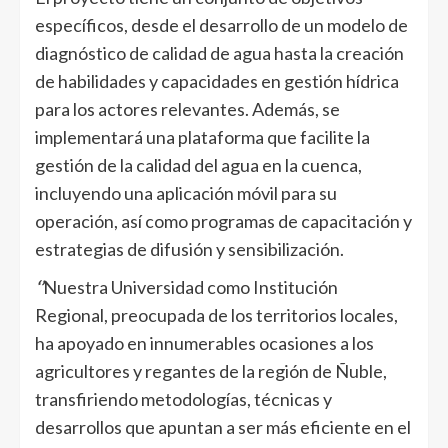
específicos, desde el desarrollo de un modelo de
diagnóstico de calidad de agua hasta la creación
de habilidades y capacidades en gestión hídrica
para los actores relevantes. Además, se
implementará una plataforma que facilite la
gestión de la calidad del agua en la cuenca,
incluyendo una aplicación móvil para su
operación, así como programas de capacitación y
estrategias de difusión y sensibilización.
‘’
Nuestra Universidad como Institución
Regional, preocupada de los territorios locales,
ha apoyado en innumerables ocasiones a los
agricultores y regantes de la región de Ñuble,
transfiriendo metodologías, técnicas y
desarrollos que apuntan a ser más eficiente en el