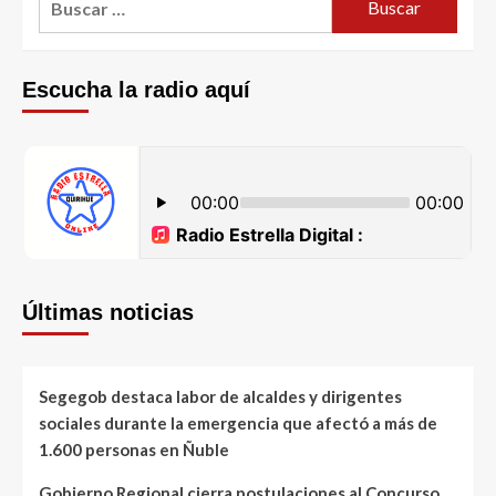
Escucha la radio aquí
Últimas noticias
Segegob destaca labor de alcaldes y dirigentes
sociales durante la emergencia que afectó a más de
1.600 personas en Ñuble
Gobierno Regional cierra postulaciones al Concurso