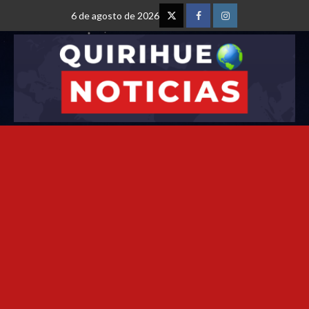
6 de agosto de 2026