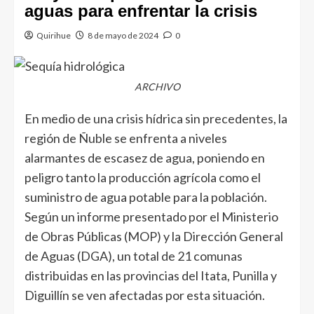
aguas para enfrentar la crisis
Quirihue
8 de mayo de 2024
0
ARCHIVO
En medio de una crisis hídrica sin precedentes, la
región de Ñuble se enfrenta a niveles
alarmantes de escasez de agua, poniendo en
peligro tanto la producción agrícola como el
suministro de agua potable para la población.
Según un informe presentado por el Ministerio
de Obras Públicas (MOP) y la Dirección General
de Aguas (DGA), un total de 21 comunas
distribuidas en las provincias del Itata, Punilla y
Diguillín se ven afectadas por esta situación.