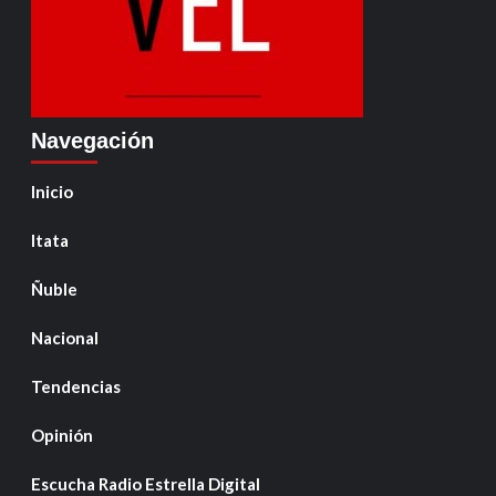
Navegación
Inicio
Itata
Ñuble
Nacional
Tendencias
Opinión
Escucha Radio Estrella Digital