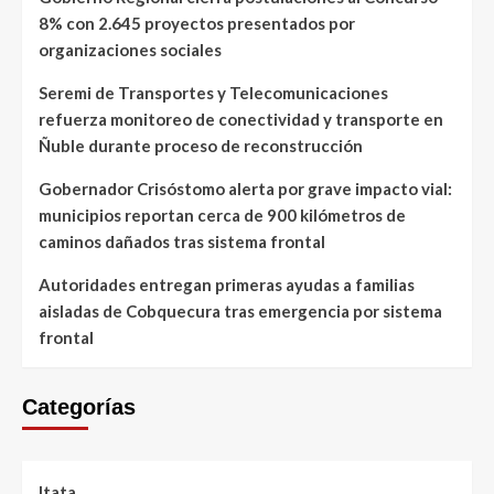
8% con 2.645 proyectos presentados por
organizaciones sociales
Seremi de Transportes y Telecomunicaciones
refuerza monitoreo de conectividad y transporte en
Ñuble durante proceso de reconstrucción
Gobernador Crisóstomo alerta por grave impacto vial:
municipios reportan cerca de 900 kilómetros de
caminos dañados tras sistema frontal
Autoridades entregan primeras ayudas a familias
aisladas de Cobquecura tras emergencia por sistema
frontal
Categorías
Itata