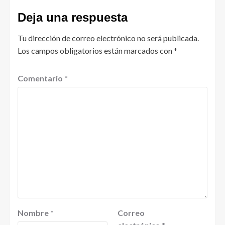
Deja una respuesta
Tu dirección de correo electrónico no será publicada.
Los campos obligatorios están marcados con
*
Comentario
*
Nombre
*
Correo