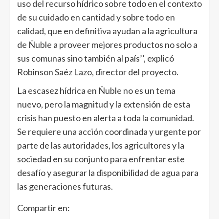
uso del recurso hídrico sobre todo en el contexto
de su cuidado en cantidad y sobre todo en
calidad, que en definitiva ayudan a la agricultura
de Ñuble a proveer mejores productos no solo a
sus comunas sino también al país’’, explicó
Robinson Saéz Lazo, director del proyecto.
La escasez hídrica en Ñuble no es un tema
nuevo, pero la magnitud y la extensión de esta
crisis han puesto en alerta a toda la comunidad.
Se requiere una acción coordinada y urgente por
parte de las autoridades, los agricultores y la
sociedad en su conjunto para enfrentar este
desafío y asegurar la disponibilidad de agua para
las generaciones futuras.
Compartir en: