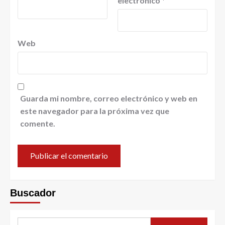
electrónico
*
Web
Guarda mi nombre, correo electrónico y web en
este navegador para la próxima vez que
comente.
Buscador