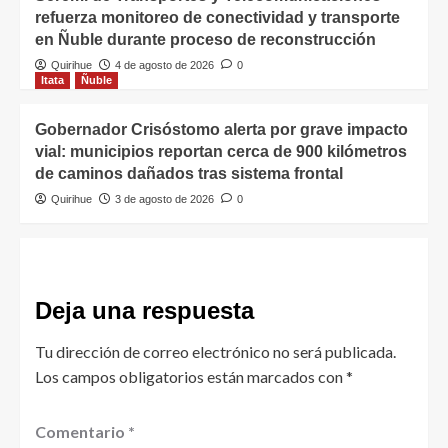
refuerza monitoreo de conectividad y transporte
en Ñuble durante proceso de reconstrucción
Quirihue
4 de agosto de 2026
0
Itata
Ñuble
Gobernador Crisóstomo alerta por grave impacto
vial: municipios reportan cerca de 900 kilómetros
de caminos dañados tras sistema frontal
Quirihue
3 de agosto de 2026
0
Deja una respuesta
Tu dirección de correo electrónico no será publicada.
Los campos obligatorios están marcados con
*
Comentario
*