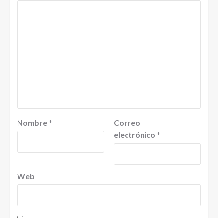
Nombre
*
Correo
electrónico
*
Web