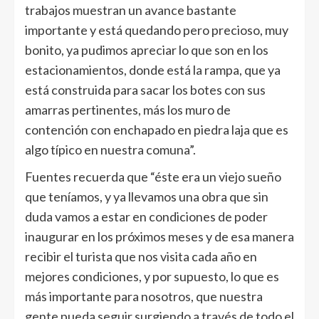
trabajos muestran un avance bastante
importante y está quedando pero precioso, muy
bonito, ya pudimos apreciar lo que son en los
estacionamientos, donde está la rampa, que ya
está construida para sacar los botes con sus
amarras pertinentes, más los muro de
contención con enchapado en piedra laja que es
algo típico en nuestra comuna”.
Fuentes recuerda que “éste era un viejo sueño
que teníamos, y ya llevamos una obra que sin
duda vamos a estar en condiciones de poder
inaugurar en los próximos meses y de esa manera
recibir el turista que nos visita cada año en
mejores condiciones, y por supuesto, lo que es
más importante para nosotros, que nuestra
gente pueda seguir surgiendo a través de todo el