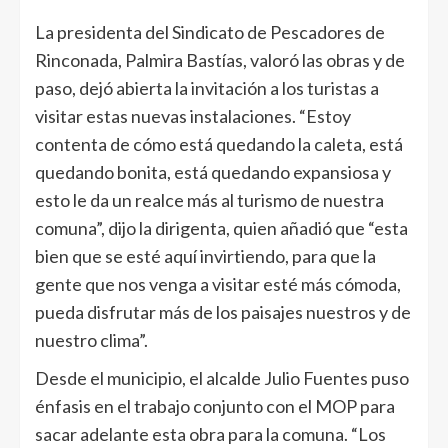
La presidenta del Sindicato de Pescadores de
Rinconada, Palmira Bastías, valoró las obras y de
paso, dejó abierta la invitación a los turistas a
visitar estas nuevas instalaciones. “Estoy
contenta de cómo está quedando la caleta, está
quedando bonita, está quedando expansiosa y
esto le da un realce más al turismo de nuestra
comuna”, dijo la dirigenta, quien añadió que “esta
bien que se esté aquí invirtiendo, para que la
gente que nos venga a visitar esté más cómoda,
pueda disfrutar más de los paisajes nuestros y de
nuestro clima”.
Desde el municipio, el alcalde Julio Fuentes puso
énfasis en el trabajo conjunto con el MOP para
sacar adelante esta obra para la comuna. “Los