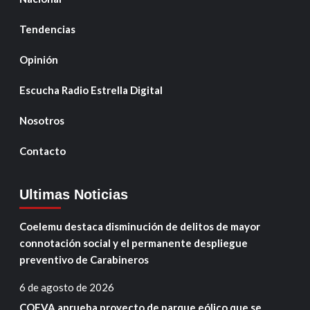
Tendencias
Opinión
Escucha Radio Estrella Digital
Nosotros
Contacto
Ultimas Noticias
Coelemu destaca disminución de delitos de mayor
connotación social y el permanente despliegue
preventivo de Carabineros
6 de agosto de 2026
COEVA aprueba proyecto de parque eólico que se