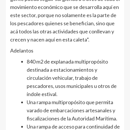
movimiento económico que se desarrolla aquí en
este sector, porque no solamente es la parte de
los pescadores quienes se benefician, sino que
acá todos las otras actividades que conllevan y
crecen y nacen aquí en esta caleta”.
Adelantos
840 m2 de explanada multipropósito
destinada a estacionamientos y
circulación vehicular, trabajo de
pescadores, usos municipales u otros de
índole estival.
Una rampa multipropósito que permita
varado de embarcaciones artesanales y
fiscalizaciones de la Autoridad Marítima.
Una rampa de acceso para continuidad de