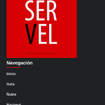
Navegación
Inicio
Itata
Ñuble
Nacional