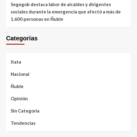
Segegob destaca labor de alcaldes y dirigentes
sociales durante la emergencia que afectó a más de
1.600 personas en Ñuble
Categorías
Itata
Nacional
Ñuble
Opinión
Sin Categoría
Tendencias