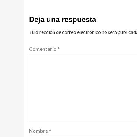
Deja una respuesta
Tu dirección de correo electrónico no será publicad
Comentario
*
Nombre
*