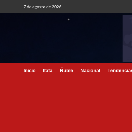
7 de agosto de 2026
Inicio
Itata
Ñuble
Nacional
Tendencia