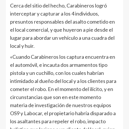
Cerca del sitio del hecho, Carabineros logró
interceptar y capturar a los 4 individuos,
presuntos responsables del asalto cometido en
el local comercial, y que huyeron a pie desde el
lugar para abordar un vehículo a una cuadra del
local y huir.
«Cuando Carabineros los captura encuentra en
el automóvil, e incauta dos armamentos tipo
pistola y un cuchillo, con los cuales habrían
intimidado al dueño del local y a los clientes para
cometer el robo. En el momento del ilícito, y en
circunstancias que son en este momento
materia de investigación de nuestros equipos
OS9 y Labocar, el propietario habría disparado a
los asaltantes para repeler el robo, impacto