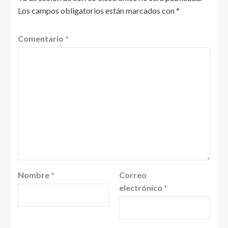
Los campos obligatorios están marcados con
*
Comentario
*
Nombre
*
Correo
electrónico
*