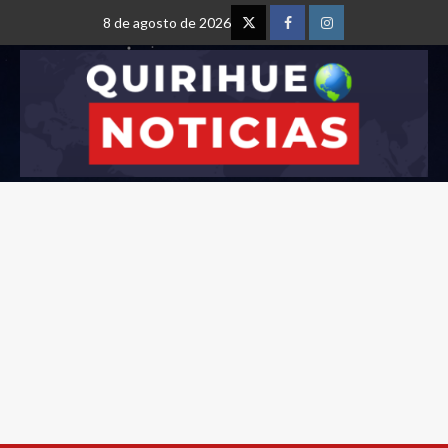
8 de agosto de 2026