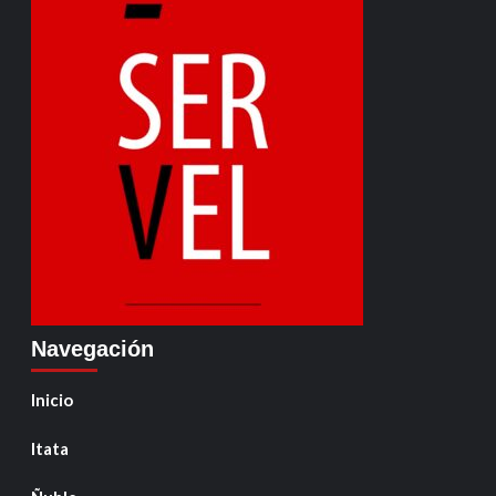
Navegación
Inicio
Itata