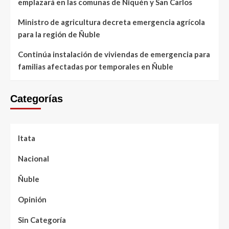
emplazará en las comunas de Ñiquén y San Carlos
Ministro de agricultura decreta emergencia agrícola
para la región de Ñuble
Continúa instalación de viviendas de emergencia para
familias afectadas por temporales en Ñuble
Categorías
Itata
Nacional
Ñuble
Opinión
Sin Categoría