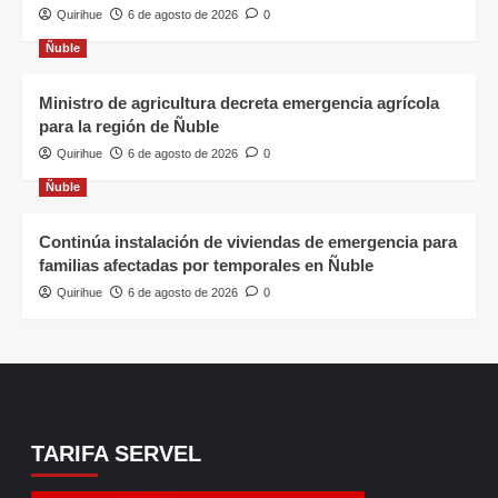
Quirihue
6 de agosto de 2026
0
Ñuble
Ministro de agricultura decreta emergencia agrícola
para la región de Ñuble
Quirihue
6 de agosto de 2026
0
Ñuble
Continúa instalación de viviendas de emergencia para
familias afectadas por temporales en Ñuble
Quirihue
6 de agosto de 2026
0
TARIFA SERVEL