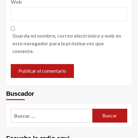
Web
Guarda mi nombre, correo electrónico y web en
este navegador para la próxima vez que
comente.
Buscador