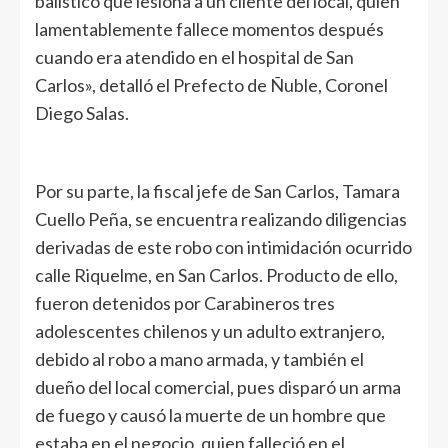
balístico que lesiona a un cliente del local, quien
lamentablemente fallece momentos después
cuando era atendido en el hospital de San
Carlos», detalló el Prefecto de Ñuble, Coronel
Diego Salas.
Por su parte, la fiscal jefe de San Carlos, Tamara
Cuello Peña, se encuentra realizando diligencias
derivadas de este robo con intimidación ocurrido
calle Riquelme, en San Carlos. Producto de ello,
fueron detenidos por Carabineros tres
adolescentes chilenos y un adulto extranjero,
debido al robo a mano armada, y también el
dueño del local comercial, pues disparó un arma
de fuego y causó la muerte de un hombre que
estaba en el negocio, quien falleció en el