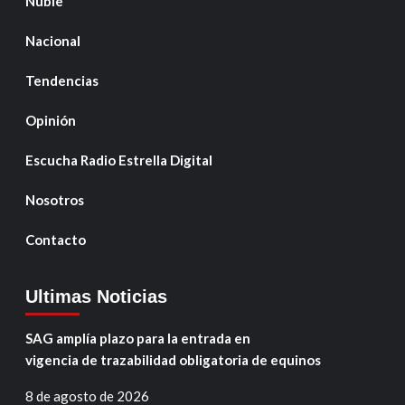
Ñuble
Nacional
Tendencias
Opinión
Escucha Radio Estrella Digital
Nosotros
Contacto
Ultimas Noticias
SAG amplía plazo para la entrada en
vigencia de trazabilidad obligatoria de equinos
8 de agosto de 2026