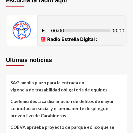
Escucha la radio aquí
Últimas noticias
SAG amplía plazo para la entrada en
vigencia de trazabilidad obligatoria de equinos
Coelemu destaca disminución de delitos de mayor
connotación social y el permanente despliegue
preventivo de Carabineros
COEVA aprueba proyecto de parque eólico que se