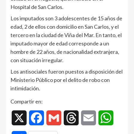
Hospital de San Carlos.
Los imputados son 3 adolescentes de 15 años de
edad, 2 de ellos con domicilio en San Carlos, y el
tercero en la ciudad de Viña del Mar. En tanto, el
imputado mayor de edad corresponde a un
hombre de 22 años, de nacionalidad extranjera,
con situación irregular.
Los antisociales fueron puestos a disposición del
Ministerio Público por el delito de robo con
intimidación.
Compartir en:
X
Facebook
Gmail
Threads
Email
WhatsAp