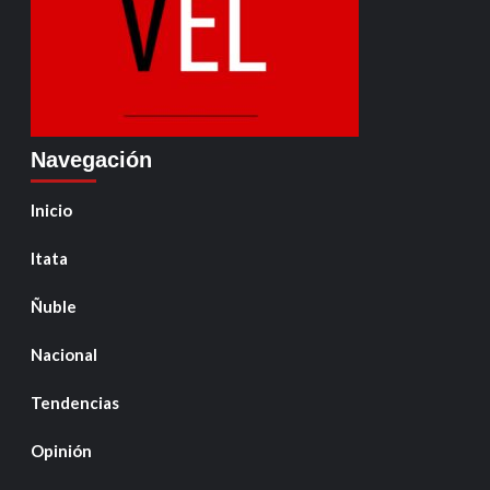
Navegación
Inicio
Itata
Ñuble
Nacional
Tendencias
Opinión