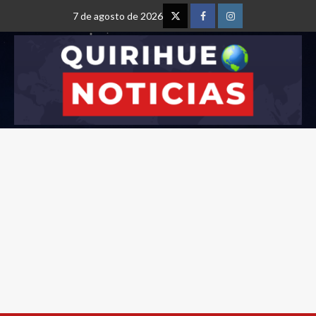
7 de agosto de 2026