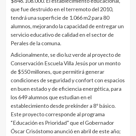
$846.108.000. El establecimiento educacional,
que fue destruido en el terremoto del 2010,
tendrá una superficie de 1.066 m2 para 80
alumnos, mejorando la capacidad de entregar un
servicio educativo de calidad en el sector de
Perales de la comuna.
Adicionalmente, se dio luz verde al proyecto de
Conservación Escuela Villa Jesús por un monto
de $550 millones, que permitirá generar
condiciones de seguridad y confort con espacios
en buen estado y de eficiencia energética, para
los 649 alumnos que estudian en el
establecimiento desde prekínder a 8º básico.
Este proyecto corresponde al programa
“Educación es Prioridad” que el Gobernador
Óscar Crisóstomo anunció en abril de este año;