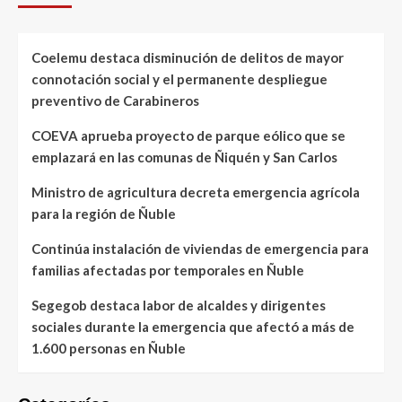
Coelemu destaca disminución de delitos de mayor
connotación social y el permanente despliegue
preventivo de Carabineros
COEVA aprueba proyecto de parque eólico que se
emplazará en las comunas de Ñiquén y San Carlos
Ministro de agricultura decreta emergencia agrícola
para la región de Ñuble
Continúa instalación de viviendas de emergencia para
familias afectadas por temporales en Ñuble
Segegob destaca labor de alcaldes y dirigentes
sociales durante la emergencia que afectó a más de
1.600 personas en Ñuble