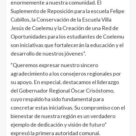
enormemente a nuestra comunidad. El
Suplemento de Reposición para la escuela Felipe
Cubillos, la Conservación de la Escuela Villa
Jesús de Coelemu y la Creación de una Red de
Oportunidades para los estudiantes de Coelemu
son iniciativas que fortalecerán la educación y el
desarrollo de nuestros jóvenes”.
“Queremos expresar nuestro sincero
agradecimiento a los consejeros regionales por
su apoyo. En especial, destacamos el liderazgo
del Gobernador Regional Óscar Crisóstomo,
cuyo respaldo ha sido fundamental para
concretar estas iniciativas. Su compromiso con el
bienestar de nuestra región es un verdadero
ejemplo de dedicación y visión de futuro”
expresó la primera autoridad comunal.