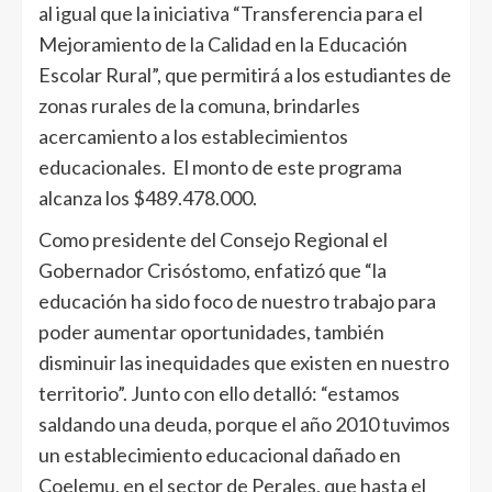
al igual que la iniciativa “Transferencia para el
Mejoramiento de la Calidad en la Educación
Escolar Rural”, que permitirá a los estudiantes de
zonas rurales de la comuna, brindarles
acercamiento a los establecimientos
educacionales. El monto de este programa
alcanza los $489.478.000.
Como presidente del Consejo Regional el
Gobernador Crisóstomo, enfatizó que “la
educación ha sido foco de nuestro trabajo para
poder aumentar oportunidades, también
disminuir las inequidades que existen en nuestro
territorio”. Junto con ello detalló: “estamos
saldando una deuda, porque el año 2010 tuvimos
un establecimiento educacional dañado en
Coelemu, en el sector de Perales, que hasta el