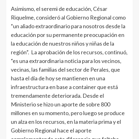
Asimismo, el seremi de educación, César
Riquelme, consideró al Gobierno Regional como
“un aliado extraordinario para nosotros desde la
educación por su permanente preocupación en
la educación de nuestros niños y niñas de la
región”. La aprobación de los recursos, continuó,
“es una extraordinaria noticia para los vecinos,
vecinas, las familias del sector de Perales, que
hasta el día de hoy se mantienen en una
infraestructura en base a container que está
tremendamente deteriorada. Desde el
Ministerio se hizo un aporte de sobre 800
millones en su momento, pero luego se produce
un alza en los recursos, en la materia prima y el
Gobierno Regional hace el aporte