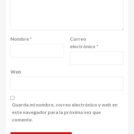
Nombre
*
Correo
electrónico
*
Web
Guarda mi nombre, correo electrónico y web en
este navegador para la próxima vez que
comente.