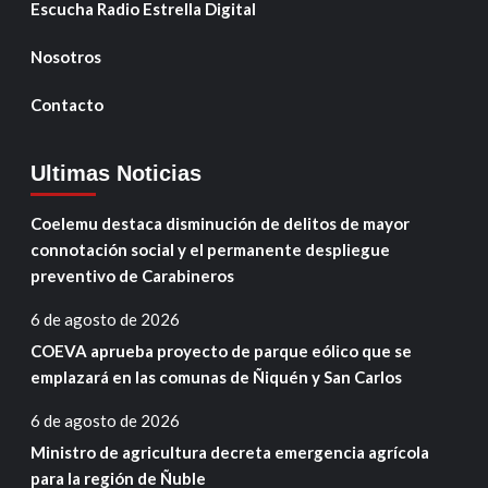
Escucha Radio Estrella Digital
Nosotros
Contacto
Ultimas Noticias
Coelemu destaca disminución de delitos de mayor
connotación social y el permanente despliegue
preventivo de Carabineros
6 de agosto de 2026
COEVA aprueba proyecto de parque eólico que se
emplazará en las comunas de Ñiquén y San Carlos
6 de agosto de 2026
Ministro de agricultura decreta emergencia agrícola
para la región de Ñuble