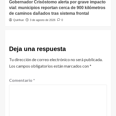
Gobernador Crisóstomo alerta por grave impacto
vial: municipios reportan cerca de 900 kilómetros
de caminos dañados tras sistema frontal
Quirihue
3 de agosto de 2026
0
Deja una respuesta
Tu dirección de correo electrónico no será publicada.
Los campos obligatorios están marcados con
*
Comentario
*