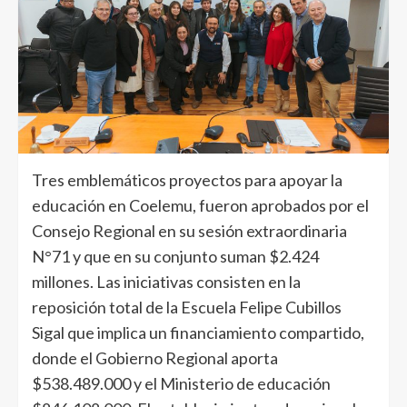
Tres emblemáticos proyectos para apoyar la
educación en Coelemu, fueron aprobados por el
Consejo Regional en su sesión extraordinaria
N°71 y que en su conjunto suman $2.424
millones. Las iniciativas consisten en la
reposición total de la Escuela Felipe Cubillos
Sigal que implica un financiamiento compartido,
donde el Gobierno Regional aporta
$538.489.000 y el Ministerio de educación