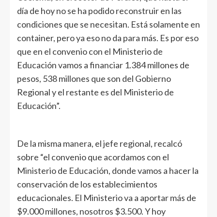
día de hoy no se ha podido reconstruir en las
condiciones que se necesitan. Está solamente en
container, pero ya eso no da para más. Es por eso
que en el convenio con el Ministerio de
Educación vamos a financiar 1.384 millones de
pesos, 538 millones que son del Gobierno
Regional y el restante es del Ministerio de
Educación”.
De la misma manera, el jefe regional, recalcó
sobre “el convenio que acordamos con el
Ministerio de Educación, donde vamos a hacer la
conservación de los establecimientos
educacionales. El Ministerio va a aportar más de
$9.000 millones, nosotros $3.500. Y hoy