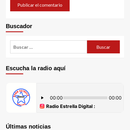
Buscador
Escucha la radio aquí
Últimas noticias