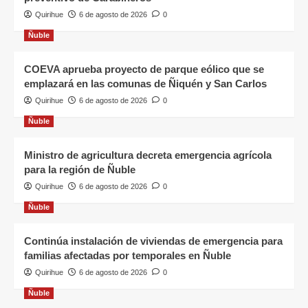
Quirihue
6 de agosto de 2026
0
Ñuble
COEVA aprueba proyecto de parque eólico que se
emplazará en las comunas de Ñiquén y San Carlos
Quirihue
6 de agosto de 2026
0
Ñuble
Ministro de agricultura decreta emergencia agrícola
para la región de Ñuble
Quirihue
6 de agosto de 2026
0
Ñuble
Continúa instalación de viviendas de emergencia para
familias afectadas por temporales en Ñuble
Quirihue
6 de agosto de 2026
0
Ñuble