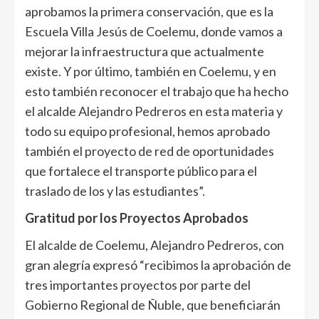
aprobamos la primera conservación, que es la
Escuela Villa Jesús de Coelemu, donde vamos a
mejorar la infraestructura que actualmente
existe. Y por último, también en Coelemu, y en
esto también reconocer el trabajo que ha hecho
el alcalde Alejandro Pedreros en esta materia y
todo su equipo profesional, hemos aprobado
también el proyecto de red de oportunidades
que fortalece el transporte público para el
traslado de los y las estudiantes”.
Gratitud por los Proyectos Aprobados
El alcalde de Coelemu, Alejandro Pedreros, con
gran alegría expresó “recibimos la aprobación de
tres importantes proyectos por parte del
Gobierno Regional de Ñuble, que beneficiarán