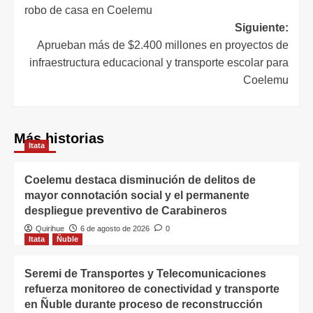
robo de casa en Coelemu
Siguiente:
Aprueban más de $2.400 millones en proyectos de
infraestructura educacional y transporte escolar para
Coelemu
Más historias
Itata
Coelemu destaca disminución de delitos de
mayor connotación social y el permanente
despliegue preventivo de Carabineros
Quirihue
6 de agosto de 2026
0
Itata
Ñuble
Seremi de Transportes y Telecomunicaciones
refuerza monitoreo de conectividad y transporte
en Ñuble durante proceso de reconstrucción