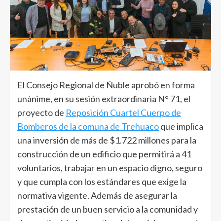
El Consejo Regional de Ñuble aprobó en forma
unánime, en su sesión extraordinaria N° 71, el
proyecto de
Reposición Cuartel Cuerpo de
Bomberos de la comuna de Trehuaco
que implica
una inversión de más de $1.722 millones para la
construcción de un edificio que permitirá a 41
voluntarios, trabajar en un espacio digno, seguro
y que cumpla con los estándares que exige la
normativa vigente. Además de asegurar la
prestación de un buen servicio a la comunidad y