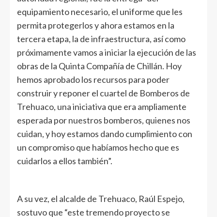
equipamiento necesario, el uniforme que les
permita protegerlos y ahora estamos en la
tercera etapa, la de infraestructura, así como
próximamente vamos a iniciar la ejecución de las
obras de la Quinta Compañía de Chillán. Hoy
hemos aprobado los recursos para poder
construir y reponer el cuartel de Bomberos de
Trehuaco, una iniciativa que era ampliamente
esperada por nuestros bomberos, quienes nos
cuidan, y hoy estamos dando cumplimiento con
un compromiso que habíamos hecho que es
cuidarlos a ellos también”.
A su vez, el alcalde de Trehuaco, Raúl Espejo,
sostuvo que “este tremendo proyecto se