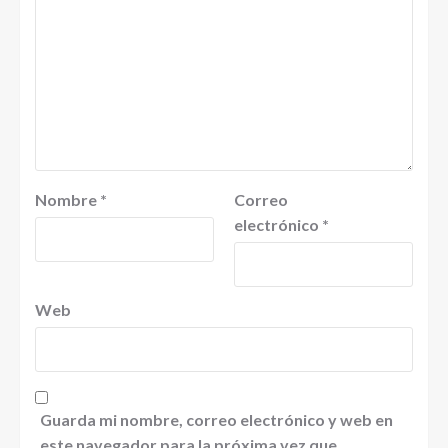
Nombre
*
Correo
electrónico
*
Web
Guarda mi nombre, correo electrónico y web en
este navegador para la próxima vez que