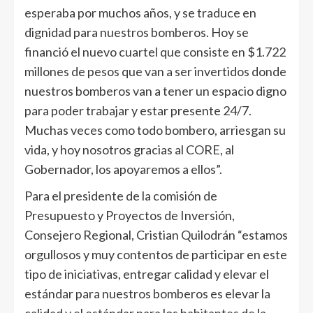
esperaba por muchos años, y se traduce en
dignidad para nuestros bomberos. Hoy se
financió el nuevo cuartel que consiste en $1.722
millones de pesos que van a ser invertidos donde
nuestros bomberos van a tener un espacio digno
para poder trabajar y estar presente 24/7.
Muchas veces como todo bombero, arriesgan su
vida, y hoy nosotros gracias al CORE, al
Gobernador, los apoyaremos a ellos”.
Para el presidente de la comisión de
Presupuesto y Proyectos de Inversión,
Consejero Regional, Cristian Quilodrán “estamos
orgullosos y muy contentos de participar en este
tipo de iniciativas, entregar calidad y elevar el
estándar para nuestros bomberos es elevar la