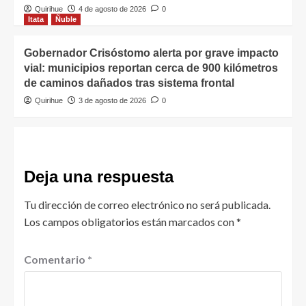
Quirihue
4 de agosto de 2026
0
Itata
Ñuble
Gobernador Crisóstomo alerta por grave impacto
vial: municipios reportan cerca de 900 kilómetros
de caminos dañados tras sistema frontal
Quirihue
3 de agosto de 2026
0
Deja una respuesta
Tu dirección de correo electrónico no será publicada.
Los campos obligatorios están marcados con
*
Comentario
*