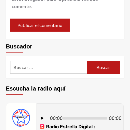
comente.
Buscador
Escucha la radio aquí