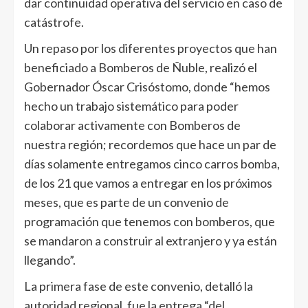
dar continuidad operativa del servicio en caso de
catástrofe.
Un repaso por los diferentes proyectos que han
beneficiado a Bomberos de Ñuble, realizó el
Gobernador Óscar Crisóstomo, donde “hemos
hecho un trabajo sistemático para poder
colaborar activamente con Bomberos de
nuestra región; recordemos que hace un par de
días solamente entregamos cinco carros bomba,
de los 21 que vamos a entregar en los próximos
meses, que es parte de un convenio de
programación que tenemos con bomberos, que
se mandaron a construir al extranjero y ya están
llegando”.
La primera fase de este convenio, detalló la
autoridad regional, fue la entrega “del