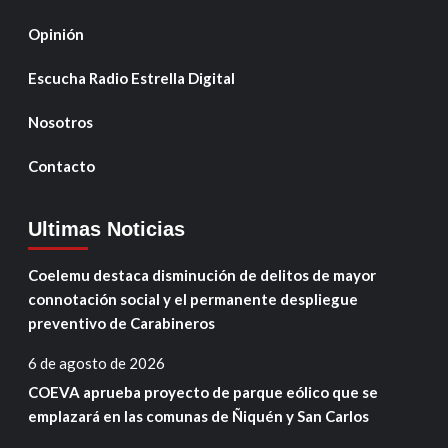
Opinión
Escucha Radio Estrella Digital
Nosotros
Contacto
Ultimas Noticias
Coelemu destaca disminución de delitos de mayor
connotación social y el permanente despliegue
preventivo de Carabineros
6 de agosto de 2026
COEVA aprueba proyecto de parque eólico que se
emplazará en las comunas de Ñiquén y San Carlos