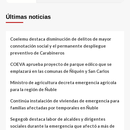
Últimas noticias
Coelemu destaca disminución de delitos de mayor
connotación social y el permanente despliegue
preventivo de Carabineros
COEVA aprueba proyecto de parque eólico que se
emplazará en las comunas de Ñiquén y San Carlos
Ministro de agricultura decreta emergencia agrícola
para la región de Ñuble
Continúa instalación de viviendas de emergencia para
familias afectadas por temporales en Ñuble
Segegob destaca labor de alcaldes y dirigentes
sociales durante la emergencia que afectó a más de