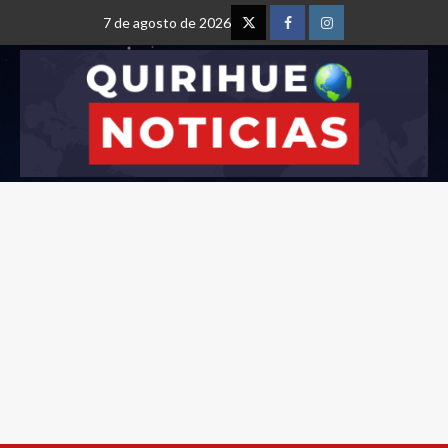
7 de agosto de 2026