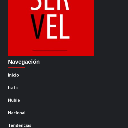
Navegación
Inicio
Itata
Ñuble
Nacional
Tendencias