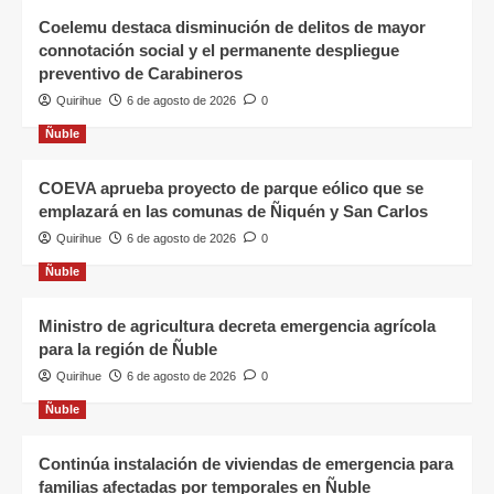
Coelemu destaca disminución de delitos de mayor
connotación social y el permanente despliegue
preventivo de Carabineros
Quirihue
6 de agosto de 2026
0
Ñuble
COEVA aprueba proyecto de parque eólico que se
emplazará en las comunas de Ñiquén y San Carlos
Quirihue
6 de agosto de 2026
0
Ñuble
Ministro de agricultura decreta emergencia agrícola
para la región de Ñuble
Quirihue
6 de agosto de 2026
0
Ñuble
Continúa instalación de viviendas de emergencia para
familias afectadas por temporales en Ñuble