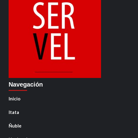
Navegación
Inicio
Itata
Ñuble