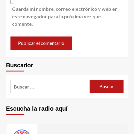
Guarda mi nombre, correo electrónico y web en
este navegador para la próxima vez que
comente.
Buscador
Escucha la radio aquí