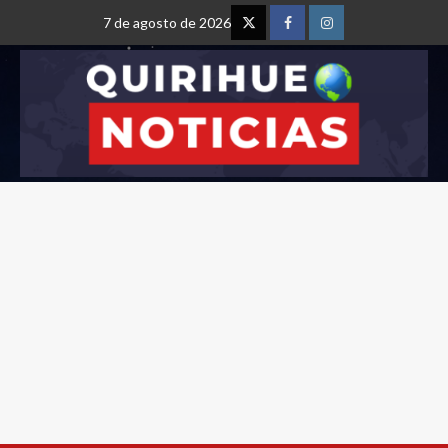
7 de agosto de 2026