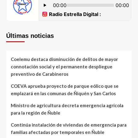
Últimas noticias
Coelemu destaca disminución de delitos de mayor
connotación social y el permanente despliegue
preventivo de Carabineros
COEVA aprueba proyecto de parque eólico que se
emplazará en las comunas de Ñiquén y San Carlos
Ministro de agricultura decreta emergencia agrícola
para la región de Ñuble
Continúa instalación de viviendas de emergencia para
familias afectadas por temporales en Ñuble