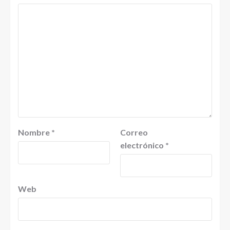
Nombre
*
Correo
electrónico
*
Web