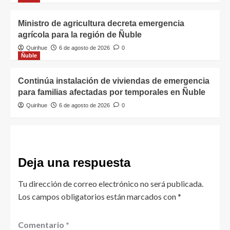
Ministro de agricultura decreta emergencia
agrícola para la región de Ñuble
Quirihue
6 de agosto de 2026
0
Ñuble
Continúa instalación de viviendas de emergencia
para familias afectadas por temporales en Ñuble
Quirihue
6 de agosto de 2026
0
Deja una respuesta
Tu dirección de correo electrónico no será publicada.
Los campos obligatorios están marcados con
*
Comentario
*