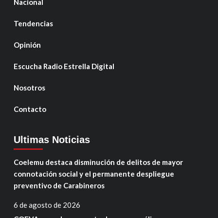
Nacional
Tendencias
Opinión
Escucha Radio Estrella Digital
Nosotros
Contacto
Ultimas Noticias
Coelemu destaca disminución de delitos de mayor
connotación social y el permanente despliegue
preventivo de Carabineros
6 de agosto de 2026