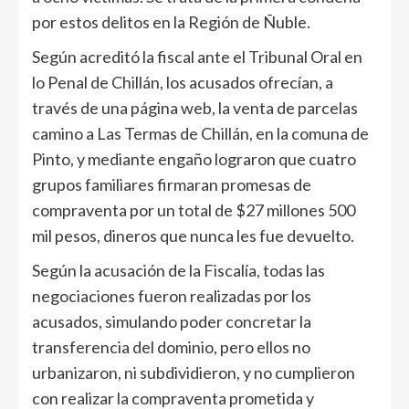
por estos delitos en la Región de Ñuble.
Según acreditó la fiscal ante el Tribunal Oral en
lo Penal de Chillán, los acusados ofrecían, a
través de una página web, la venta de parcelas
camino a Las Termas de Chillán, en la comuna de
Pinto, y mediante engaño lograron que cuatro
grupos familiares firmaran promesas de
compraventa por un total de $27 millones 500
mil pesos, dineros que nunca les fue devuelto.
Según la acusación de la Fiscalía, todas las
negociaciones fueron realizadas por los
acusados, simulando poder concretar la
transferencia del dominio, pero ellos no
urbanizaron, ni subdividieron, y no cumplieron
con realizar la compraventa prometida y