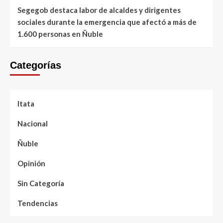
Segegob destaca labor de alcaldes y dirigentes
sociales durante la emergencia que afectó a más de
1.600 personas en Ñuble
Categorías
Itata
Nacional
Ñuble
Opinión
Sin Categoría
Tendencias