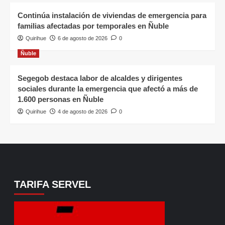
Continúa instalación de viviendas de emergencia para
familias afectadas por temporales en Ñuble
Quirihue
6 de agosto de 2026
0
Ñuble
Segegob destaca labor de alcaldes y dirigentes
sociales durante la emergencia que afectó a más de
1.600 personas en Ñuble
Quirihue
4 de agosto de 2026
0
TARIFA SERVEL