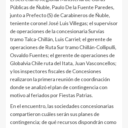
Públicas de Ñuble, Paulo De la Fuente Paredes,
junto a Prefecto (S) de Carabineros de Ñuble,
teniente coronel José Luis Villegas; el supervisor
de operaciones de la concesionaria Survías
tramo Talca-Chillán, Luis Carriel; el gerente de
operaciones de Ruta Sur tramo Chillán-Collipulli,
Osvaldo Fuentes; el gerente de operaciones de
Globalvia Chile ruta del Itata, Juan Vasconcellos;
y los inspectores fiscales de Concesiones
realizaron la primera reunión de coordinación
donde se analizó el plan de contingencia con
motivo al feriados por Fiestas Patrias.
En el encuentro, las sociedades concesionarias
compartieron cuáles serán sus planes de
contingencia; de qué recursos dispondrán como