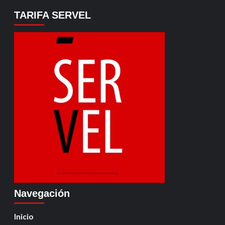
TARIFA SERVEL
Navegación
Inicio