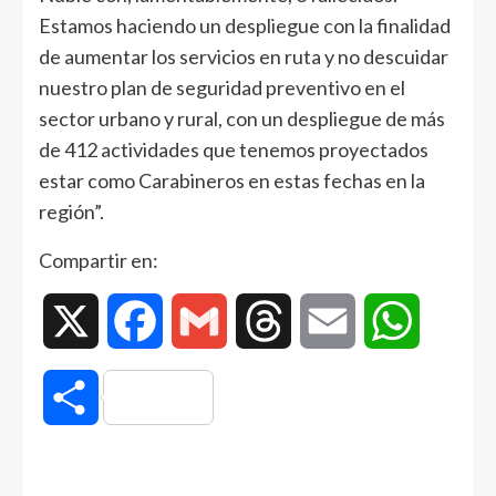
Estamos haciendo un despliegue con la finalidad
de aumentar los servicios en ruta y no descuidar
nuestro plan de seguridad preventivo en el
sector urbano y rural, con un despliegue de más
de 412 actividades que tenemos proyectados
estar como Carabineros en estas fechas en la
región”.
Compartir en:
X
Facebook
Gmail
Threads
Email
WhatsAp
Compartir