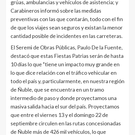
grúas, ambulancias y vehículos de asistencia; y
Carabineros informó sobre las medidas
preventivas con las que contarán, todo con el fin
de que los viajes sean seguros y existan la menor
cantidad posible de incidentes en las carreteras.
El Seremi de Obras Públicas, Paulo De la Fuente,
destacó que estas Fiestas Patrias serán de hasta
10 días lo que “tiene un impacto muy grande en
lo que dice relación con el tráfico vehicular en
todo el país y, particularmente, en nuestra región
de Ñuble, que se encuentra en un tramo
intermedio de paso y donde proyectamos una
masiva salida hacia el sur del país. Proyectamos
que entre el viernes 13 y el domingo 22 de
septiembre circulen en las rutas concesionadas
de Ñuble más de 426 mil vehículos, lo que