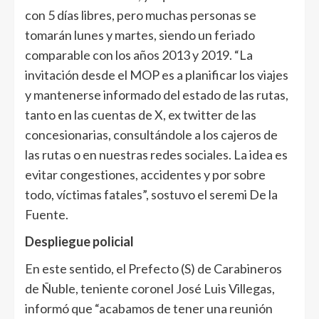
con 5 días libres, pero muchas personas se
tomarán lunes y martes, siendo un feriado
comparable con los años 2013 y 2019. “La
invitación desde el MOP es a planificar los viajes
y mantenerse informado del estado de las rutas,
tanto en las cuentas de X, ex twitter de las
concesionarias, consultándole a los cajeros de
las rutas o en nuestras redes sociales. La idea es
evitar congestiones, accidentes y por sobre
todo, víctimas fatales”, sostuvo el seremi De la
Fuente.
Despliegue policial
En este sentido, el Prefecto (S) de Carabineros
de Ñuble, teniente coronel José Luis Villegas,
informó que “acabamos de tener una reunión