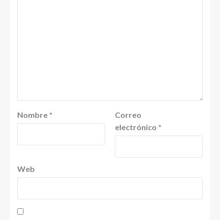
Nombre
*
Correo
electrónico
*
Web