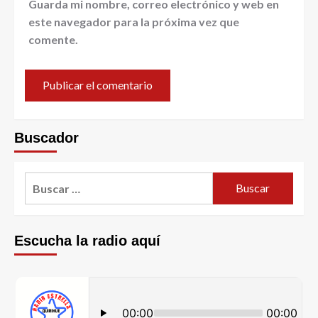
Guarda mi nombre, correo electrónico y web en
este navegador para la próxima vez que
comente.
Buscador
Escucha la radio aquí