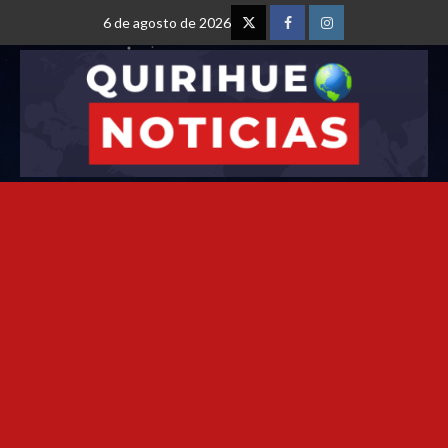
6 de agosto de 2026