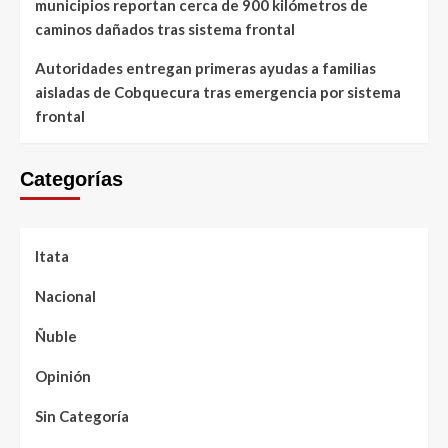
municipios reportan cerca de 900 kilómetros de
caminos dañados tras sistema frontal
Autoridades entregan primeras ayudas a familias
aisladas de Cobquecura tras emergencia por sistema
frontal
Categorías
Itata
Nacional
Ñuble
Opinión
Sin Categoría