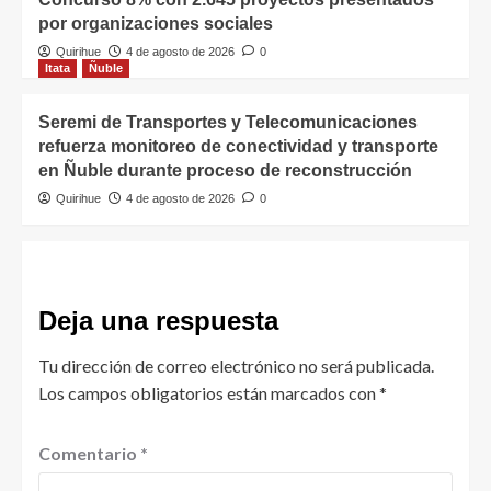
por organizaciones sociales
Quirihue
4 de agosto de 2026
0
Itata
Ñuble
Seremi de Transportes y Telecomunicaciones
refuerza monitoreo de conectividad y transporte
en Ñuble durante proceso de reconstrucción
Quirihue
4 de agosto de 2026
0
Deja una respuesta
Tu dirección de correo electrónico no será publicada.
Los campos obligatorios están marcados con
*
Comentario
*