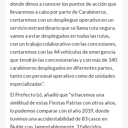
donde dimos a conocer los puntos de acción que
llevaremos a cabo por parte de Carabineros,
contaremos con un despliegue operativo en un
servicio extraordinario que se llama ruta segura,
vamos a estar desplegados en todas las rutas,
con un trabajo colaborativo con las concesiones,
contaremos con las 44 vehículos de emergencia
que tendrán las concesionarias y con más de 140
carabineros desplegados en diferentes partes,
tanto con personal operativo como de unidades
especializadas”.
El Prefecto (s), añadió que “si hacemos una
similitud de estas Fiestas Patrias con otros años,
lo podemos comparar con el año 2019, donde
tuvimos una accidentabilidad de 83 casos en
Ñuble con, lamentablemente, 3 fallecidos.