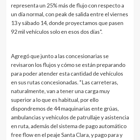
representa un 25% más de flujo con respecto a
un día normal, con peak de salida entre el viernes
13 y sábado 14, donde proyectamos que pasen
92 mil vehículos solo en esos dos días”.
Agregó que junto a las concesionarias se
revisaron los flujos y cómo se están preparando
para poder atender esta cantidad de vehículos
en sus rutas concesionadas. “Las carreteras,
naturalmente, van a tener una carga muy
superior a lo que es habitual, por ello
dispondremos de 44 maquinarias ente grúas,
ambulancias y vehículos de patrullaje y asistencia
en ruta, además del sistema de pago automático
free flow en el peaje Santa Clara, y pago para y