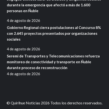
durante la emergencia que afectó a más de 1.600
personas en Ñuble
4 de agosto de 2026
Gobierno Regional cierra postulaciones al Concurso 8%
con 2.645 proyectos presentados por organizaciones
sociales
4 de agosto de 2026
Seremi de Transportes y Telecomunicaciones refuerza
monitoreo de conectividad y transporte en Ñuble
durante proceso de reconstrucción
4 de agosto de 2026