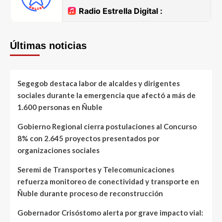
Últimas noticias
Segegob destaca labor de alcaldes y dirigentes
sociales durante la emergencia que afectó a más de
1.600 personas en Ñuble
Gobierno Regional cierra postulaciones al Concurso
8% con 2.645 proyectos presentados por
organizaciones sociales
Seremi de Transportes y Telecomunicaciones
refuerza monitoreo de conectividad y transporte en
Ñuble durante proceso de reconstrucción
Gobernador Crisóstomo alerta por grave impacto vial: