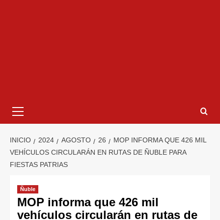
INICIO
2024
AGOSTO
26
MOP INFORMA QUE 426 MIL
VEHÍCULOS CIRCULARÁN EN RUTAS DE ÑUBLE PARA
FIESTAS PATRIAS
Ñuble
MOP informa que 426 mil
vehículos circularán en rutas de