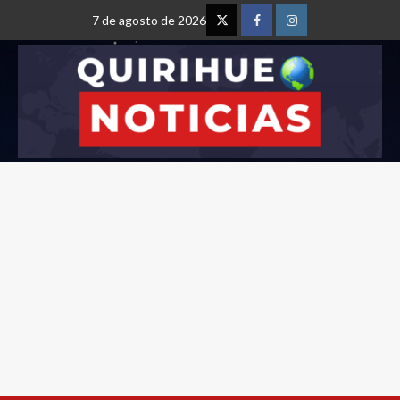
7 de agosto de 2026