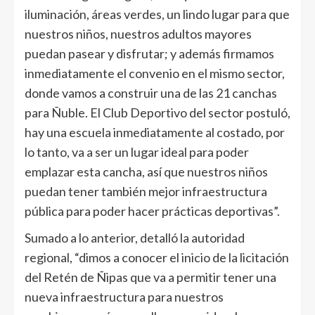
iluminación, áreas verdes, un lindo lugar para que
nuestros niños, nuestros adultos mayores
puedan pasear y disfrutar; y además firmamos
inmediatamente el convenio en el mismo sector,
donde vamos a construir una de las 21 canchas
para Ñuble. El Club Deportivo del sector postuló,
hay una escuela inmediatamente al costado, por
lo tanto, va a ser un lugar ideal para poder
emplazar esta cancha, así que nuestros niños
puedan tener también mejor infraestructura
pública para poder hacer prácticas deportivas”.
Sumado a lo anterior, detalló la autoridad
regional, “dimos a conocer el inicio de la licitación
del Retén de Ñipas que va a permitir tener una
nueva infraestructura para nuestros