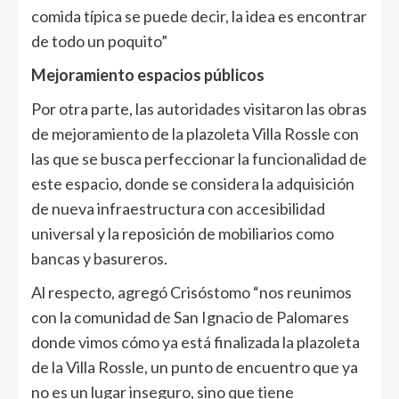
comida típica se puede decir, la idea es encontrar
de todo un poquito”
Mejoramiento espacios públicos
Por otra parte, las autoridades visitaron las obras
de mejoramiento de la plazoleta Villa Rossle con
las que se busca perfeccionar la funcionalidad de
este espacio, donde se considera la adquisición
de nueva infraestructura con accesibilidad
universal y la reposición de mobiliarios como
bancas y basureros.
Al respecto, agregó Crisóstomo “nos reunimos
con la comunidad de San Ignacio de Palomares
donde vimos cómo ya está finalizada la plazoleta
de la Villa Rossle, un punto de encuentro que ya
no es un lugar inseguro, sino que tiene