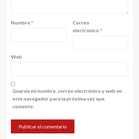
Nombre
*
Correo
electrónico
*
Web
Guarda mi nombre, correo electrónico y web en
este navegador para la próxima vez que
comente.