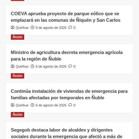
COEVA aprueba proyecto de parque eólico que se
emplazará en las comunas de Ñiquén y San Carlos
Quirihue
6 de agosto de 2026
0
Ñuble
Ministro de agricultura decreta emergencia agrícola
para la región de Ñuble
Quirihue
6 de agosto de 2026
0
Ñuble
Continúa instalación de viviendas de emergencia para
familias afectadas por temporales en Ñuble
Quirihue
6 de agosto de 2026
0
Ñuble
Segegob destaca labor de alcaldes y dirigentes
sociales durante la emergencia que afectó a más de