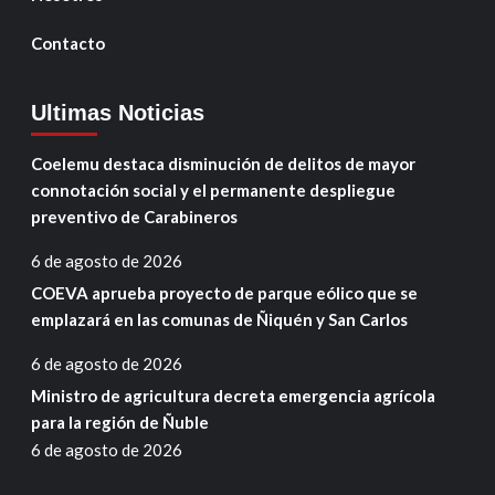
Contacto
Ultimas Noticias
Coelemu destaca disminución de delitos de mayor
connotación social y el permanente despliegue
preventivo de Carabineros
6 de agosto de 2026
COEVA aprueba proyecto de parque eólico que se
emplazará en las comunas de Ñiquén y San Carlos
6 de agosto de 2026
Ministro de agricultura decreta emergencia agrícola
para la región de Ñuble
6 de agosto de 2026