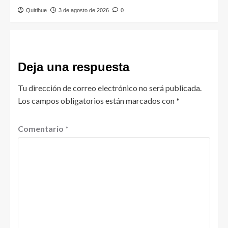
Quirihue
3 de agosto de 2026
0
Deja una respuesta
Tu dirección de correo electrónico no será publicada.
Los campos obligatorios están marcados con
*
Comentario
*