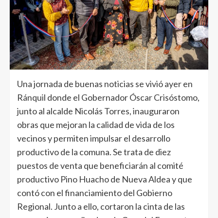
Una jornada de buenas noticias se vivió ayer en
Ránquil donde el Gobernador Óscar Crisóstomo,
junto al alcalde Nicolás Torres, inauguraron
obras que mejoran la calidad de vida de los
vecinos y permiten impulsar el desarrollo
productivo de la comuna. Se trata de diez
puestos de venta que beneficiarán al comité
productivo Pino Huacho de Nueva Aldea y que
contó con el financiamiento del Gobierno
Regional. Junto a ello, cortaron la cinta de las