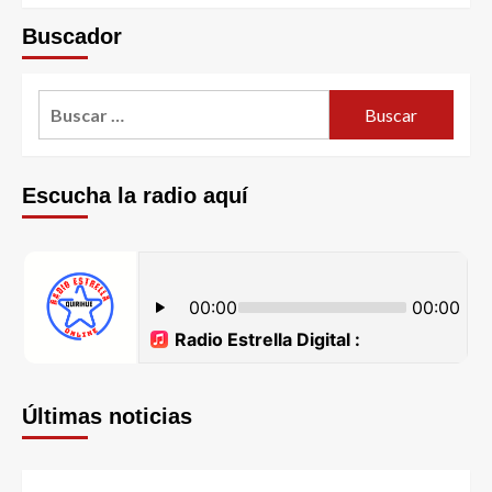
Buscador
Escucha la radio aquí
Últimas noticias