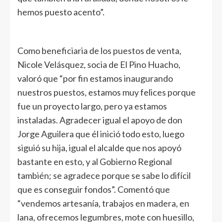
hemos puesto acento”.
Como beneficiaria de los puestos de venta,
Nicole Velásquez, socia de El Pino Huacho,
valoró que “por fin estamos inaugurando
nuestros puestos, estamos muy felices porque
fue un proyecto largo, pero ya estamos
instaladas. Agradecer igual el apoyo de don
Jorge Aguilera que él inició todo esto, luego
siguió su hija, igual el alcalde que nos apoyó
bastante en esto, y al Gobierno Regional
también; se agradece porque se sabe lo difícil
que es conseguir fondos”. Comentó que
“vendemos artesanía, trabajos en madera, en
lana, ofrecemos legumbres, mote con huesillo,