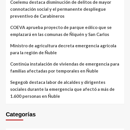
Coelemu destaca disminución de delitos de mayor
connotación social y el permanente despliegue
preventivo de Carabineros
COEVA aprueba proyecto de parque eólico que se
emplazará en las comunas de Ñiquén y San Carlos
Ministro de agricultura decreta emergencia agrícola
para la región de Ñuble
Continúa instalación de viviendas de emergencia para
familias afectadas por temporales en Ñuble
Segegob destaca labor de alcaldes y dirigentes
sociales durante la emergencia que afectó a más de
1.600 personas en Ñuble
Categorías