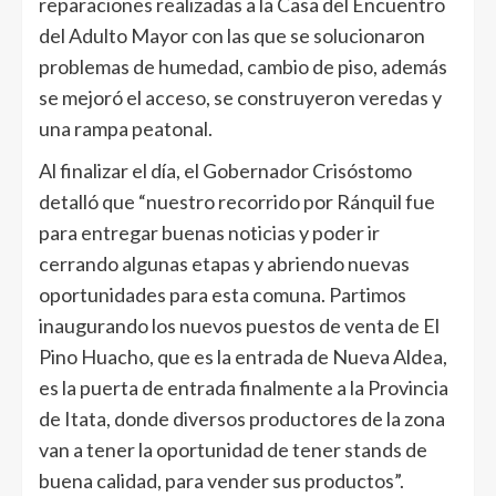
reparaciones realizadas a la Casa del Encuentro
del Adulto Mayor con las que se solucionaron
problemas de humedad, cambio de piso, además
se mejoró el acceso, se construyeron veredas y
una rampa peatonal.
Al finalizar el día, el Gobernador Crisóstomo
detalló que “nuestro recorrido por Ránquil fue
para entregar buenas noticias y poder ir
cerrando algunas etapas y abriendo nuevas
oportunidades para esta comuna. Partimos
inaugurando los nuevos puestos de venta de El
Pino Huacho, que es la entrada de Nueva Aldea,
es la puerta de entrada finalmente a la Provincia
de Itata, donde diversos productores de la zona
van a tener la oportunidad de tener stands de
buena calidad, para vender sus productos”.