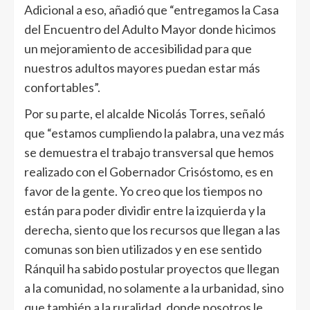
Adicional a eso, añadió que “entregamos la Casa
del Encuentro del Adulto Mayor donde hicimos
un mejoramiento de accesibilidad para que
nuestros adultos mayores puedan estar más
confortables”.
Por su parte, el alcalde Nicolás Torres, señaló
que “estamos cumpliendo la palabra, una vez más
se demuestra el trabajo transversal que hemos
realizado con el Gobernador Crisóstomo, es en
favor de la gente. Yo creo que los tiempos no
están para poder dividir entre la izquierda y la
derecha, siento que los recursos que llegan a las
comunas son bien utilizados y en ese sentido
Ránquil ha sabido postular proyectos que llegan
a la comunidad, no solamente a la urbanidad, sino
que también a la ruralidad, donde nosotros le