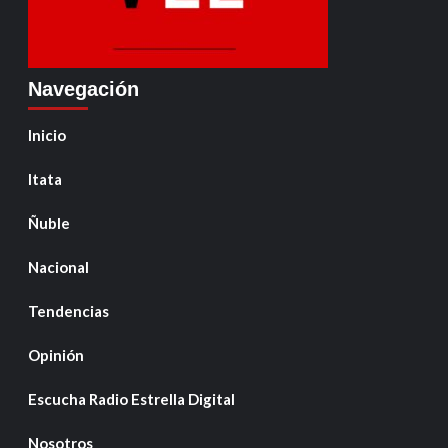
Navegación
Inicio
Itata
Ñuble
Nacional
Tendencias
Opinión
Escucha Radio Estrella Digital
Nosotros