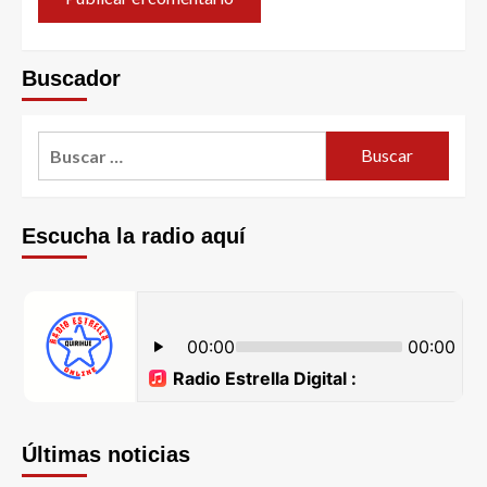
Buscador
Escucha la radio aquí
Últimas noticias