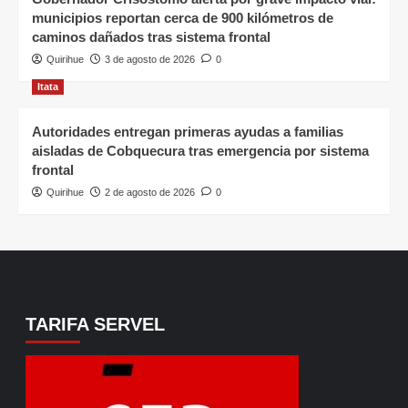
municipios reportan cerca de 900 kilómetros de
caminos dañados tras sistema frontal
Quirihue
3 de agosto de 2026
0
Itata
Autoridades entregan primeras ayudas a familias
aisladas de Cobquecura tras emergencia por sistema
frontal
Quirihue
2 de agosto de 2026
0
TARIFA SERVEL