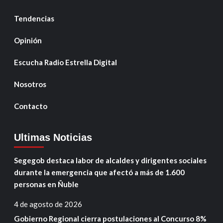
Tendencias
Opinión
Escucha Radio Estrella Digital
Nosotros
Contacto
Ultimas Noticias
Segegob destaca labor de alcaldes y dirigentes sociales
durante la emergencia que afectó a más de 1.600
personas en Ñuble
4 de agosto de 2026
Gobierno Regional cierra postulaciones al Concurso 8%