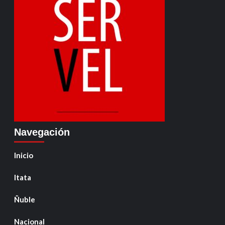
Navegación
Inicio
Itata
Ñuble
Nacional