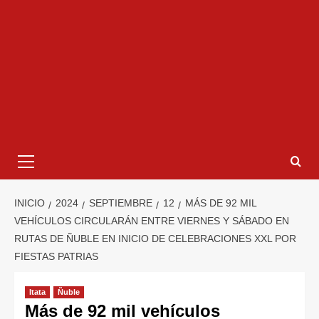
INICIO
2024
SEPTIEMBRE
12
MÁS DE 92 MIL
VEHÍCULOS CIRCULARÁN ENTRE VIERNES Y SÁBADO EN
RUTAS DE ÑUBLE EN INICIO DE CELEBRACIONES XXL POR
FIESTAS PATRIAS
Itata
Ñuble
Más de 92 mil vehículos