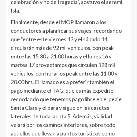
celebración y no de tragedia”, sostuvo el seremi
Isla.
Finalmente, desde el MOP llamaron a los
conductores a planificar sus viajes, recordando
que “entre este viernes 13 y el sábado 14
circularán más de 92 mil vehículos, con peak
entre las 15.30 a 21.00 horas y el lunes 16 y
martes 17 proyectamos que circulen 128 mil
vehículos, con horarios peak entre las 11.00 y
20.00 hrs. El llamado es a preferir también el
pago mediante el TAG, que es más expedito,
recordando que tenemos pago libre en el peaje
Santa Clara y el para y sigue en las casetas
laterales de toda la ruta 5. Además, vialidad
velará por los caminos interiores, sobre todo
aquellos que llevan a puntos turísticos como