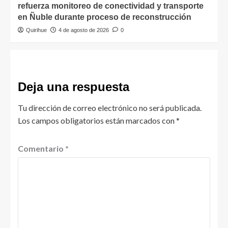
refuerza monitoreo de conectividad y transporte
en Ñuble durante proceso de reconstrucción
Quirihue
4 de agosto de 2026
0
Deja una respuesta
Tu dirección de correo electrónico no será publicada.
Los campos obligatorios están marcados con
*
Comentario
*