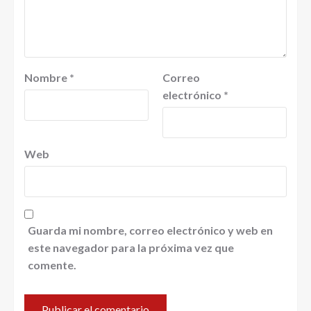
Nombre
*
Correo
electrónico
*
Web
Guarda mi nombre, correo electrónico y web en
este navegador para la próxima vez que
comente.