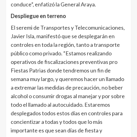
conduce”, enfatizó la General Araya.
Despliegue en terreno
El seremi de Transportes y Telecomunicaciones,
Javier Isla, manifestó que se desplegarán en
controles en toda la región, tanto a transporte
público como privado. “Estamos realizando
operativos de fiscalizaciones preventivas pro
Fiestas Patrias donde tendremos un fin de
semana muy largo, y queremos hacer un llamado
a extremar las medidas de precaución, no beber
alcohol o consumir drogas al manejar y por sobre
todo el llamado al autocuidado. Estaremos
desplegados todos estos días en controles para
concientizar a todas y todos que lo más
importante es que sean días de fiesta y