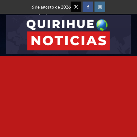
6 de agosto de 2026