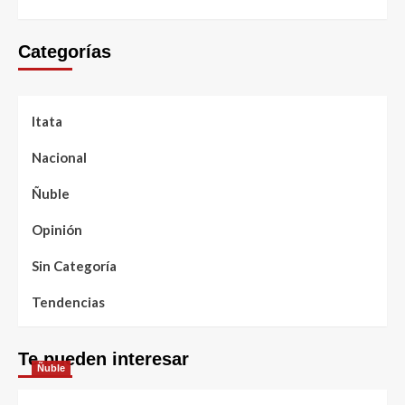
Categorías
Itata
Nacional
Ñuble
Opinión
Sin Categoría
Tendencias
Te pueden interesar
Ñuble