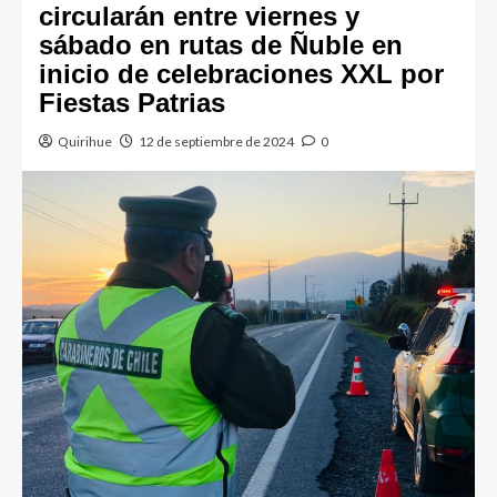
circularán entre viernes y
sábado en rutas de Ñuble en
inicio de celebraciones XXL por
Fiestas Patrias
Quirihue
12 de septiembre de 2024
0