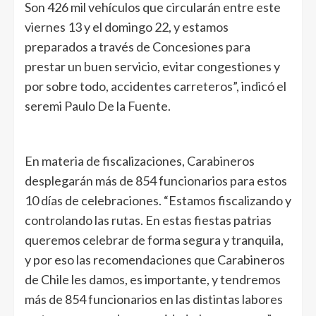
Son 426 mil vehículos que circularán entre este
viernes 13 y el domingo 22, y estamos
preparados a través de Concesiones para
prestar un buen servicio, evitar congestiones y
por sobre todo, accidentes carreteros”, indicó el
seremi Paulo De la Fuente.
En materia de fiscalizaciones, Carabineros
desplegarán más de 854 funcionarios para estos
10 días de celebraciones. “Estamos fiscalizando y
controlando las rutas. En estas fiestas patrias
queremos celebrar de forma segura y tranquila,
y por eso las recomendaciones que Carabineros
de Chile les damos, es importante, y tendremos
más de 854 funcionarios en las distintas labores