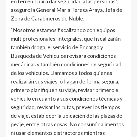
en terreno para dar seguridad a las personas”,
aseguró la General María Teresa Araya, Jefa de
Zona de Carabineros de Ñuble.
“Nosotros estamos fiscalizando con equipos
multiprofesionales, integrales, que fiscalizarán
también droga, el servicio de Encargo y
Búsqueda de Vehículos revisará condiciones
mecánicas y también condiciones de seguridad
de los vehículos. Llamamos a todos quienes
realizarán sus viajes lo hagan de forma segura,
primero planifiquen su viaje, revisar primero el
vehículo en cuanto a sus condiciones técnicas y
seguridad, revisar las rutas, prever los tiempos
de viaje, establecer la ubicación de las plazas de
peaje, entre otras cosas. No consumir alimentos
ni usar elementos distractores mientras