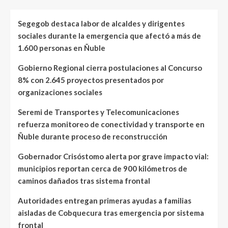
Segegob destaca labor de alcaldes y dirigentes
sociales durante la emergencia que afectó a más de
1.600 personas en Ñuble
Gobierno Regional cierra postulaciones al Concurso
8% con 2.645 proyectos presentados por
organizaciones sociales
Seremi de Transportes y Telecomunicaciones
refuerza monitoreo de conectividad y transporte en
Ñuble durante proceso de reconstrucción
Gobernador Crisóstomo alerta por grave impacto vial:
municipios reportan cerca de 900 kilómetros de
caminos dañados tras sistema frontal
Autoridades entregan primeras ayudas a familias
aisladas de Cobquecura tras emergencia por sistema
frontal