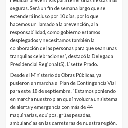
seguras. Será un fin de semana largo que se
extenderá incluso por 10 días, por lo que
hacemos un llamado a la prevención, a la
responsabilidad, como gobierno estamos
desplegados y necesitamos también la
colaboración de las personas para que sean unas
tranquilas celebraciones”, destacó la Delegada
Presidencial Regional (S), Lisette Prado.
Desde el Ministerio de Obras Públicas, ya
pusieron en marcha el Plan de Contingencia Vial
para este 18 de septiembre. “Estamos poniendo
en marcha nuestro plan que involucra un sistema
de alerta y emergencia con más de 44
maquinarias, equipos, grúas pesadas,
ambulancias en las carreteras de nuestra región.