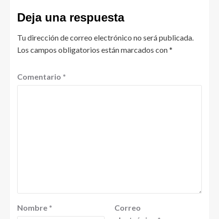
Deja una respuesta
Tu dirección de correo electrónico no será publicada.
Los campos obligatorios están marcados con
*
Comentario
*
Nombre
*
Correo