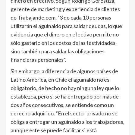
dinero en efectivo. Según Rodrigo Gorostiza,
gerente de marketing y experiencia de clientes
de Trabajando.com, “3 de cada 10 personas
utilizarán el aguinaldo para saldar deudas, lo que
evidencia que el dinero en efectivo permite no
sólo gastarlo en los costos de las festividades,
sino también para saldar las obligaciones
financieras personales”.
Sin embargo, a diferencia de algunos países de
Latino América, en Chile el aguinaldo no es
obligatorio, de hecho no hay ninguna ley que lo
establezca, pero si se ha entregado por más de
dos años consecutivos, se entiende como un
derecho adquirido. “En el sector privado no se
obliga a entregar un aguinaldo a los trabajadores,
aunque este se puede facilitar si está