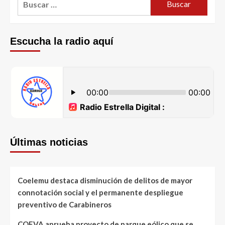
Escucha la radio aquí
Últimas noticias
Coelemu destaca disminución de delitos de mayor
connotación social y el permanente despliegue
preventivo de Carabineros
COEVA aprueba proyecto de parque eólico que se