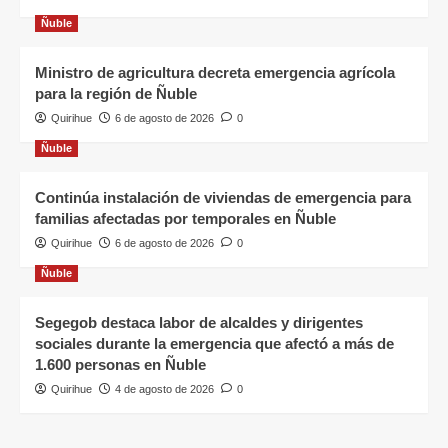
Ñuble
Ministro de agricultura decreta emergencia agrícola
para la región de Ñuble
Quirihue
6 de agosto de 2026
0
Ñuble
Continúa instalación de viviendas de emergencia para
familias afectadas por temporales en Ñuble
Quirihue
6 de agosto de 2026
0
Ñuble
Segegob destaca labor de alcaldes y dirigentes
sociales durante la emergencia que afectó a más de
1.600 personas en Ñuble
Quirihue
4 de agosto de 2026
0