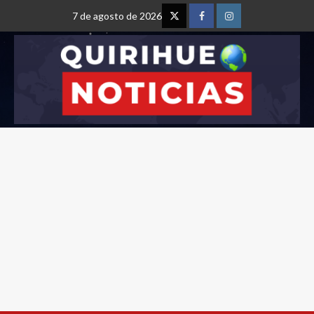
7 de agosto de 2026