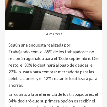
ARCHIVO
Según una encuesta realizada por
Trabajando.com, el 35% de los trabajadores no
recibirán aguinaldo para el 18 de septiembre. Del
resto, el 30% lo destinará al pago de deudas, el
23% lo usará para comprar mercadería para las
celebraciones, y el 12% restante lo utilizará para
ahorrar.
En cuanto a la preferencia de los trabajadores, el
84% declaró que su primera opción es recibir el