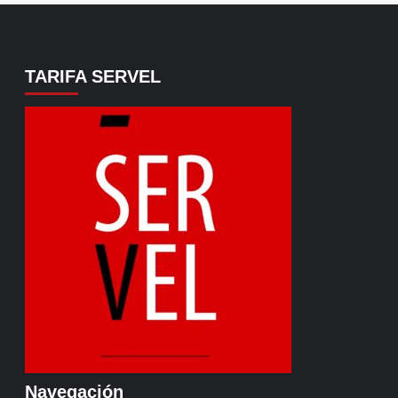
TARIFA SERVEL
Navegación