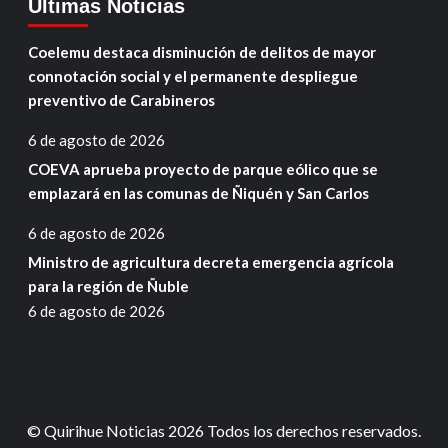
Ultimas Noticias
Coelemu destaca disminución de delitos de mayor
connotación social y el permanente despliegue
preventivo de Carabineros
6 de agosto de 2026
COEVA aprueba proyecto de parque eólico que se
emplazará en las comunas de Ñiquén y San Carlos
6 de agosto de 2026
Ministro de agricultura decreta emergencia agrícola
para la región de Ñuble
6 de agosto de 2026