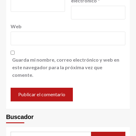
electrónico
*
Web
Guarda mi nombre, correo electrónico y web en
este navegador para la próxima vez que
comente.
Buscador