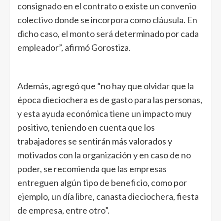
consignado en el contrato o existe un convenio
colectivo donde se incorpora como cláusula. En
dicho caso, el monto será determinado por cada
empleador”, afirmó Gorostiza.
Además, agregó que “no hay que olvidar que la
época dieciochera es de gasto para las personas,
y esta ayuda económica tiene un impacto muy
positivo, teniendo en cuenta que los
trabajadores se sentirán más valorados y
motivados con la organización y en caso de no
poder, se recomienda que las empresas
entreguen algún tipo de beneficio, como por
ejemplo, un día libre, canasta dieciochera, fiesta
de empresa, entre otro”.