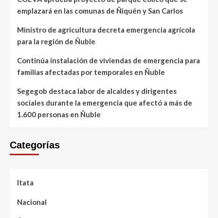
emplazará en las comunas de Ñiquén y San Carlos
Ministro de agricultura decreta emergencia agrícola
para la región de Ñuble
Continúa instalación de viviendas de emergencia para
familias afectadas por temporales en Ñuble
Segegob destaca labor de alcaldes y dirigentes
sociales durante la emergencia que afectó a más de
1.600 personas en Ñuble
Categorías
Itata
Nacional