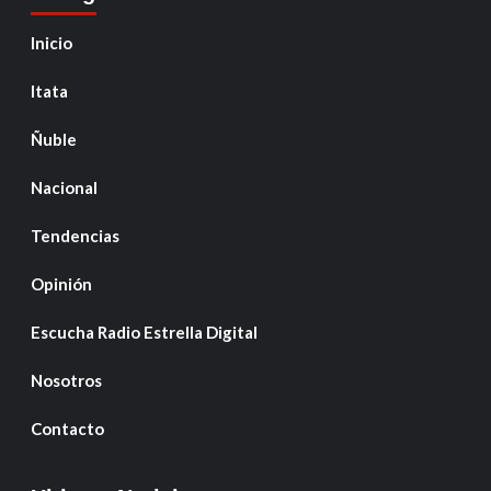
Inicio
Itata
Ñuble
Nacional
Tendencias
Opinión
Escucha Radio Estrella Digital
Nosotros
Contacto