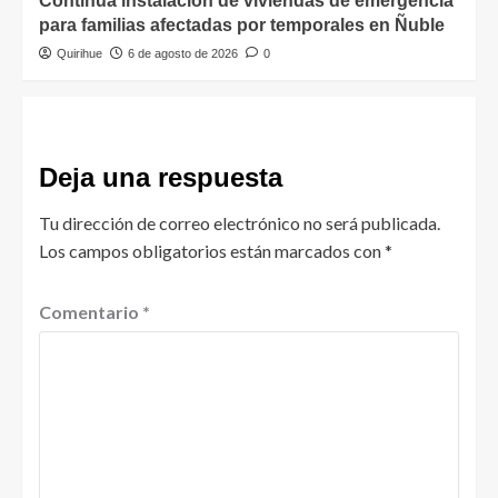
Continúa instalación de viviendas de emergencia
para familias afectadas por temporales en Ñuble
Quirihue
6 de agosto de 2026
0
Deja una respuesta
Tu dirección de correo electrónico no será publicada.
Los campos obligatorios están marcados con
*
Comentario
*