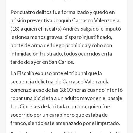
Por cuatro delitos fue formalizado y quedó en
prisión preventiva Joaquín Carrasco Valenzuela
(18) a quien el fiscal (s) Andrés Salgado le imputó
lesiones menos graves, disparo injustificado,
porte de arma de fuego prohibida y robo con
intimidación frustrado, todos ocurridos en la
tarde de ayer en San Carlos.
La Fiscalía expuso ante el tribunal que la
secuencia delictual de Carrasco Valenzuela
comenzó a eso de las 18:00 horas cuando intentó
robar una bicicleta a un adulto mayor en el pasaje
Los Cipreses de la citada comuna, quien fue
socorrido por un carabinero que estaba de
franco, siendo éste amenazado por el imputado.