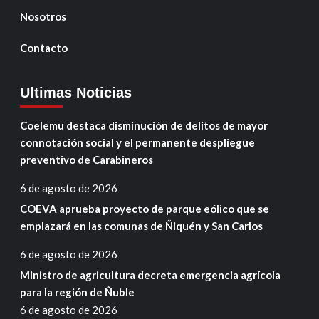
Nosotros
Contacto
Ultimas Noticias
Coelemu destaca disminución de delitos de mayor
connotación social y el permanente despliegue
preventivo de Carabineros
6 de agosto de 2026
COEVA aprueba proyecto de parque eólico que se
emplazará en las comunas de Ñiquén y San Carlos
6 de agosto de 2026
Ministro de agricultura decreta emergencia agrícola
para la región de Ñuble
6 de agosto de 2026