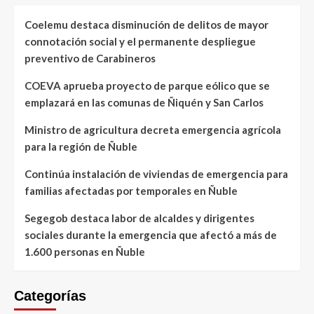
Coelemu destaca disminución de delitos de mayor
connotación social y el permanente despliegue
preventivo de Carabineros
COEVA aprueba proyecto de parque eólico que se
emplazará en las comunas de Ñiquén y San Carlos
Ministro de agricultura decreta emergencia agrícola
para la región de Ñuble
Continúa instalación de viviendas de emergencia para
familias afectadas por temporales en Ñuble
Segegob destaca labor de alcaldes y dirigentes
sociales durante la emergencia que afectó a más de
1.600 personas en Ñuble
Categorías