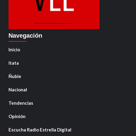
Navegación
Inicio
Itata
Ñuble
Nacional
Tendencias
Opinión
Escucha Radio Estrella Digital