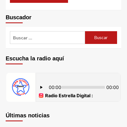
Buscador
Escucha la radio aquí
Últimas noticias