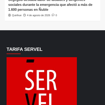
sociales durante la emergencia que afectó a más de
1.600 personas en Ñuble
Quirihue
4 de agosto de 2026
0
TARIFA SERVEL