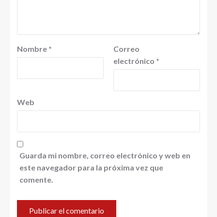
Nombre
*
Correo
electrónico
*
Web
Guarda mi nombre, correo electrónico y web en
este navegador para la próxima vez que
comente.