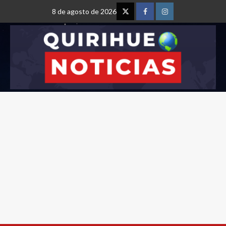
8 de agosto de 2026