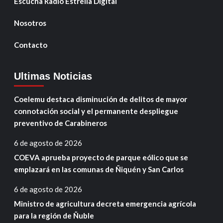
Escucha Radio Estrella Digital
Nosotros
Contacto
Ultimas Noticias
Coelemu destaca disminución de delitos de mayor
connotación social y el permanente despliegue
preventivo de Carabineros
6 de agosto de 2026
COEVA aprueba proyecto de parque eólico que se
emplazará en las comunas de Ñiquén y San Carlos
6 de agosto de 2026
Ministro de agricultura decreta emergencia agrícola
para la región de Ñuble