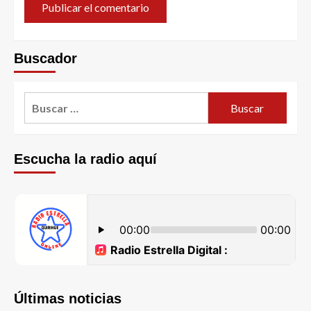
Buscador
Escucha la radio aquí
Últimas noticias