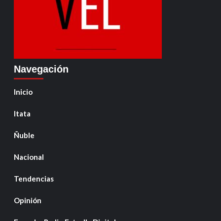
Navegación
Inicio
Itata
Ñuble
Nacional
Tendencias
Opinión