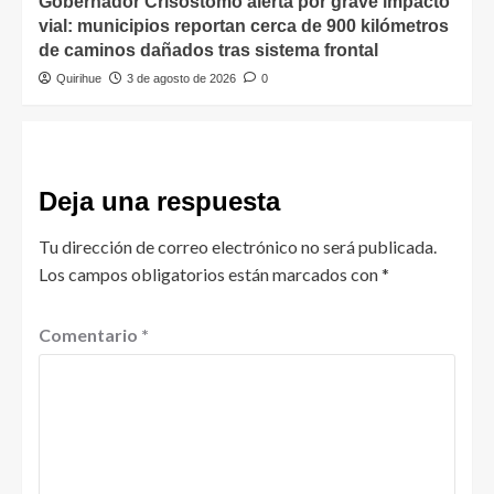
Gobernador Crisóstomo alerta por grave impacto
vial: municipios reportan cerca de 900 kilómetros
de caminos dañados tras sistema frontal
Quirihue
3 de agosto de 2026
0
Deja una respuesta
Tu dirección de correo electrónico no será publicada.
Los campos obligatorios están marcados con
*
Comentario
*