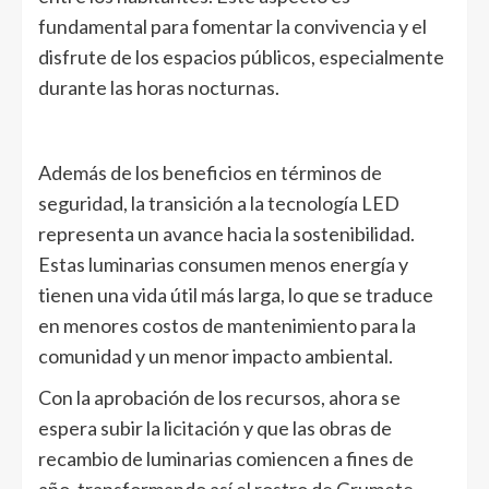
fundamental para fomentar la convivencia y el
disfrute de los espacios públicos, especialmente
durante las horas nocturnas.
Además de los beneficios en términos de
seguridad, la transición a la tecnología LED
representa un avance hacia la sostenibilidad.
Estas luminarias consumen menos energía y
tienen una vida útil más larga, lo que se traduce
en menores costos de mantenimiento para la
comunidad y un menor impacto ambiental.
Con la aprobación de los recursos, ahora se
espera subir la licitación y que las obras de
recambio de luminarias comiencen a fines de