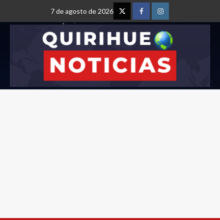
7 de agosto de 2026