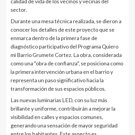
calidad de vida de los vecinos y vecinas del
sector.
Durante una mesa técnica realizada, se dieron a
conocer los detalles de este proyecto que se
enmarca dentro de la primera fase de
diagnóstico participativo del Programa Quiero
mi Barrio Grumete Cortez. La obra, considerada
como una “obra de confianza”, se posiciona como
la primera intervención urbana en el barrio y
representa un paso significativo hacia la
transformación de sus espacios públicos.
Las nuevas luminarias LED, con su luz más
brillante y uniforme, contribuirán a mejorar la
visibilidad en calles y espacios comunes,
generando una sensación de mayor seguridad
entre los habitantes. Este aspecto es