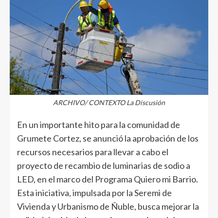
ARCHIVO/ CONTEXTO La Discusión
En un importante hito para la comunidad de
Grumete Cortez, se anunció la aprobación de los
recursos necesarios para llevar a cabo el
proyecto de recambio de luminarias de sodio a
LED, en el marco del Programa Quiero mi Barrio.
Esta iniciativa, impulsada por la Seremi de
Vivienda y Urbanismo de Ñuble, busca mejorar la