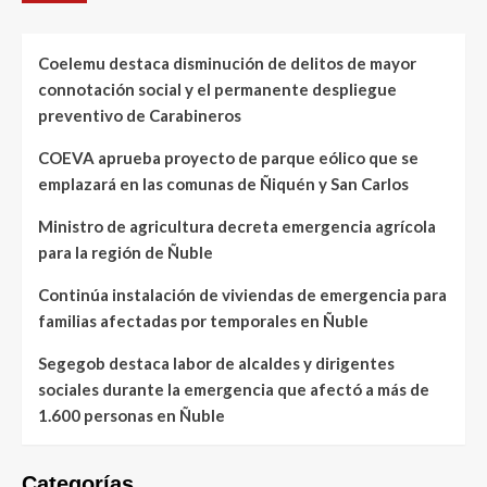
Coelemu destaca disminución de delitos de mayor
connotación social y el permanente despliegue
preventivo de Carabineros
COEVA aprueba proyecto de parque eólico que se
emplazará en las comunas de Ñiquén y San Carlos
Ministro de agricultura decreta emergencia agrícola
para la región de Ñuble
Continúa instalación de viviendas de emergencia para
familias afectadas por temporales en Ñuble
Segegob destaca labor de alcaldes y dirigentes
sociales durante la emergencia que afectó a más de
1.600 personas en Ñuble
Categorías