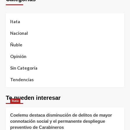
Itata
Nacional
Ñuble
Opinión
Sin Categoría
Tendencias
Te pueden interesar
Itata
Coelemu destaca disminución de delitos de mayor
connotación social y el permanente despliegue
preventivo de Carabineros