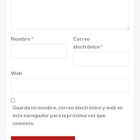
Nombre
*
Correo
electrónico
*
Web
Guarda mi nombre, correo electrónico y web en
este navegador para la próxima vez que
comente.