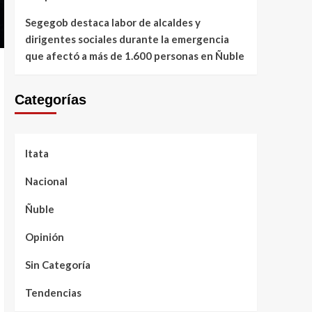
Segegob destaca labor de alcaldes y
dirigentes sociales durante la emergencia
que afectó a más de 1.600 personas en Ñuble
Categorías
Itata
Nacional
Ñuble
Opinión
Sin Categoría
Tendencias