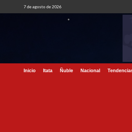
7 de agosto de 2026
Inicio
Itata
Ñuble
Nacional
Tendencia