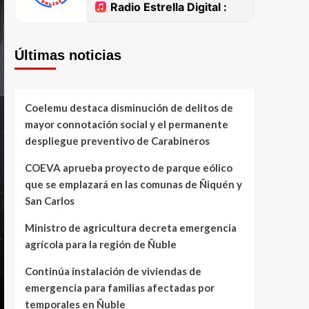
Últimas noticias
Coelemu destaca disminución de delitos de
mayor connotación social y el permanente
despliegue preventivo de Carabineros
COEVA aprueba proyecto de parque eólico
que se emplazará en las comunas de Ñiquén y
San Carlos
Ministro de agricultura decreta emergencia
agrícola para la región de Ñuble
Continúa instalación de viviendas de
emergencia para familias afectadas por
temporales en Ñuble