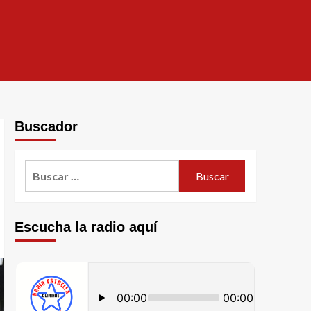
Buscador
Escucha la radio aquí