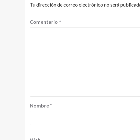
Tu dirección de correo electrónico no será publicad
Comentario
*
Nombre
*
Web