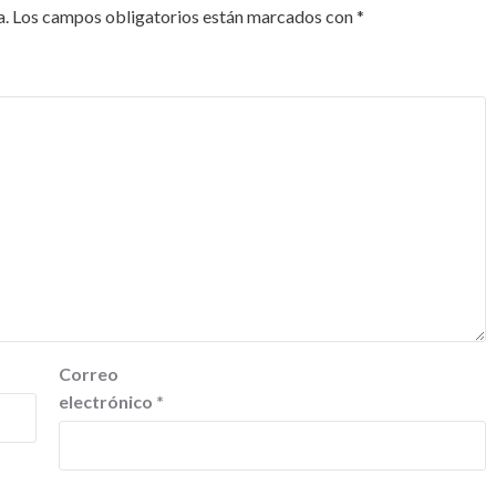
a.
Los campos obligatorios están marcados con
*
Correo
electrónico
*