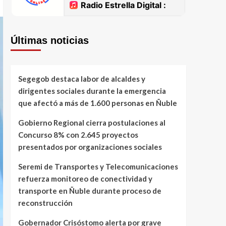
Últimas noticias
Segegob destaca labor de alcaldes y
dirigentes sociales durante la emergencia
que afectó a más de 1.600 personas en Ñuble
Gobierno Regional cierra postulaciones al
Concurso 8% con 2.645 proyectos
presentados por organizaciones sociales
Seremi de Transportes y Telecomunicaciones
refuerza monitoreo de conectividad y
transporte en Ñuble durante proceso de
reconstrucción
Gobernador Crisóstomo alerta por grave