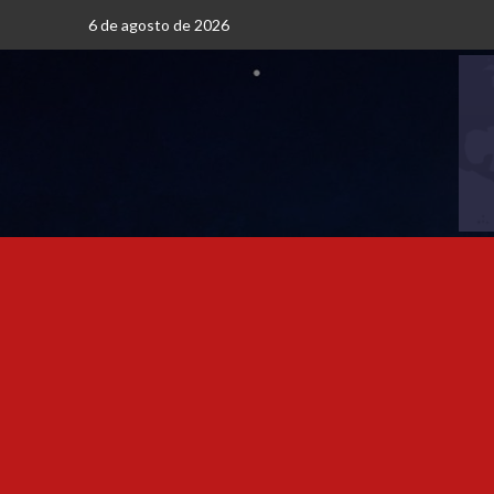
6 de agosto de 2026