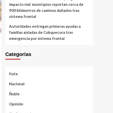
impacto vial: municipios reportan cerca de
900 kilómetros de caminos dañados tras
sistema frontal
Autoridades entregan primeras ayudas a
familias aisladas de Cobquecura tras
emergencia por sistema frontal
Categorías
Itata
Nacional
Ñuble
Opinión