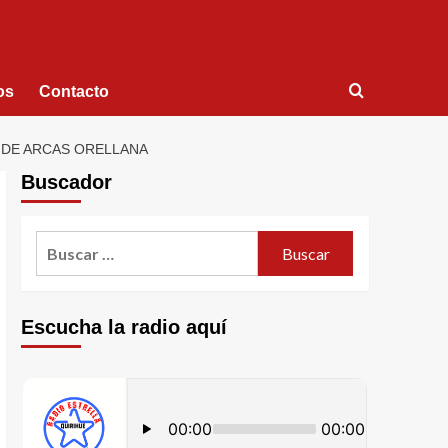
os
Contacto
 DE ARCAS ORELLANA
Buscador
Escucha la radio aquí