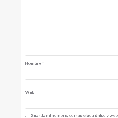
Nombre
*
Web
Guarda mi nombre, correo electrónico y web