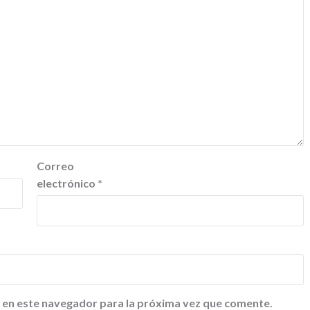
Correo
electrónico
*
 en este navegador para la próxima vez que comente.