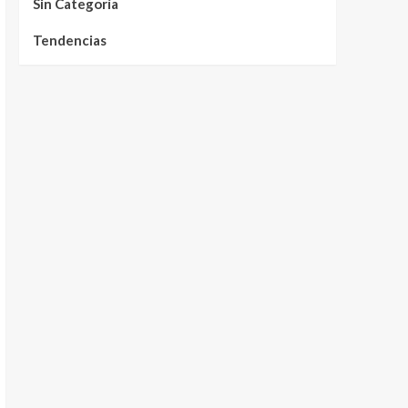
Sin Categoría
Tendencias