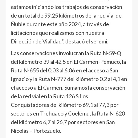
estamos iniciando los trabajos de conservación
de un total de 99,25 kilómetros de la red vial de
Ñuble durante este año 2024, a través de
licitaciones que realizamos con nuestra
Dirección de Vialidad”, destacó el seremi.
Las conservaciones involucran la Ruta N-59-Q
del kilómetro 39 al 42,5 en El Carmen-Pemuco, la
Ruta N-655 del 0,03 al 6,06 en el acceso a San
Ignacio y la Ruta N-777 del kilómetro 0,2 al 4,1 en
el acceso a El Carmen. Sumamos la conservación
de la red vial en la Ruta 126 S Los
Conquistadores del kilómetro 69,1 al 77,3 por
sectores en Trehuaco y Coelemu, la Ruta N-620
del kilómetro 6,7 al 26,7 por sectores en San
Nicolás – Portezuelo.