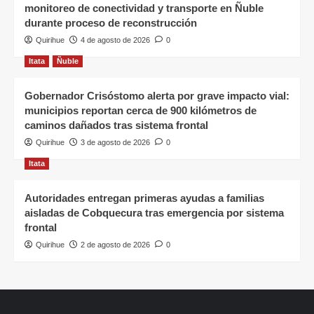
monitoreo de conectividad y transporte en Ñuble
durante proceso de reconstrucción
Quirihue
4 de agosto de 2026
0
Itata
Ñuble
Gobernador Crisóstomo alerta por grave impacto vial:
municipios reportan cerca de 900 kilómetros de
caminos dañados tras sistema frontal
Quirihue
3 de agosto de 2026
0
Itata
Autoridades entregan primeras ayudas a familias
aisladas de Cobquecura tras emergencia por sistema
frontal
Quirihue
2 de agosto de 2026
0