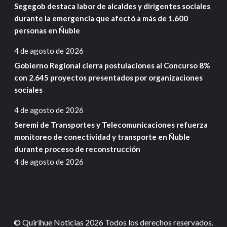
Segegob destaca labor de alcaldes y dirigentes sociales
durante la emergencia que afectó a más de 1.600
personas en Ñuble
4 de agosto de 2026
Gobierno Regional cierra postulaciones al Concurso 8%
con 2.645 proyectos presentados por organizaciones
sociales
4 de agosto de 2026
Seremi de Transportes y Telecomunicaciones refuerza
monitoreo de conectividad y transporte en Ñuble
durante proceso de reconstrucción
4 de agosto de 2026