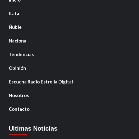
Itata
Ñuble
Nacional
Tendencias
Opinión
Escucha Radio Estrella Digital
Nosotros
Contacto
Ultimas Noticias