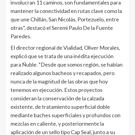
involucran 11 caminos, son fundamentales para
mantener la conectividad en rutas clave como la
que une Chillán, San Nicolás, Portezuelo, entre
otras”, destacó el Seremi Paulo De la Fuente
Paredes.
El director regional de Vialidad, Oliver Morales,
explicó que se trata de una inédita ejecución
para Ñuble. “Desde que somos región, se habían
realizado algunos bacheos y recapados, pero
nunca de la magnitud de las obras que hoy
tenemos en ejecución. Estos proyectos
consideran la conservación de la calzada
existente, de tratamiento superficial doble
mediante baches superficiales y profundos con
mezclas en caliente, y posteriormente la
aplicación de un sello tipo Cap Seal, junto a su