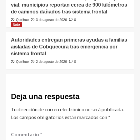
vial: municipios reportan cerca de 900 kilómetros
de caminos dañados tras sistema frontal
Quirihue
3 de agosto de 2026
0
Itata
Autoridades entregan primeras ayudas a familias
aisladas de Cobquecura tras emergencia por
sistema frontal
Quirihue
2 de agosto de 2026
0
Deja una respuesta
Tu dirección de correo electrónico no será publicada.
Los campos obligatorios están marcados con
*
Comentario
*