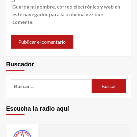
Guarda mi nombre, correo electrónico y web en
este navegador para la próxima vez que
comente.
Buscador
Escucha la radio aquí