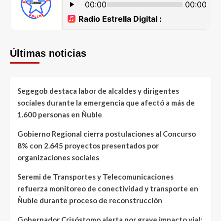
Últimas noticias
Segegob destaca labor de alcaldes y dirigentes
sociales durante la emergencia que afectó a más de
1.600 personas en Ñuble
Gobierno Regional cierra postulaciones al Concurso
8% con 2.645 proyectos presentados por
organizaciones sociales
Seremi de Transportes y Telecomunicaciones
refuerza monitoreo de conectividad y transporte en
Ñuble durante proceso de reconstrucción
Gobernador Crisóstomo alerta por grave impacto vial: