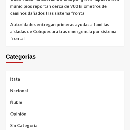
municipios reportan cerca de 900 kilómetros de
caminos dañados tras sistema frontal
Autoridades entregan primeras ayudas a familias
aisladas de Cobquecura tras emergencia por sistema
frontal
Categorías
Itata
Nacional
Ñuble
Opinión
Sin Categoría