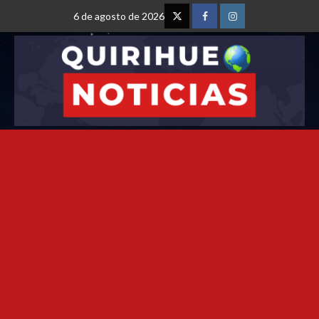
6 de agosto de 2026