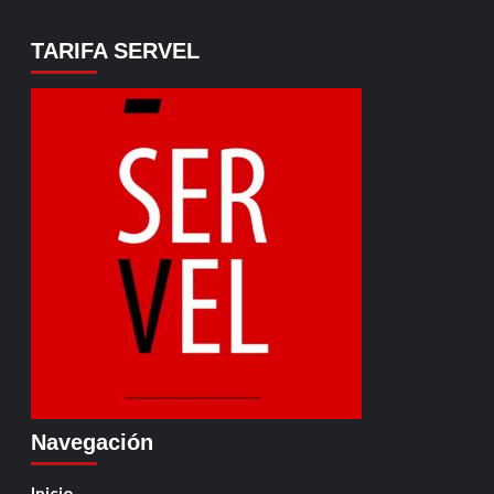
TARIFA SERVEL
Navegación
Inicio