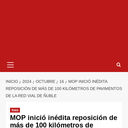
INICIO
2024
OCTUBRE
16
MOP INICIÓ INÉDITA
REPOSICIÓN DE MÁS DE 100 KILÓMETROS DE PAVIMENTOS
DE LA RED VIAL DE ÑUBLE
Itata
MOP inició inédita reposición de
más de 100 kilómetros de