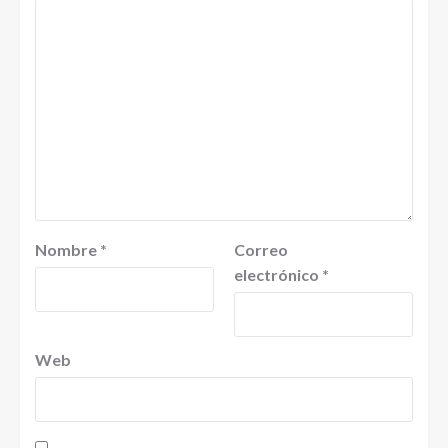
Nombre
*
Correo
electrónico
*
Web