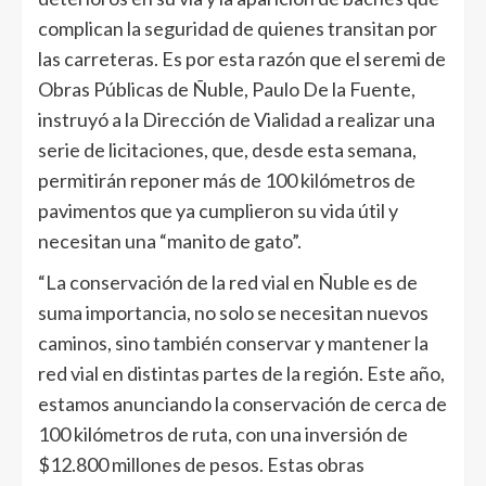
complican la seguridad de quienes transitan por
las carreteras. Es por esta razón que el seremi de
Obras Públicas de Ñuble, Paulo De la Fuente,
instruyó a la Dirección de Vialidad a realizar una
serie de licitaciones, que, desde esta semana,
permitirán reponer más de 100 kilómetros de
pavimentos que ya cumplieron su vida útil y
necesitan una “manito de gato”.
“La conservación de la red vial en Ñuble es de
suma importancia, no solo se necesitan nuevos
caminos, sino también conservar y mantener la
red vial en distintas partes de la región. Este año,
estamos anunciando la conservación de cerca de
100 kilómetros de ruta, con una inversión de
$12.800 millones de pesos. Estas obras