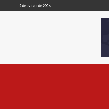
9 de agosto de 2026