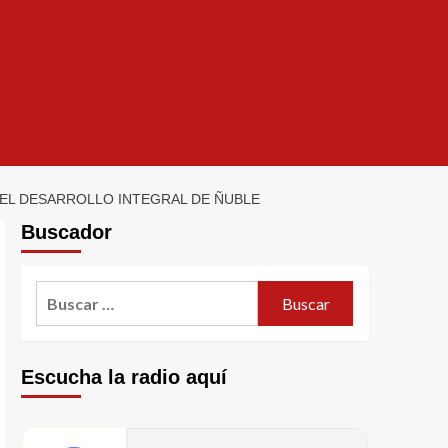
EL DESARROLLO INTEGRAL DE ÑUBLE
Buscador
Escucha la radio aquí