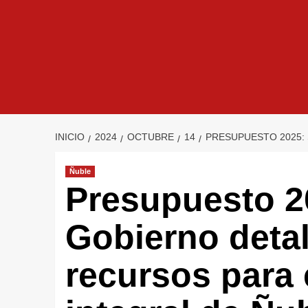
INICIO
2024
OCTUBRE
14
PRESUPUESTO 2025:
Ñuble
Presupuesto 2
Gobierno detal
recursos para 