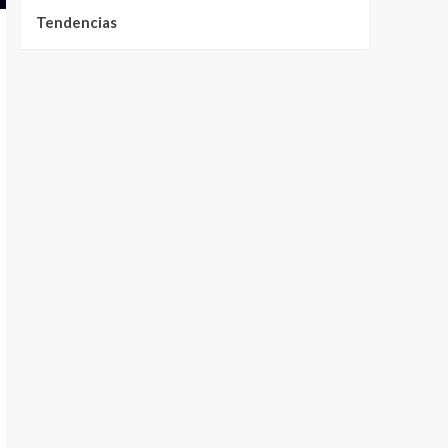
Tendencias