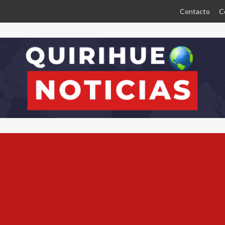
Contacto
C