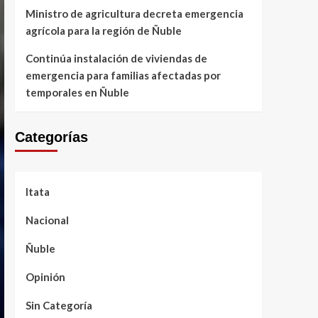
Ministro de agricultura decreta emergencia
agrícola para la región de Ñuble
Continúa instalación de viviendas de
emergencia para familias afectadas por
temporales en Ñuble
Categorías
Itata
Nacional
Ñuble
Opinión
Sin Categoría