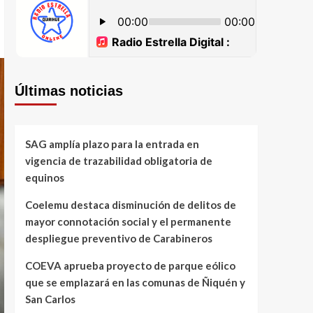
Últimas noticias
SAG amplía plazo para la entrada en
vigencia de trazabilidad obligatoria de
equinos
Coelemu destaca disminución de delitos de
mayor connotación social y el permanente
despliegue preventivo de Carabineros
COEVA aprueba proyecto de parque eólico
que se emplazará en las comunas de Ñiquén y
San Carlos