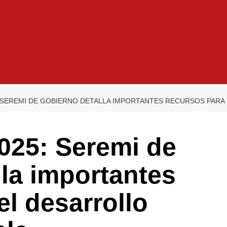
 SEREMI DE GOBIERNO DETALLA IMPORTANTES RECURSOS PARA 
025: Seremi de
la importantes
el desarrollo