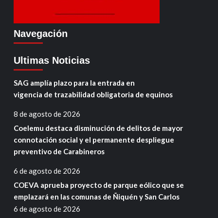
Navegación
Ultimas Noticias
SAG amplía plazo para la entrada en
vigencia de trazabilidad obligatoria de equinos
8 de agosto de 2026
Coelemu destaca disminución de delitos de mayor
connotación social y el permanente despliegue
preventivo de Carabineros
6 de agosto de 2026
COEVA aprueba proyecto de parque eólico que se
emplazará en las comunas de Ñiquén y San Carlos
6 de agosto de 2026