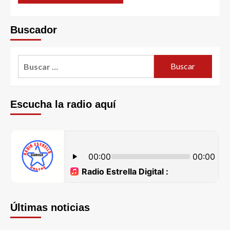
Buscador
Escucha la radio aquí
Últimas noticias