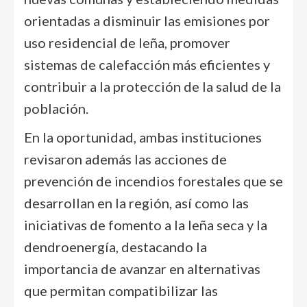
orientadas a disminuir las emisiones por
uso residencial de leña, promover
sistemas de calefacción más eficientes y
contribuir a la protección de la salud de la
población.
En la oportunidad, ambas instituciones
revisaron además las acciones de
prevención de incendios forestales que se
desarrollan en la región, así como las
iniciativas de fomento a la leña seca y la
dendroenergía, destacando la
importancia de avanzar en alternativas
que permitan compatibilizar las