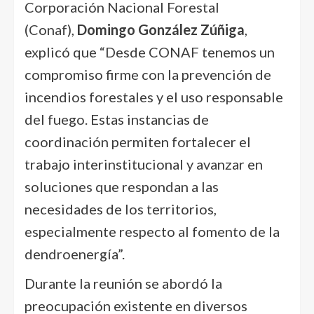
Corporación Nacional Forestal
(Conaf),
Domingo González Zúñiga
,
explicó que “Desde CONAF tenemos un
compromiso firme con la prevención de
incendios forestales y el uso responsable
del fuego. Estas instancias de
coordinación permiten fortalecer el
trabajo interinstitucional y avanzar en
soluciones que respondan a las
necesidades de los territorios,
especialmente respecto al fomento de la
dendroenergía”.
Durante la reunión se abordó la
preocupación existente en diversos