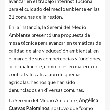
avanzar en el trabajo interinstitucional
para el cuidado del medioambiente en las
21 comunas de la región.
En la instancia, la Seremi del Medio
Ambiente presentó una propuesta de
mesa técnica para avanzar en temáticas de
calidad de aire y educación ambiental, en
el marco de sus competencias y funciones,
principalmente, como lo es en materia de
control y fiscalización de quemas
agrícolas, hechos que han sido
denunciados en diversas comunas.
La Seremi del Medio Ambiente,
Angélica
Cuevas Palominos
, sostuvo que “como