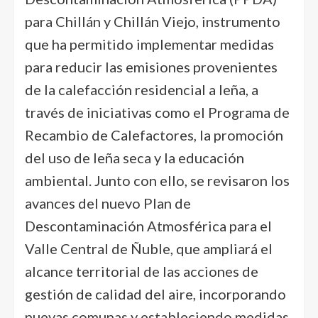
para Chillán y Chillán Viejo, instrumento
que ha permitido implementar medidas
para reducir las emisiones provenientes
de la calefacción residencial a leña, a
través de iniciativas como el Programa de
Recambio de Calefactores, la promoción
del uso de leña seca y la educación
ambiental. Junto con ello, se revisaron los
avances del nuevo Plan de
Descontaminación Atmosférica para el
Valle Central de Ñuble, que ampliará el
alcance territorial de las acciones de
gestión de calidad del aire, incorporando
nuevas comunas y estableciendo medidas