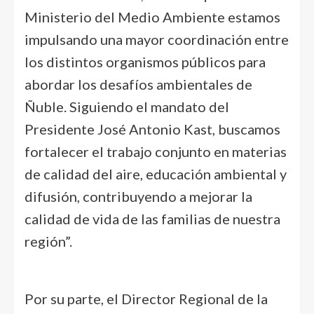
Ministerio del Medio Ambiente estamos
impulsando una mayor coordinación entre
los distintos organismos públicos para
abordar los desafíos ambientales de
Ñuble. Siguiendo el mandato del
Presidente José Antonio Kast, buscamos
fortalecer el trabajo conjunto en materias
de calidad del aire, educación ambiental y
difusión, contribuyendo a mejorar la
calidad de vida de las familias de nuestra
región”.
Por su parte, el Director Regional de la