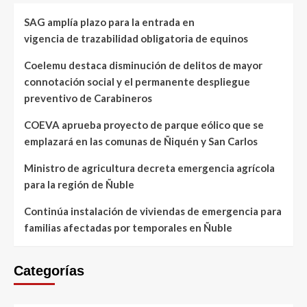
SAG amplía plazo para la entrada en
vigencia de trazabilidad obligatoria de equinos
Coelemu destaca disminución de delitos de mayor
connotación social y el permanente despliegue
preventivo de Carabineros
COEVA aprueba proyecto de parque eólico que se
emplazará en las comunas de Ñiquén y San Carlos
Ministro de agricultura decreta emergencia agrícola
para la región de Ñuble
Continúa instalación de viviendas de emergencia para
familias afectadas por temporales en Ñuble
Categorías