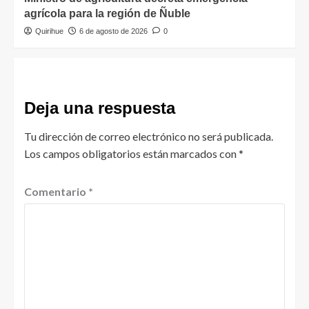
agrícola para la región de Ñuble
Quirihue
6 de agosto de 2026
0
Deja una respuesta
Tu dirección de correo electrónico no será publicada.
Los campos obligatorios están marcados con
*
Comentario
*