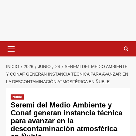
INICIO
2026
JUNIO
24
SEREMI DEL MEDIO AMBIENTE
Y CONAF GENERAN INSTANCIA TÉCNICA PARA AVANZAR EN
LA DESCONTAMINACIÓN ATMOSFÉRICA EN ÑUBLE
Ñuble
Seremi del Medio Ambiente y
Conaf generan instancia técnica
para avanzar en la
descontaminación atmosférica