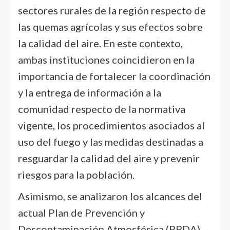
sectores rurales de la región respecto de
las quemas agrícolas y sus efectos sobre
la calidad del aire. En este contexto,
ambas instituciones coincidieron en la
importancia de fortalecer la coordinación
y la entrega de información a la
comunidad respecto de la normativa
vigente, los procedimientos asociados al
uso del fuego y las medidas destinadas a
resguardar la calidad del aire y prevenir
riesgos para la población.
Asimismo, se analizaron los alcances del
actual Plan de Prevención y
Descontaminación Atmosférica (PPDA)