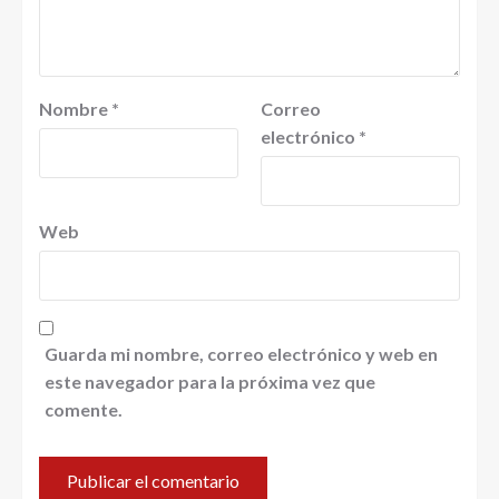
Nombre
*
Correo
electrónico
*
Web
Guarda mi nombre, correo electrónico y web en
este navegador para la próxima vez que
comente.