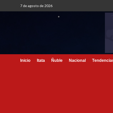
7 de agosto de 2026
Inicio
Itata
Ñuble
Nacional
Tendencia