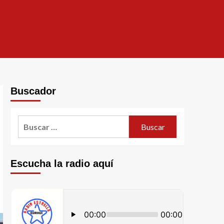
Buscador
Escucha la radio aquí