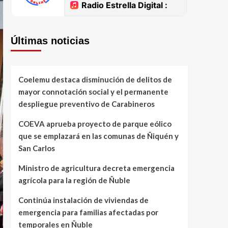
Últimas noticias
Coelemu destaca disminución de delitos de
mayor connotación social y el permanente
despliegue preventivo de Carabineros
COEVA aprueba proyecto de parque eólico
que se emplazará en las comunas de Ñiquén y
San Carlos
Ministro de agricultura decreta emergencia
agrícola para la región de Ñuble
Continúa instalación de viviendas de
emergencia para familias afectadas por
temporales en Ñuble