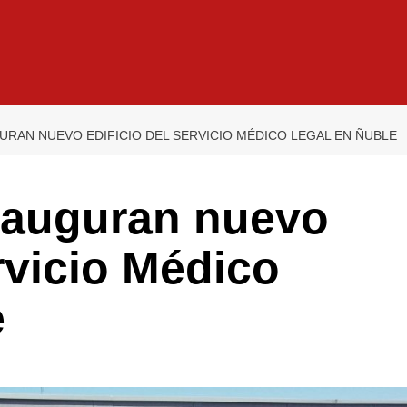
RAN NUEVO EDIFICIO DEL SERVICIO MÉDICO LEGAL EN ÑUBLE
nauguran nuevo
ervicio Médico
e