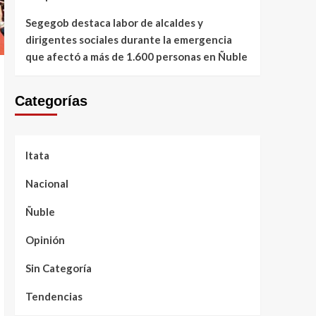
Segegob destaca labor de alcaldes y
dirigentes sociales durante la emergencia
que afectó a más de 1.600 personas en Ñuble
Categorías
Itata
Nacional
Ñuble
Opinión
Sin Categoría
Tendencias