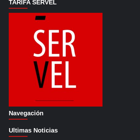
TARIFA SERVEL
Navegación
Ultimas Noticias