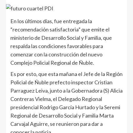
En los últimos días, fue entregada la
“recomendación satisfactoria” que emite el
ministerio de Desarrollo Social y Familia, que
respalda las condiciones favorables para
comenzar con la construcción del nuevo
Complejo Policial Regional de Ñuble.
Es por esto, que esta mañana el Jefe de la Región
Policial de Ñuble prefecto inspector Cristian
Parraguez Leiva, junto a la Gobernadora (S) Alicia
Contreras Vielma, el Delegado Regional
presidencial Rodrigo García Hurtado y la Seremi
Regional de Desarrollo Social y Familia Marta
Carvajal Aguirre, se reunieron para dar a
conocer la noticia.