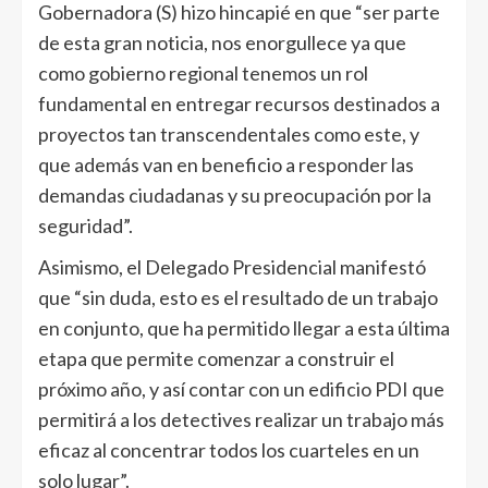
Gobernadora (S) hizo hincapié en que “ser parte
de esta gran noticia, nos enorgullece ya que
como gobierno regional tenemos un rol
fundamental en entregar recursos destinados a
proyectos tan transcendentales como este, y
que además van en beneficio a responder las
demandas ciudadanas y su preocupación por la
seguridad”.
Asimismo, el Delegado Presidencial manifestó
que “sin duda, esto es el resultado de un trabajo
en conjunto, que ha permitido llegar a esta última
etapa que permite comenzar a construir el
próximo año, y así contar con un edificio PDI que
permitirá a los detectives realizar un trabajo más
eficaz al concentrar todos los cuarteles en un
solo lugar”.