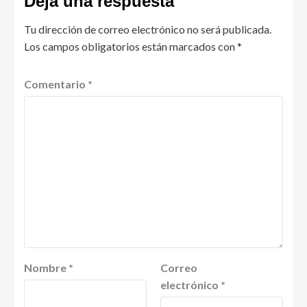
Deja una respuesta
Tu dirección de correo electrónico no será publicada.
Los campos obligatorios están marcados con
*
Comentario
*
Nombre
*
Correo
electrónico
*