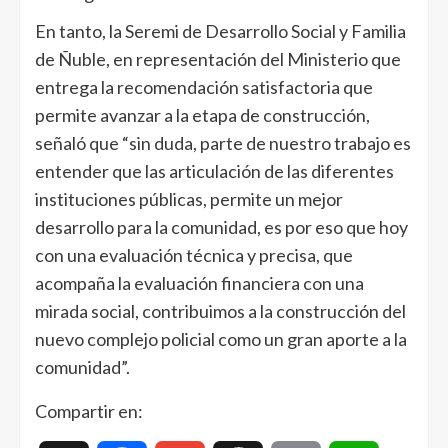
En tanto, la Seremi de Desarrollo Social y Familia
de Ñuble, en representación del Ministerio que
entrega la recomendación satisfactoria que
permite avanzar a la etapa de construcción,
señaló que “sin duda, parte de nuestro trabajo es
entender que las articulación de las diferentes
instituciones públicas, permite un mejor
desarrollo para la comunidad, es por eso que hoy
con una evaluación técnica y precisa, que
acompaña la evaluación financiera con una
mirada social, contribuimos a la construcción del
nuevo complejo policial como un gran aporte a la
comunidad”.
Compartir en: