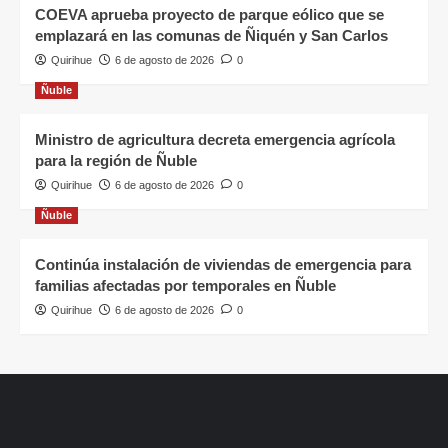
COEVA aprueba proyecto de parque eólico que se
emplazará en las comunas de Ñiquén y San Carlos
Quirihue
6 de agosto de 2026
0
Ñuble
Ministro de agricultura decreta emergencia agrícola
para la región de Ñuble
Quirihue
6 de agosto de 2026
0
Ñuble
Continúa instalación de viviendas de emergencia para
familias afectadas por temporales en Ñuble
Quirihue
6 de agosto de 2026
0