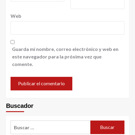
Web
Guarda mi nombre, correo electrónico y web en
este navegador para la próxima vez que
comente.
Buscador