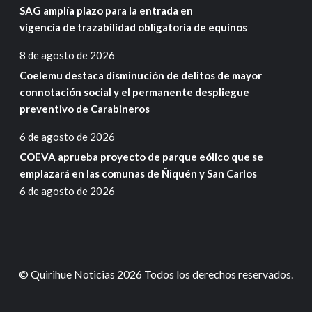
SAG amplía plazo para la entrada en
vigencia de trazabilidad obligatoria de equinos
8 de agosto de 2026
Coelemu destaca disminución de delitos de mayor
connotación social y el permanente despliegue
preventivo de Carabineros
6 de agosto de 2026
COEVA aprueba proyecto de parque eólico que se
emplazará en las comunas de Ñiquén y San Carlos
6 de agosto de 2026