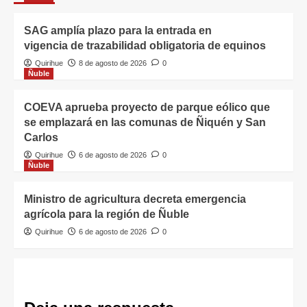
SAG amplía plazo para la entrada en
vigencia de trazabilidad obligatoria de equinos
Quirihue
8 de agosto de 2026
0
Ñuble
COEVA aprueba proyecto de parque eólico que
se emplazará en las comunas de Ñiquén y San
Carlos
Quirihue
6 de agosto de 2026
0
Ñuble
Ministro de agricultura decreta emergencia
agrícola para la región de Ñuble
Quirihue
6 de agosto de 2026
0