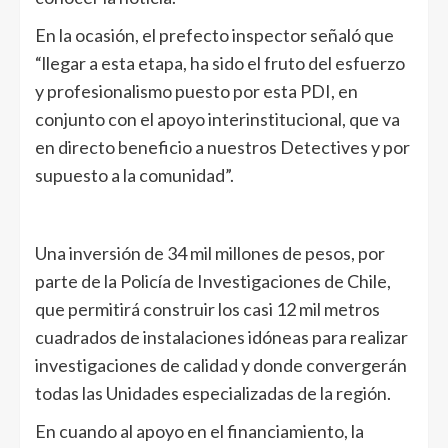
En la ocasión, el prefecto inspector señaló que
“llegar a esta etapa, ha sido el fruto del esfuerzo
y profesionalismo puesto por esta PDI, en
conjunto con el apoyo interinstitucional, que va
en directo beneficio a nuestros Detectives y por
supuesto a la comunidad”.
Una inversión de 34 mil millones de pesos, por
parte de la Policía de Investigaciones de Chile,
que permitirá construir los casi 12 mil metros
cuadrados de instalaciones idóneas para realizar
investigaciones de calidad y donde convergerán
todas las Unidades especializadas de la región.
En cuando al apoyo en el financiamiento, la