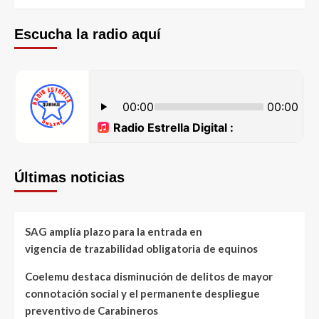
Escucha la radio aquí
Últimas noticias
SAG amplía plazo para la entrada en
vigencia de trazabilidad obligatoria de equinos
Coelemu destaca disminución de delitos de mayor
connotación social y el permanente despliegue
preventivo de Carabineros