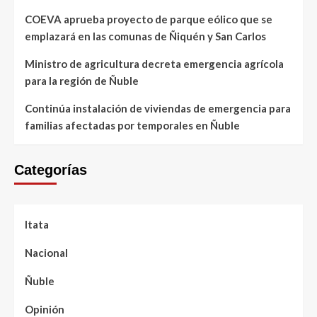
COEVA aprueba proyecto de parque eólico que se
emplazará en las comunas de Ñiquén y San Carlos
Ministro de agricultura decreta emergencia agrícola
para la región de Ñuble
Continúa instalación de viviendas de emergencia para
familias afectadas por temporales en Ñuble
Categorías
Itata
Nacional
Ñuble
Opinión