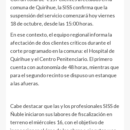
comuna de Quirihue, la SISS confirma que la
suspensión del servicio comenzará hoy viernes
18 de octubre, desde las 15:00 horas.
En ese contexto, el equipo regional informa la
afectación de dos clientes críticos durante el
corte programado en la comuna: el Hospital de
Quirihue y el Centro Penitenciario. El primero
cuenta con autonomía de 48 horas, mientras que
para el segundo recinto se dispuso un estanque
a las afueras.
Cabe destacar que las y los profesionales SISS de
Ñuble iniciaron sus labores de fiscalización en
terreno el miércoles 16, con el objetivo de