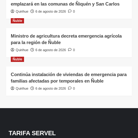
emplazará en las comunas de Ñiquén y San Carlos
Quirihue
6 de agosto de 2026
0
Ñuble
Ministro de agricultura decreta emergencia agrícola
para la región de Ñuble
Quirihue
6 de agosto de 2026
0
Ñuble
Continúa instalación de viviendas de emergencia para
familias afectadas por temporales en Ñuble
Quirihue
6 de agosto de 2026
0
TARIFA SERVEL