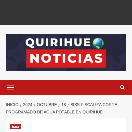
INICIO
2024
OCTUBRE
18
SISS FISCALIZA CORTE
PROGRAMADO DE AGUA POTABLE EN QUIRIHUE
Itata