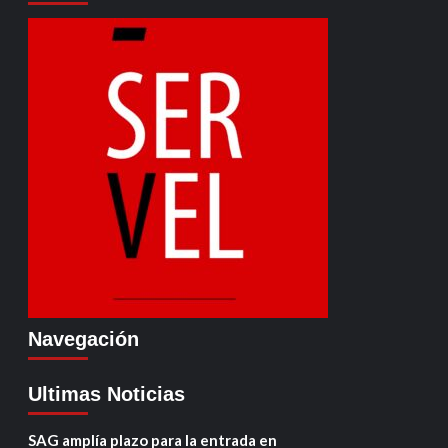
Navegación
Ultimas Noticias
SAG amplía plazo para la entrada en