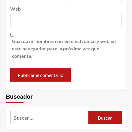
Web
Guarda mi nombre, correo electrónico y web en
este navegador para la próxima vez que
comente.
Buscador