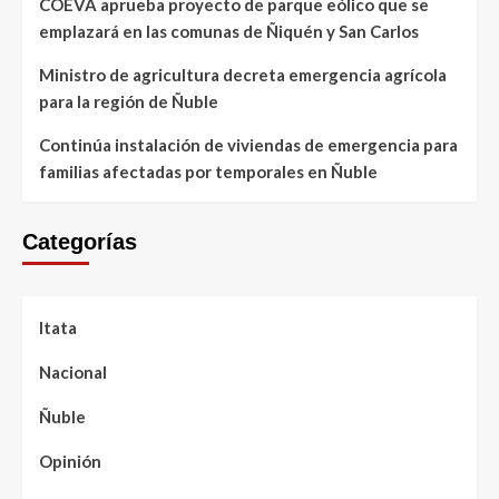
COEVA aprueba proyecto de parque eólico que se
emplazará en las comunas de Ñiquén y San Carlos
Ministro de agricultura decreta emergencia agrícola
para la región de Ñuble
Continúa instalación de viviendas de emergencia para
familias afectadas por temporales en Ñuble
Categorías
Itata
Nacional
Ñuble
Opinión