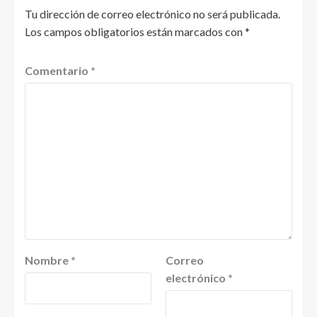
Tu dirección de correo electrónico no será publicada.
Los campos obligatorios están marcados con
*
Comentario
*
Nombre
*
Correo
electrónico
*