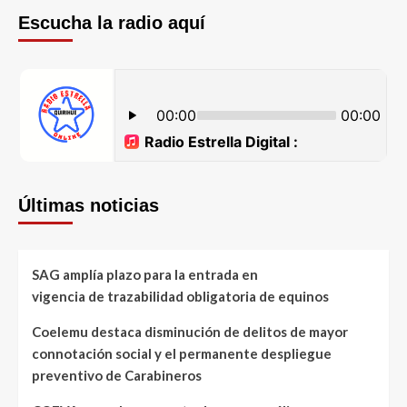
Escucha la radio aquí
Últimas noticias
SAG amplía plazo para la entrada en
vigencia de trazabilidad obligatoria de equinos
Coelemu destaca disminución de delitos de mayor
connotación social y el permanente despliegue
preventivo de Carabineros