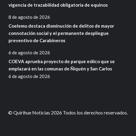
vigencia de trazabilidad obligatoria de equinos
8 de agosto de 2026
Coelemu destaca disminución de delitos de mayor
connotación social y el permanente despliegue
preventivo de Carabineros
6 de agosto de 2026
COEVA aprueba proyecto de parque eólico que se
emplazará en las comunas de Ñiquén y San Carlos
6 de agosto de 2026