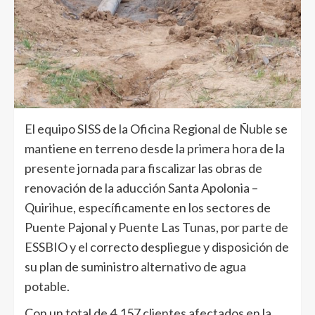
El equipo SISS de la Oficina Regional de Ñuble se
mantiene en terreno desde la primera hora de la
presente jornada para fiscalizar las obras de
renovación de la aducción Santa Apolonia –
Quirihue, específicamente en los sectores de
Puente Pajonal y Puente Las Tunas, por parte de
ESSBIO y el correcto despliegue y disposición de
su plan de suministro alternativo de agua
potable.
Con un total de 4.157 clientes afectados en la