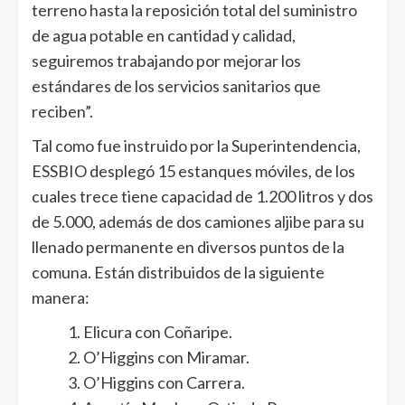
terreno hasta la reposición total del suministro
de agua potable en cantidad y calidad,
seguiremos trabajando por mejorar los
estándares de los servicios sanitarios que
reciben”.
Tal como fue instruido por la Superintendencia,
ESSBIO desplegó 15 estanques móviles, de los
cuales trece tiene capacidad de 1.200 litros y dos
de 5.000, además de dos camiones aljibe para su
llenado permanente en diversos puntos de la
comuna. Están distribuidos de la siguiente
manera:
Elicura con Coñaripe.
O’Higgins con Miramar.
O’Higgins con Carrera.