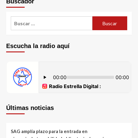
Buscador
Escucha la radio aquí
Últimas noticias
SAG amplía plazo para la entrada en