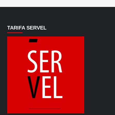
TARIFA SERVEL