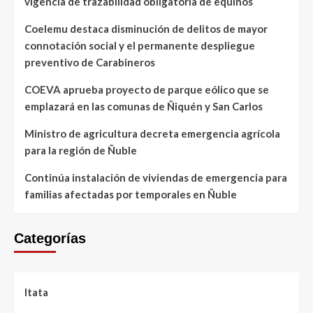
vigencia de trazabilidad obligatoria de equinos
Coelemu destaca disminución de delitos de mayor
connotación social y el permanente despliegue
preventivo de Carabineros
COEVA aprueba proyecto de parque eólico que se
emplazará en las comunas de Ñiquén y San Carlos
Ministro de agricultura decreta emergencia agrícola
para la región de Ñuble
Continúa instalación de viviendas de emergencia para
familias afectadas por temporales en Ñuble
Categorías
Itata