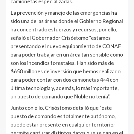
camionetas especializadas.
La prevención y manejo de las emergencias ha
sido una de las áreas donde el Gobierno Regional
ha concentrado esfuerzos y recursos, por ello,
señaló el Gobernador Crisóstomo “estamos
presentando el nuevo equipamiento de CONAF
para poder trabajar en un área tan sensible como
son los incendios forestales. Han sido más de
$650 millones de inversión que hemos realizado
para poder contar con dos camionetas 4×4 con
última tecnología y, además, lo más importante,
un puesto de comando que Ñuble no tenía”.
Junto con ello, Crisóstomo detalló que “este
puesto de comando es totalmente autónomo,
puede estar presente en cualquier territorio;
permite capturar distintos datos que se dan en el