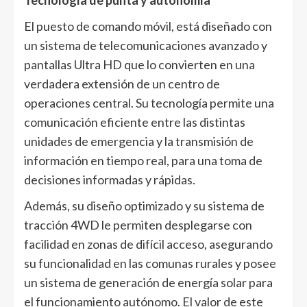
Tecnología de punta y autonomía
El puesto de comando móvil, está diseñado con
un sistema de telecomunicaciones avanzado y
pantallas Ultra HD que lo convierten en una
verdadera extensión de un centro de
operaciones central. Su tecnología permite una
comunicación eficiente entre las distintas
unidades de emergencia y la transmisión de
información en tiempo real, para una toma de
decisiones informadas y rápidas.
Además, su diseño optimizado y su sistema de
tracción 4WD le permiten desplegarse con
facilidad en zonas de difícil acceso, asegurando
su funcionalidad en las comunas rurales y posee
un sistema de generación de energía solar para
el funcionamiento autónomo. El valor de este