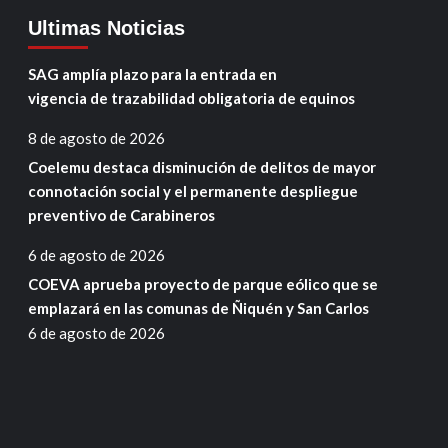
Ultimas Noticias
SAG amplía plazo para la entrada en
vigencia de trazabilidad obligatoria de equinos
8 de agosto de 2026
Coelemu destaca disminución de delitos de mayor
connotación social y el permanente despliegue
preventivo de Carabineros
6 de agosto de 2026
COEVA aprueba proyecto de parque eólico que se
emplazará en las comunas de Ñiquén y San Carlos
6 de agosto de 2026