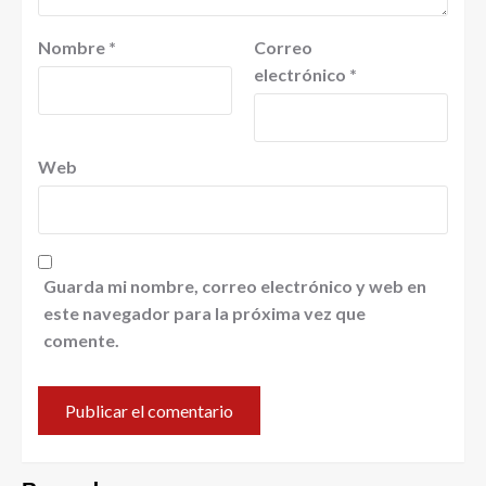
Nombre
*
Correo
electrónico
*
Web
Guarda mi nombre, correo electrónico y web en
este navegador para la próxima vez que
comente.