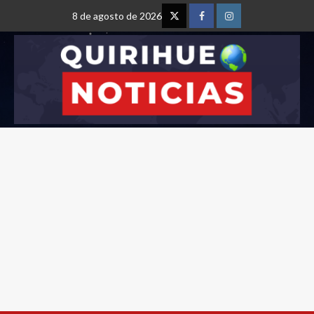
8 de agosto de 2026