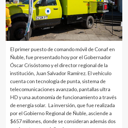
El primer puesto de comando móvil de Conaf en
Ñuble, fue presentado hoy por el Gobernador
Óscar Crisóstomo y el director regional de la
institución, Juan Salvador Ramírez. El vehículo
cuenta con tecnología de punta, sistema de
telecomunicaciones avanzado, pantallas ultra
HD y una autonomía de funcionamiento a través
de energía solar. La inversión, que fue realizada
por el Gobierno Regional de Ñuble, asciende a
$657 millones, donde se consideran además dos