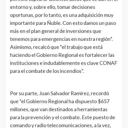
entorno y, sobre ello, tomar decisiones
oportunas, por lo tanto, es una adquisición muy
importante para Ñuble. Con esto damos un paso
más en el plan general de inversiones que
tenemos para emergencias en nuestra región”.
Asimismo, recalcó que “el trabajo que está
haciendo el Gobierno Regional es fortalecer las
instituciones e indudablemente es clave CONAF
para el combate de los incendios”.
Por su parte, Juan Salvador Ramírez, recordó
que “el Gobierno Regional ha dispuesto $657
millones, que van destinados a herramientas
para la prevención y el combate. Este puesto de
comando y radio telecomunicaciones, a la vez,