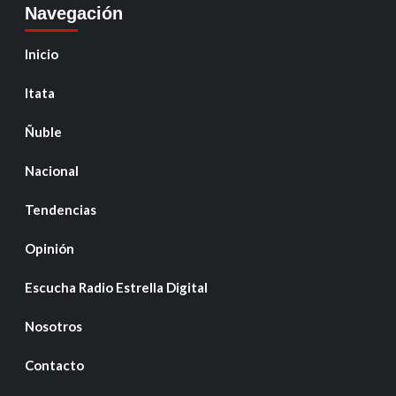
Navegación
Inicio
Itata
Ñuble
Nacional
Tendencias
Opinión
Escucha Radio Estrella Digital
Nosotros
Contacto