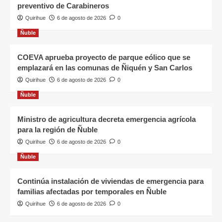
preventivo de Carabineros
Quirihue
6 de agosto de 2026
0
Ñuble
COEVA aprueba proyecto de parque eólico que se
emplazará en las comunas de Ñiquén y San Carlos
Quirihue
6 de agosto de 2026
0
Ñuble
Ministro de agricultura decreta emergencia agrícola
para la región de Ñuble
Quirihue
6 de agosto de 2026
0
Ñuble
Continúa instalación de viviendas de emergencia para
familias afectadas por temporales en Ñuble
Quirihue
6 de agosto de 2026
0