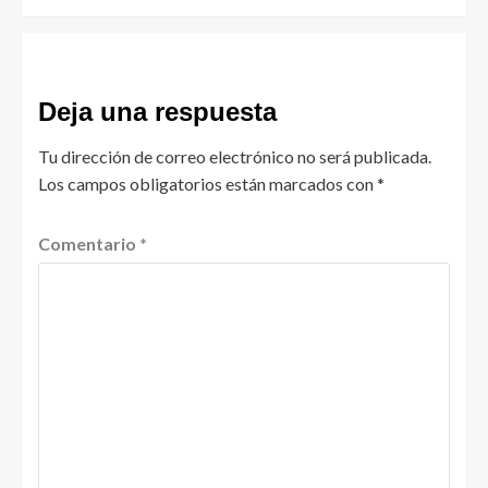
Deja una respuesta
Tu dirección de correo electrónico no será publicada.
Los campos obligatorios están marcados con
*
Comentario
*