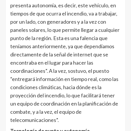
presenta autonomía, es decir, este vehículo, en
tiempos de que ocurra el incendio, va a trabajar,
por un lado, con generadores y a la vez con
paneles solares, lo que permite llegar a cualquier
punto de la región. Esta es una falencia que
teníamos anteriormente, ya que dependíamos
directamente de la señal de internet que se
encontraba en el lugar para hacer las
coordinaciones”. A la vez, sostuvo, el puesto
“entregará información en tiempo real, como las
condiciones climáticas, hacia dónde es la
proyección del incendio, lo que facilitará tener
un equipo de coordinación en la planificación de
combate, y a la vez, el equipo de
telecomunicaciones”.