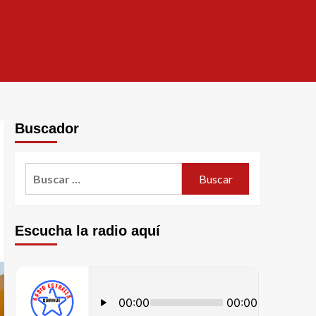
Buscador
Escucha la radio aquí