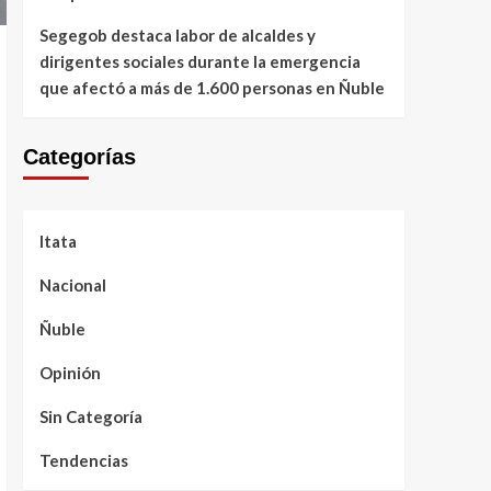
Segegob destaca labor de alcaldes y
dirigentes sociales durante la emergencia
que afectó a más de 1.600 personas en Ñuble
Categorías
Itata
Nacional
Ñuble
Opinión
Sin Categoría
Tendencias