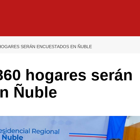
 HOGARES SERÁN ENCUESTADOS EN ÑUBLE
860 hogares serán
n Ñuble