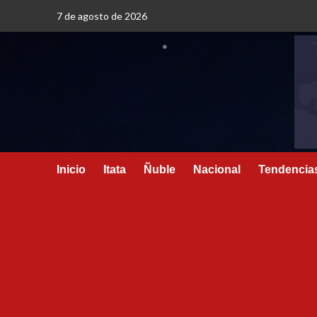
7 de agosto de 2026
Inicio
Itata
Ñuble
Nacional
Tendencia