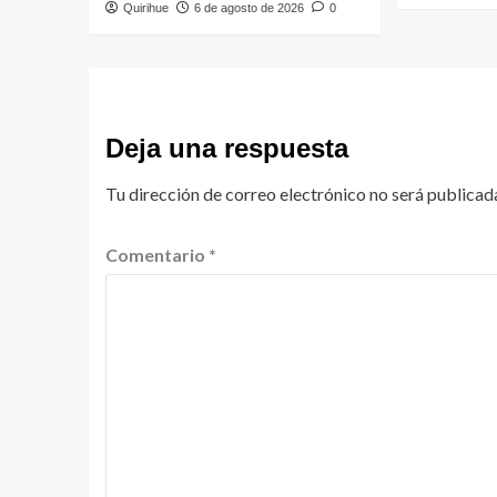
Quirihue
6 de agosto de 2026
0
Deja una respuesta
Tu dirección de correo electrónico no será publicad
Comentario
*