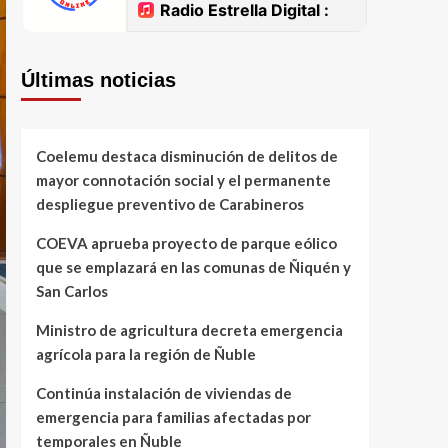
Últimas noticias
Coelemu destaca disminución de delitos de
mayor connotación social y el permanente
despliegue preventivo de Carabineros
COEVA aprueba proyecto de parque eólico
que se emplazará en las comunas de Ñiquén y
San Carlos
Ministro de agricultura decreta emergencia
agrícola para la región de Ñuble
Continúa instalación de viviendas de
emergencia para familias afectadas por
temporales en Ñuble