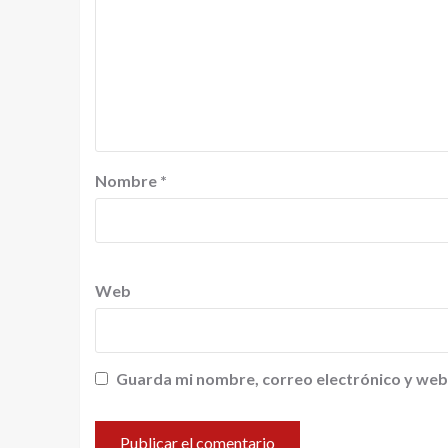
Nombre
*
Web
Guarda mi nombre, correo electrónico y web