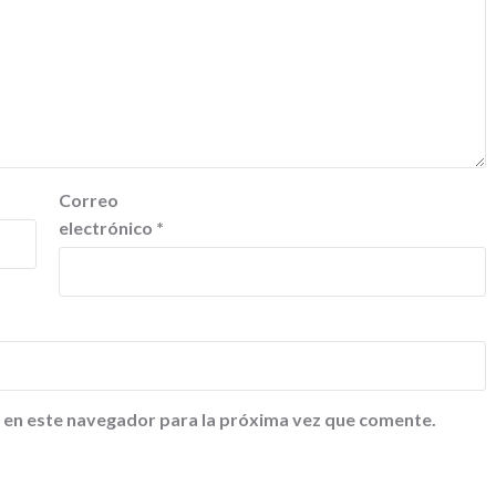
Correo
electrónico
*
 en este navegador para la próxima vez que comente.