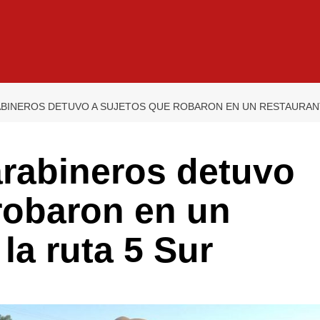
BINEROS DETUVO A SUJETOS QUE ROBARON EN UN RESTAURANT
arabineros detuvo
robaron en un
la ruta 5 Sur