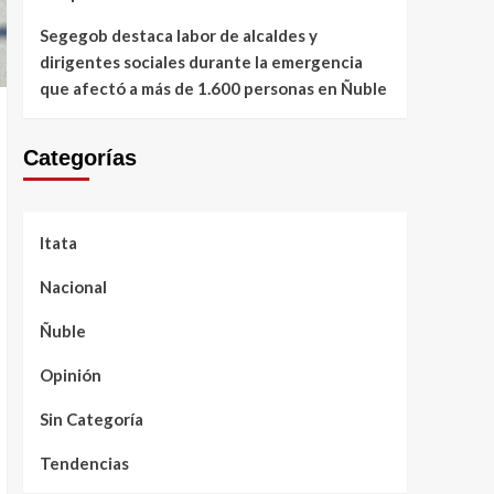
Segegob destaca labor de alcaldes y
dirigentes sociales durante la emergencia
que afectó a más de 1.600 personas en Ñuble
Categorías
Itata
Nacional
Ñuble
Opinión
Sin Categoría
Tendencias