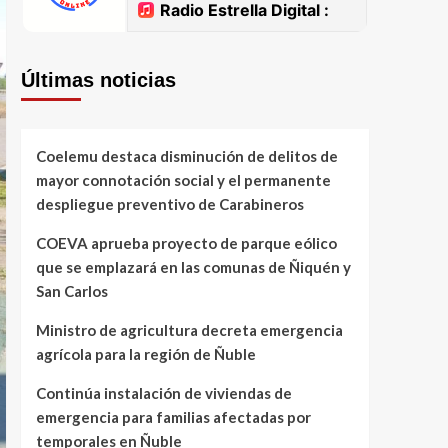
Últimas noticias
Coelemu destaca disminución de delitos de
mayor connotación social y el permanente
despliegue preventivo de Carabineros
COEVA aprueba proyecto de parque eólico
que se emplazará en las comunas de Ñiquén y
San Carlos
Ministro de agricultura decreta emergencia
agrícola para la región de Ñuble
Continúa instalación de viviendas de
emergencia para familias afectadas por
temporales en Ñuble