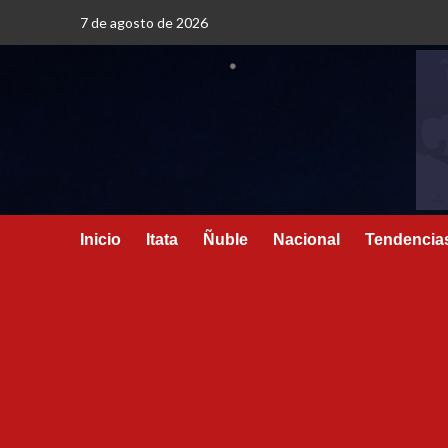
7 de agosto de 2026
Inicio
Itata
Ñuble
Nacional
Tendencia