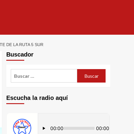
E DE LA RUTA 5 SUR
Buscador
Escucha la radio aquí