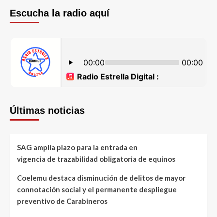
Escucha la radio aquí
Últimas noticias
SAG amplía plazo para la entrada en
vigencia de trazabilidad obligatoria de equinos
Coelemu destaca disminución de delitos de mayor
connotación social y el permanente despliegue
preventivo de Carabineros