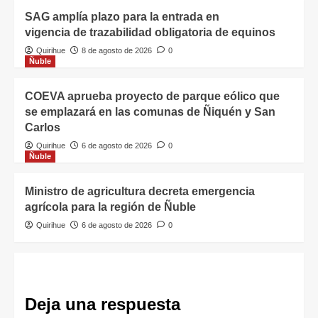
SAG amplía plazo para la entrada en
vigencia de trazabilidad obligatoria de equinos
Quirihue
8 de agosto de 2026
0
Ñuble
COEVA aprueba proyecto de parque eólico que
se emplazará en las comunas de Ñiquén y San
Carlos
Quirihue
6 de agosto de 2026
0
Ñuble
Ministro de agricultura decreta emergencia
agrícola para la región de Ñuble
Quirihue
6 de agosto de 2026
0
Deja una respuesta