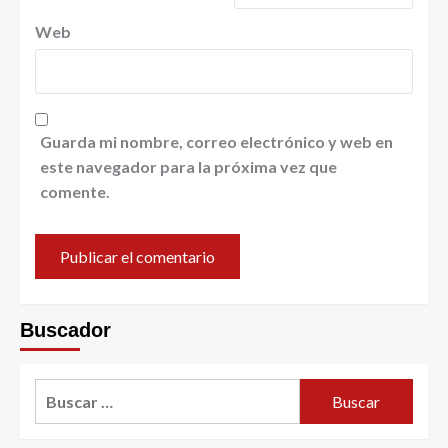
Web
Guarda mi nombre, correo electrónico y web en
este navegador para la próxima vez que
comente.
Buscador