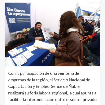
Con la participación de una veintena de
empresas de la región, el Servicio Nacional de
Capacitación y Empleo, Sence de Ñuble,
realizará su feria laboral regional, la cual apunta a
facilitar la intermediación entre el sector privado