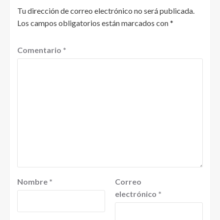
Tu dirección de correo electrónico no será publicada.
Los campos obligatorios están marcados con
*
Comentario
*
Nombre
*
Correo
electrónico
*