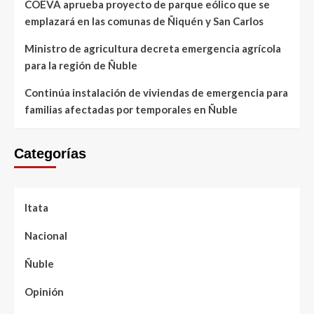
COEVA aprueba proyecto de parque eólico que se
emplazará en las comunas de Ñiquén y San Carlos
Ministro de agricultura decreta emergencia agrícola
para la región de Ñuble
Continúa instalación de viviendas de emergencia para
familias afectadas por temporales en Ñuble
Categorías
Itata
Nacional
Ñuble
Opinión