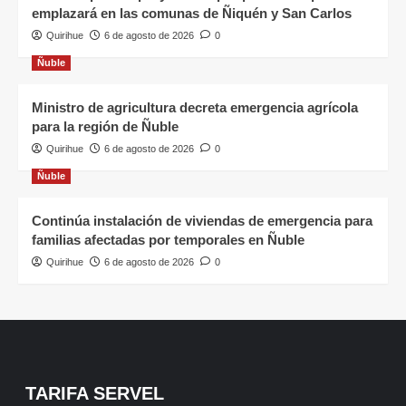
emplazará en las comunas de Ñiquén y San Carlos
Quirihue
6 de agosto de 2026
0
Ñuble
Ministro de agricultura decreta emergencia agrícola
para la región de Ñuble
Quirihue
6 de agosto de 2026
0
Ñuble
Continúa instalación de viviendas de emergencia para
familias afectadas por temporales en Ñuble
Quirihue
6 de agosto de 2026
0
TARIFA SERVEL