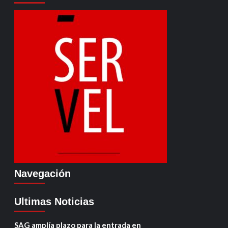
Navegación
Ultimas Noticias
SAG amplía plazo para la entrada en