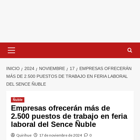
INICIO
2024
NOVIEMBRE
17
EMPRESAS OFRECERÁN
MÁS DE 2.500 PUESTOS DE TRABAJO EN FERIA LABORAL
DEL SENCE ÑUBLE
Ñuble
Empresas ofrecerán más de
2.500 puestos de trabajo en feria
laboral del Sence Ñuble
Quirihue
17 de noviembre de 2024
0