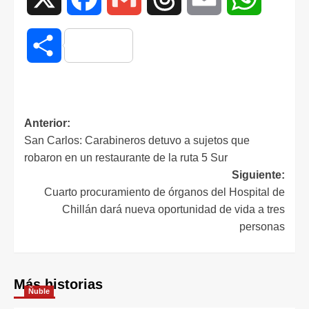
Compartir
Anterior:
San Carlos: Carabineros detuvo a sujetos que
robaron en un restaurante de la ruta 5 Sur
Siguiente:
Cuarto procuramiento de órganos del Hospital de
Chillán dará nueva oportunidad de vida a tres
personas
Más historias
Ñuble