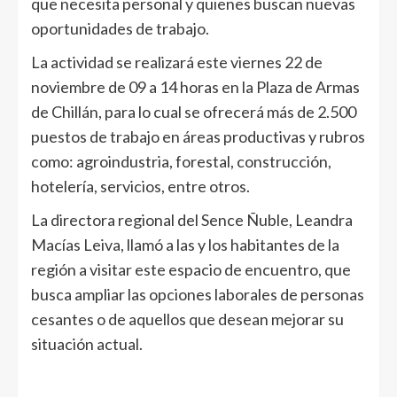
que necesita personal y quienes buscan nuevas
oportunidades de trabajo.
La actividad se realizará este viernes 22 de
noviembre de 09 a 14 horas en la Plaza de Armas
de Chillán, para lo cual se ofrecerá más de 2.500
puestos de trabajo en áreas productivas y rubros
como: agroindustria, forestal, construcción,
hotelería, servicios, entre otros.
La directora regional del Sence Ñuble, Leandra
Macías Leiva, llamó a las y los habitantes de la
región a visitar este espacio de encuentro, que
busca ampliar las opciones laborales de personas
cesantes o de aquellos que desean mejorar su
situación actual.