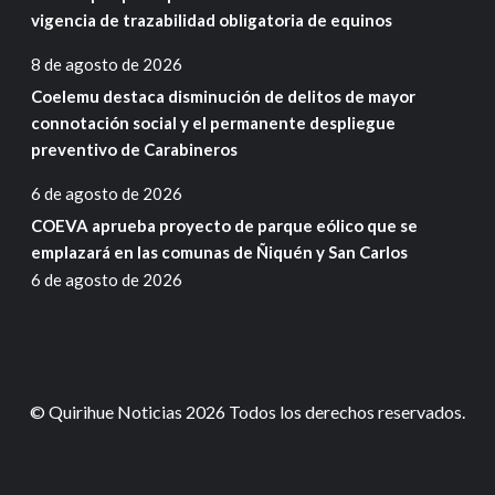
vigencia de trazabilidad obligatoria de equinos
8 de agosto de 2026
Coelemu destaca disminución de delitos de mayor
connotación social y el permanente despliegue
preventivo de Carabineros
6 de agosto de 2026
COEVA aprueba proyecto de parque eólico que se
emplazará en las comunas de Ñiquén y San Carlos
6 de agosto de 2026