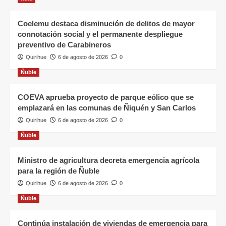
Coelemu destaca disminución de delitos de mayor
connotación social y el permanente despliegue
preventivo de Carabineros
Quirihue
6 de agosto de 2026
0
Ñuble
COEVA aprueba proyecto de parque eólico que se
emplazará en las comunas de Ñiquén y San Carlos
Quirihue
6 de agosto de 2026
0
Ñuble
Ministro de agricultura decreta emergencia agrícola
para la región de Ñuble
Quirihue
6 de agosto de 2026
0
Ñuble
Continúa instalación de viviendas de emergencia para