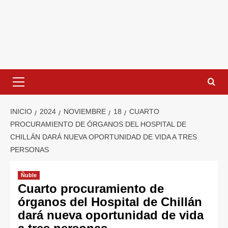
INICIO
2024
NOVIEMBRE
18
CUARTO
PROCURAMIENTO DE ÓRGANOS DEL HOSPITAL DE
CHILLÁN DARÁ NUEVA OPORTUNIDAD DE VIDA A TRES
PERSONAS
Ñuble
Cuarto procuramiento de
órganos del Hospital de Chillán
dará nueva oportunidad de vida