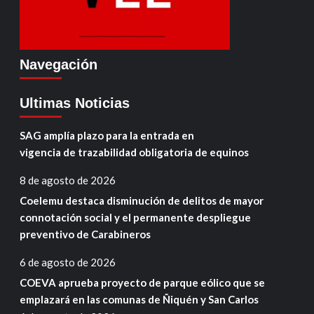
Navegación
Ultimas Noticias
SAG amplía plazo para la entrada en
vigencia de trazabilidad obligatoria de equinos
8 de agosto de 2026
Coelemu destaca disminución de delitos de mayor
connotación social y el permanente despliegue
preventivo de Carabineros
6 de agosto de 2026
COEVA aprueba proyecto de parque eólico que se
emplazará en las comunas de Ñiquén y San Carlos