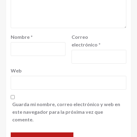
Nombre
*
Correo
electrónico
*
Web
Guarda mi nombre, correo electrónico y web en
este navegador para la próxima vez que
comente.