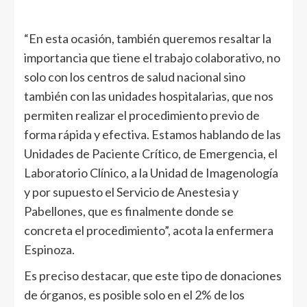
“En esta ocasión, también queremos resaltar la
importancia que tiene el trabajo colaborativo, no
solo con los centros de salud nacional sino
también con las unidades hospitalarias, que nos
permiten realizar el procedimiento previo de
forma rápida y efectiva. Estamos hablando de las
Unidades de Paciente Crítico, de Emergencia, el
Laboratorio Clínico, a la Unidad de Imagenología
y por supuesto el Servicio de Anestesia y
Pabellones, que es finalmente donde se
concreta el procedimiento”, acota la enfermera
Espinoza.
Es preciso destacar, que este tipo de donaciones
de órganos, es posible solo en el 2% de los