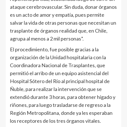
ataque cerebrovascular. Sin duda, donar órganos
es un acto de amor y empatía, pues permite
salvar la vida de otras personas que necesitan un
trasplante de órganos realidad que, en Chile,
agrupa al menos a 2 mil personas”.
El procedimiento, fue posible gracias a la
organización de la Unidad hospitalaria con la
Coordinadora Nacional de Trasplantes, que
permitió el arribo de un equipo asistencial del
Hospital Sótero del Río al principal hospital de
Ñuble, para realizar la intervención que se
extendió durante 3 horas, para obtener hígado y
riñones, para luego trasladarse de regreso a la
Región Metropolitana, donde ya les esperaban
los receptores de los tres órganos vitales.