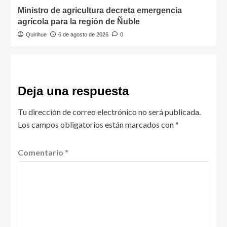
Ministro de agricultura decreta emergencia
agrícola para la región de Ñuble
Quirihue
6 de agosto de 2026
0
Deja una respuesta
Tu dirección de correo electrónico no será publicada.
Los campos obligatorios están marcados con
*
Comentario
*