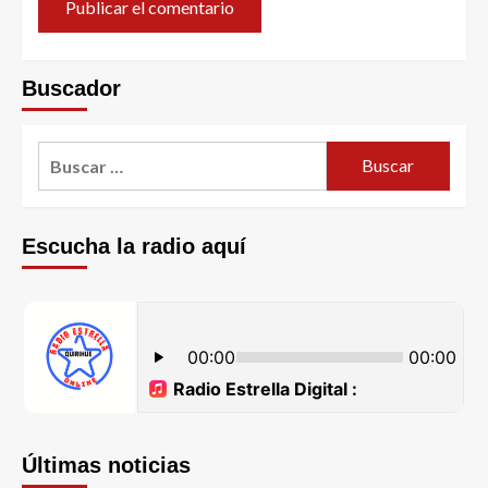
Buscador
Escucha la radio aquí
Últimas noticias