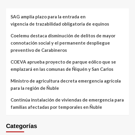
SAG amplía plazo para la entrada en
vigencia de trazabilidad obligatoria de equinos
Coelemu destaca disminución de delitos de mayor
connotación social y el permanente despliegue
preventivo de Carabineros
COEVA aprueba proyecto de parque eólico que se
emplazará en las comunas de Ñiquén y San Carlos
Ministro de agricultura decreta emergencia agrícola
para la región de Ñuble
Continúa instalación de viviendas de emergencia para
familias afectadas por temporales en Ñuble
Categorías