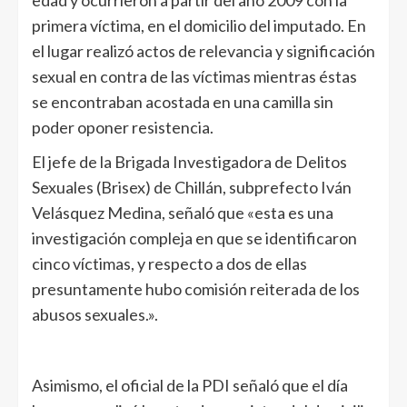
primera víctima, en el domicilio del imputado. En
el lugar realizó actos de relevancia y significación
sexual en contra de las víctimas mientras éstas
se encontraban acostada en una camilla sin
poder oponer resistencia.
El jefe de la Brigada Investigadora de Delitos
Sexuales (Brisex) de Chillán, subprefecto Iván
Velásquez Medina, señaló que «esta es una
investigación compleja en que se identificaron
cinco víctimas, y respecto a dos de ellas
presuntamente hubo comisión reiterada de los
abusos sexuales.».
Asimismo, el oficial de la PDI señaló que el día