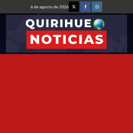
6 de agosto de 2026