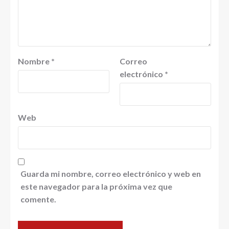
Nombre
*
Correo
electrónico
*
Web
Guarda mi nombre, correo electrónico y web en
este navegador para la próxima vez que
comente.