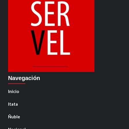
Navegación
Inicio
Itata
Ñuble