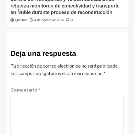
refuerza monitoreo de conectividad y transporte
en Ñuble durante proceso de reconstrucción
Quirihue
4 de agosto de 2026
0
Deja una respuesta
Tu dirección de correo electrónico no será publicada.
Los campos obligatorios están marcados con
*
Comentario
*