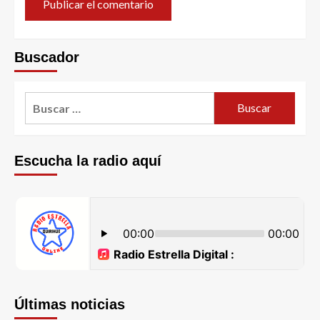
Buscador
Escucha la radio aquí
Últimas noticias