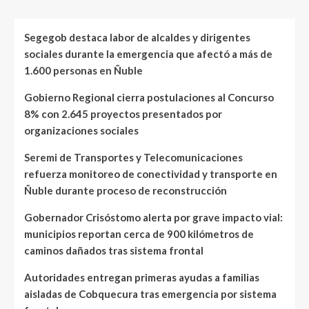
Segegob destaca labor de alcaldes y dirigentes
sociales durante la emergencia que afectó a más de
1.600 personas en Ñuble
Gobierno Regional cierra postulaciones al Concurso
8% con 2.645 proyectos presentados por
organizaciones sociales
Seremi de Transportes y Telecomunicaciones
refuerza monitoreo de conectividad y transporte en
Ñuble durante proceso de reconstrucción
Gobernador Crisóstomo alerta por grave impacto vial:
municipios reportan cerca de 900 kilómetros de
caminos dañados tras sistema frontal
Autoridades entregan primeras ayudas a familias
aisladas de Cobquecura tras emergencia por sistema