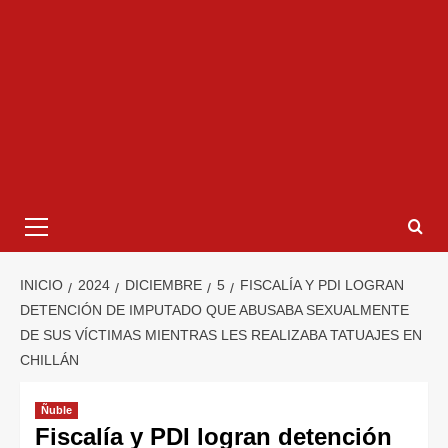
INICIO
2024
DICIEMBRE
5
FISCALÍA Y PDI LOGRAN
DETENCIÓN DE IMPUTADO QUE ABUSABA SEXUALMENTE
DE SUS VÍCTIMAS MIENTRAS LES REALIZABA TATUAJES EN
CHILLÁN
Ñuble
Fiscalía y PDI logran detención