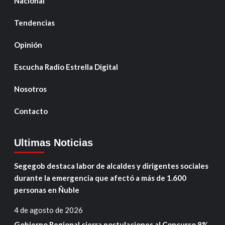
Nacional
Tendencias
Opinión
Escucha Radio Estrella Digital
Nosotros
Contacto
Ultimas Noticias
Segegob destaca labor de alcaldes y dirigentes sociales
durante la emergencia que afectó a más de 1.600
personas en Ñuble
4 de agosto de 2026
Gobierno Regional cierra postulaciones al Concurso 8%