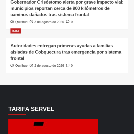
Gobernador Crisóstomo alerta por grave impacto vial:
municipios reportan cerca de 900 kilómetros de
caminos dañados tras sistema frontal
Quirihue
3 de agosto de 2026
0
Itata
Autoridades entregan primeras ayudas a familias
aisladas de Cobquecura tras emergencia por sistema
frontal
Quirihue
2 de agosto de 2026
0
TARIFA SERVEL