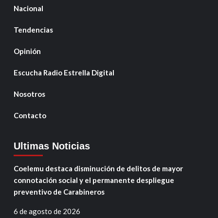
Nacional
Tendencias
Opinión
Escucha Radio Estrella Digital
Nosotros
Contacto
Ultimas Noticias
Coelemu destaca disminución de delitos de mayor
connotación social y el permanente despliegue
preventivo de Carabineros
6 de agosto de 2026