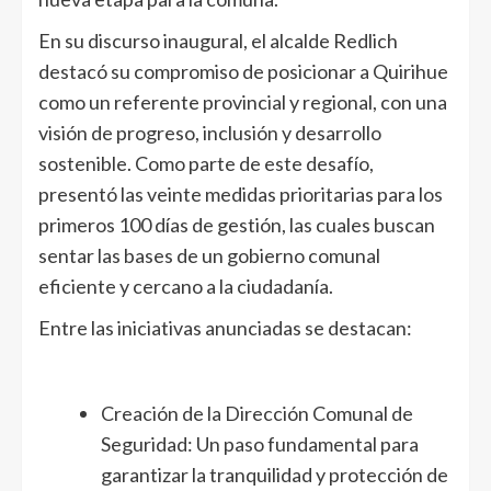
En su discurso inaugural, el alcalde Redlich
destacó su compromiso de posicionar a Quirihue
como un referente provincial y regional, con una
visión de progreso, inclusión y desarrollo
sostenible. Como parte de este desafío,
presentó las veinte medidas prioritarias para los
primeros 100 días de gestión, las cuales buscan
sentar las bases de un gobierno comunal
eficiente y cercano a la ciudadanía.
Entre las iniciativas anunciadas se destacan:
Creación de la Dirección Comunal de
Seguridad: Un paso fundamental para
garantizar la tranquilidad y protección de