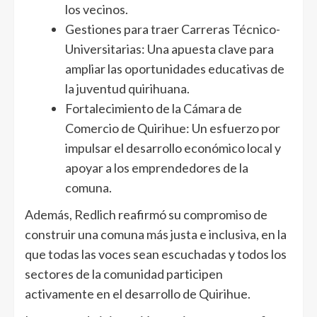
los vecinos.
Gestiones para traer Carreras Técnico-
Universitarias: Una apuesta clave para
ampliar las oportunidades educativas de
la juventud quirihuana.
Fortalecimiento de la Cámara de
Comercio de Quirihue: Un esfuerzo por
impulsar el desarrollo económico local y
apoyar a los emprendedores de la
comuna.
Además, Redlich reafirmó su compromiso de
construir una comuna más justa e inclusiva, en la
que todas las voces sean escuchadas y todos los
sectores de la comunidad participen
activamente en el desarrollo de Quirihue.