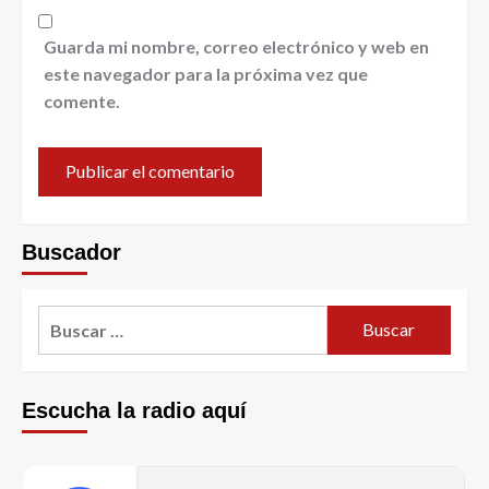
Guarda mi nombre, correo electrónico y web en
este navegador para la próxima vez que
comente.
Buscador
Escucha la radio aquí