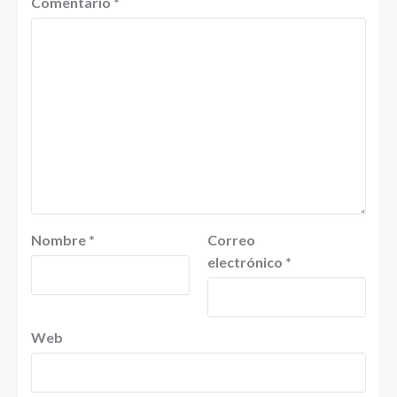
Comentario
*
Nombre
*
Correo
electrónico
*
Web