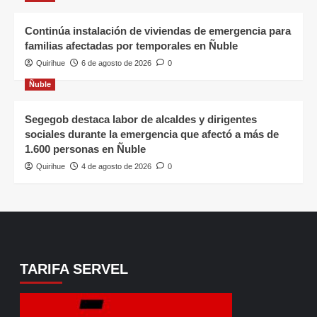
Continúa instalación de viviendas de emergencia para
familias afectadas por temporales en Ñuble
Quirihue
6 de agosto de 2026
0
Ñuble
Segegob destaca labor de alcaldes y dirigentes
sociales durante la emergencia que afectó a más de
1.600 personas en Ñuble
Quirihue
4 de agosto de 2026
0
TARIFA SERVEL