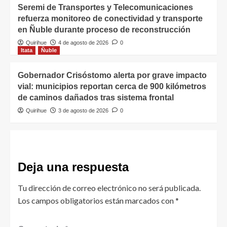
Seremi de Transportes y Telecomunicaciones
refuerza monitoreo de conectividad y transporte
en Ñuble durante proceso de reconstrucción
Quirihue
4 de agosto de 2026
0
Itata
Ñuble
Gobernador Crisóstomo alerta por grave impacto
vial: municipios reportan cerca de 900 kilómetros
de caminos dañados tras sistema frontal
Quirihue
3 de agosto de 2026
0
Deja una respuesta
Tu dirección de correo electrónico no será publicada.
Los campos obligatorios están marcados con
*