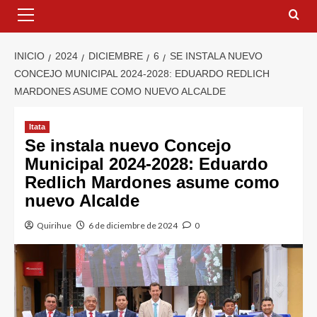
INICIO
2024
DICIEMBRE
6
SE INSTALA NUEVO
CONCEJO MUNICIPAL 2024-2028: EDUARDO REDLICH
MARDONES ASUME COMO NUEVO ALCALDE
Itata
Se instala nuevo Concejo
Municipal 2024-2028: Eduardo
Redlich Mardones asume como
nuevo Alcalde
Quirihue
6 de diciembre de 2024
0