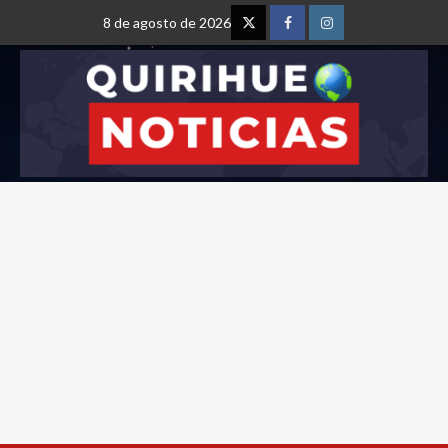
8 de agosto de 2026