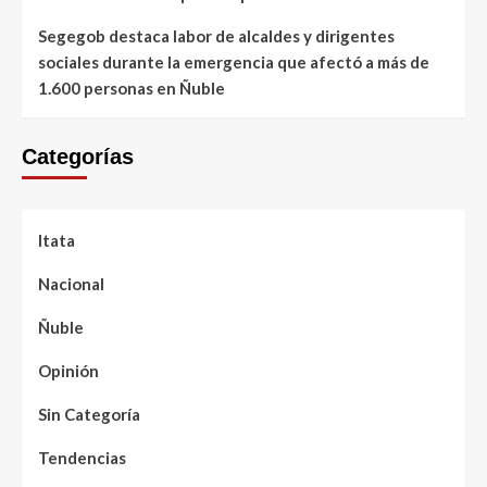
Segegob destaca labor de alcaldes y dirigentes
sociales durante la emergencia que afectó a más de
1.600 personas en Ñuble
Categorías
Itata
Nacional
Ñuble
Opinión
Sin Categoría
Tendencias