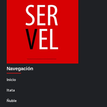
Navegación
Inicio
Itata
Ñuble