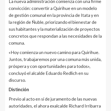
La nueva administración comienza con una firme
convicción: convertir a Quirihue en un modelo
de gestión comunal en la provincia de Itata y en
la región de Ñuble, priorizando el bienestar de
sus habitantes y la materialización de proyectos
concretos que respondan a las necesidades de la
comuna.
«Hoy comienza un nuevo camino para Quirihue.
Juntos, trabajaremos por una comuna más unida,
próspera y con oportunidades para todos»,
concluyó el alcalde Eduardo Redlich en su
discurso.
Distinción
Previo al acto en sí de juramento de las nuevas
autoridades, el ahora exalcalde Richard Irribarra