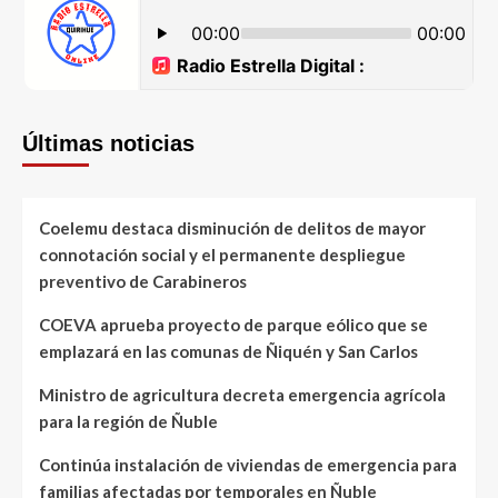
Últimas noticias
Coelemu destaca disminución de delitos de mayor
connotación social y el permanente despliegue
preventivo de Carabineros
COEVA aprueba proyecto de parque eólico que se
emplazará en las comunas de Ñiquén y San Carlos
Ministro de agricultura decreta emergencia agrícola
para la región de Ñuble
Continúa instalación de viviendas de emergencia para
familias afectadas por temporales en Ñuble