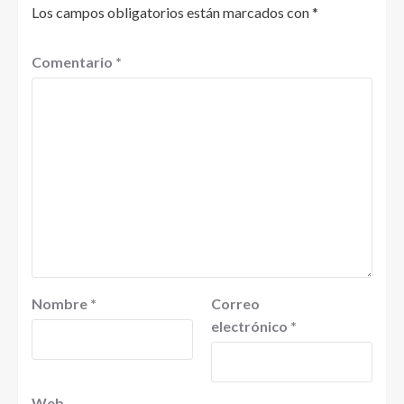
Los campos obligatorios están marcados con
*
Comentario
*
Nombre
*
Correo
electrónico
*
Web