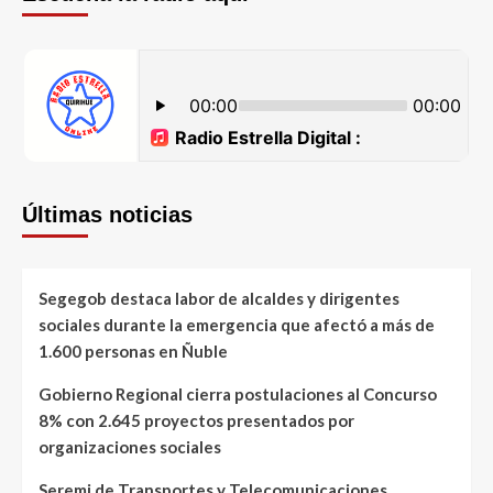
Últimas noticias
Segegob destaca labor de alcaldes y dirigentes
sociales durante la emergencia que afectó a más de
1.600 personas en Ñuble
Gobierno Regional cierra postulaciones al Concurso
8% con 2.645 proyectos presentados por
organizaciones sociales
Seremi de Transportes y Telecomunicaciones