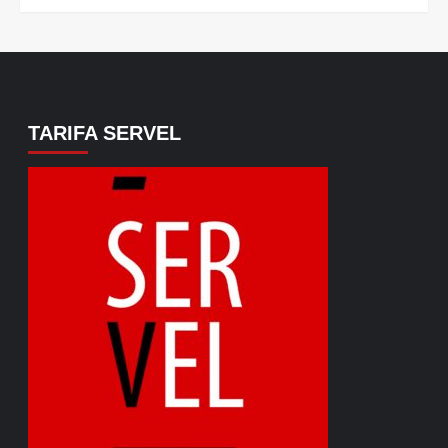
TARIFA SERVEL