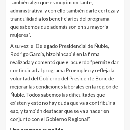
también algo que es muy importante,
administrativa, y con ello también darle certeza y
tranquilidad a los beneficiarios del programa,
que sabemos que además son en su mayoría
mujeres”.
A su vez, el Delegado Presidencial de Ñuble,
Rodrigo García, hizo hincapié en la firma
realizada y comentó que el acuerdo “permite dar
continuidad al programa Proempleo y refleja la
voluntad del Gobierno del Presidente Boric de
mejorar las condiciones laborales en la región de
Ñuble. Todos sabemos las dificultades que
existen y esto no hay duda que va a contribuir a
eso, y también destacar que se va a hacer en
conjunto con el Gobierno Regional”.