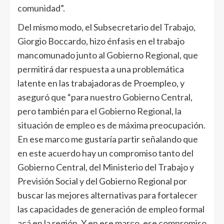
comunidad”.
Del mismo modo, el Subsecretario del Trabajo,
Giorgio Boccardo, hizo énfasis en el trabajo
mancomunado junto al Gobierno Regional, que
permitirá dar respuesta a una problemática
latente en las trabajadoras de Proempleo, y
aseguró que “para nuestro Gobierno Central,
pero también para el Gobierno Regional, la
situación de empleo es de máxima preocupación.
En ese marco me gustaría partir señalando que
en este acuerdo hay un compromiso tanto del
Gobierno Central, del Ministerio del Trabajo y
Previsión Social y del Gobierno Regional por
buscar las mejores alternativas para fortalecer
las capacidades de generación de empleo formal
acá en la región. Y en ese marco, ese compromiso