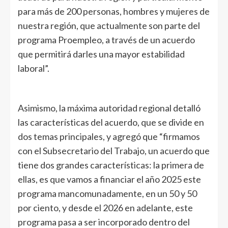
para más de 200 personas, hombres y mujeres de
nuestra región, que actualmente son parte del
programa Proempleo, a través de un acuerdo
que permitirá darles una mayor estabilidad
laboral”.
Asimismo, la máxima autoridad regional detalló
las características del acuerdo, que se divide en
dos temas principales, y agregó que “firmamos
con el Subsecretario del Trabajo, un acuerdo que
tiene dos grandes características: la primera de
ellas, es que vamos a financiar el año 2025 este
programa mancomunadamente, en un 50 y 50
por ciento, y desde el 2026 en adelante, este
programa pasa a ser incorporado dentro del