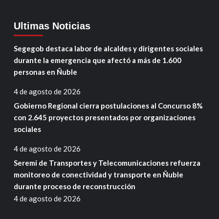
Ultimas Noticias
Segegob destaca labor de alcaldes y dirigentes sociales
durante la emergencia que afectó a más de 1.600
personas en Ñuble
4 de agosto de 2026
Gobierno Regional cierra postulaciones al Concurso 8%
con 2.645 proyectos presentados por organizaciones
sociales
4 de agosto de 2026
Seremi de Transportes y Telecomunicaciones refuerza
monitoreo de conectividad y transporte en Ñuble
durante proceso de reconstrucción
4 de agosto de 2026