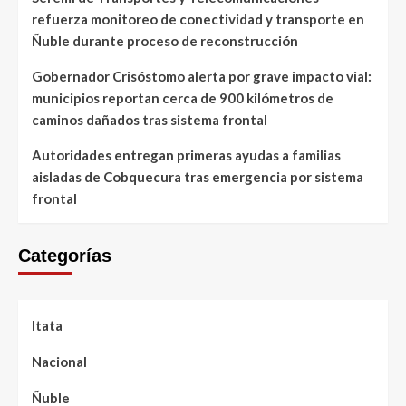
refuerza monitoreo de conectividad y transporte en
Ñuble durante proceso de reconstrucción
Gobernador Crisóstomo alerta por grave impacto vial:
municipios reportan cerca de 900 kilómetros de
caminos dañados tras sistema frontal
Autoridades entregan primeras ayudas a familias
aisladas de Cobquecura tras emergencia por sistema
frontal
Categorías
Itata
Nacional
Ñuble