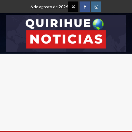
6 de agosto de 2026