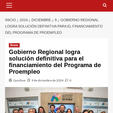
INICIO
2024
DICIEMBRE
9
GOBIERNO REGIONAL
LOGRA SOLUCIÓN DEFINITIVA PARA EL FINANCIAMIENTO
DEL PROGRAMA DE PROEMPLEO
Ñuble
Gobierno Regional logra
solución definitiva para el
financiamiento del Programa de
Proempleo
Quirihue
9 de diciembre de 2024
0