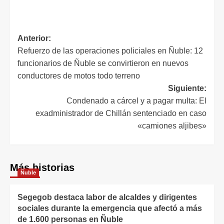
Anterior:
Refuerzo de las operaciones policiales en Ñuble: 12
funcionarios de Ñuble se convirtieron en nuevos
conductores de motos todo terreno
Siguiente:
Condenado a cárcel y a pagar multa: El
exadministrador de Chillán sentenciado en caso
«camiones aljibes»
Más historias
Ñuble
Segegob destaca labor de alcaldes y dirigentes
sociales durante la emergencia que afectó a más
de 1.600 personas en Ñuble