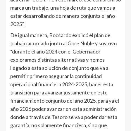
marca un trabajo, una hoja de ruta que vamos a
estar desarrollando de manera conjunta el año
2025”.
De igual manera, Boccardo explicó el plan de
trabajo acordado junto al Gore Ñuble y sostuvo
“durante el año 2024 con el Gobernador
exploramos distintas alternativas y hemos
llegado a esta solución de conjunto que va a
permitir primero asegurar la continuidad
operacional financiera 2024-2025, hacer esta
transición para avanzar justamente en este
financiamiento conjunto del año 2025, para ya el
año 2026 poder avanzar en esta administración
donde a través de Tesoro se va a poder dar esta
garantía, no solamente financiera, sino que