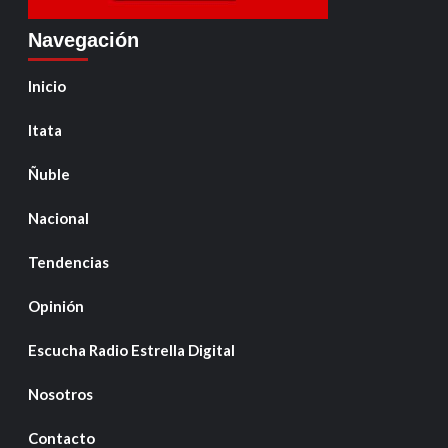
Navegación
Inicio
Itata
Ñuble
Nacional
Tendencias
Opinión
Escucha Radio Estrella Digital
Nosotros
Contacto