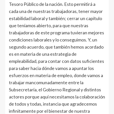
Tesoro Público de la nación. Esto permitirá a
cada una de nuestras trabajadoras, tener mayor
estabilidad laboral y también; cerrar un capítulo
que teníamos abierto, para que nuestras
trabajadoras de este programa tuvieran mejores
condiciones laborales y lo conseguimos. Y, un
segundo acuerdo, que también hemos acordado
es en materia de una estrategia de
empleabilidad, para contar con datos suficientes
para saber hacia dónde vamos a apuntar los
esfuerzos en materia de empleo, donde vamos a
trabajar mancomunadamente entre la
Subsecretaría, el Gobierno Regional y distintos
actores porque aquí necesitamos la colaboración
de todos y todas, instancia que agradecemos
infinitamente por el bienestar de nuestra