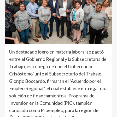
Un destacado logro en materia laboral se pactó
entre el Gobierno Regional y la Subsecretaría del
Trabajo, esto luego de que el Gobernador
Crisóstomo junto al Subsecretario del Trabajo,
Giorgio Boccardo, firmaran el “Acuerdo por el
Empleo Regional”, el cual establece entregar una
solución de financiamiento al Programa de
Inversión en la Comunidad (PIC), también
conocido como Proempleo, para la región de