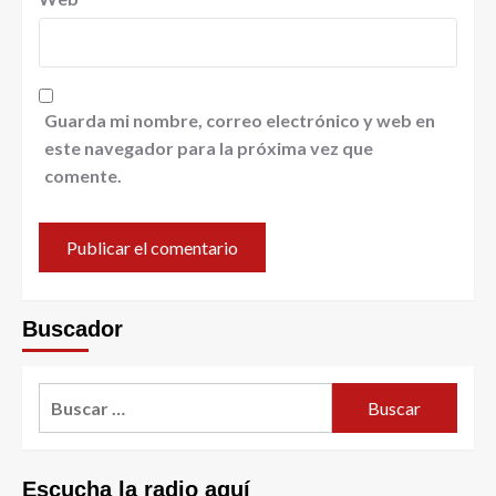
Guarda mi nombre, correo electrónico y web en
este navegador para la próxima vez que
comente.
Buscador
Escucha la radio aquí