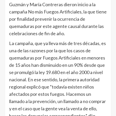
Guzmán y María Contreras dieron inicio a la
campaña No más Fuegos Artificiales, la que tiene
por finalidad prevenir la ocurrencia de
quemaduras por este agente causal durante las
celebraciones de fin de año.
La campaña, que ya lleva más de tres décadas, es
una de las razones por la que los casos de
quemaduras por Fuegos Artificiales en menores
de 15 años han disminuido en un 90% desde que
se promulgó la ley 19.680 en el año 2000 a nivel
nacional. En ese sentido, la primera autoridad
regional explicó que “todavía existen niños
afectados por estos fuegos. Hacemos un
llamado a la prevención, un llamado a no comprar
y en el caso que la gente vea la venta de ello,
hacer las denuncias correspondientes” dijo