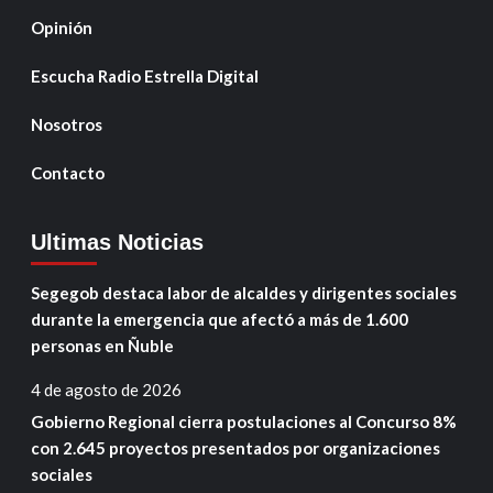
Opinión
Escucha Radio Estrella Digital
Nosotros
Contacto
Ultimas Noticias
Segegob destaca labor de alcaldes y dirigentes sociales
durante la emergencia que afectó a más de 1.600
personas en Ñuble
4 de agosto de 2026
Gobierno Regional cierra postulaciones al Concurso 8%
con 2.645 proyectos presentados por organizaciones
sociales