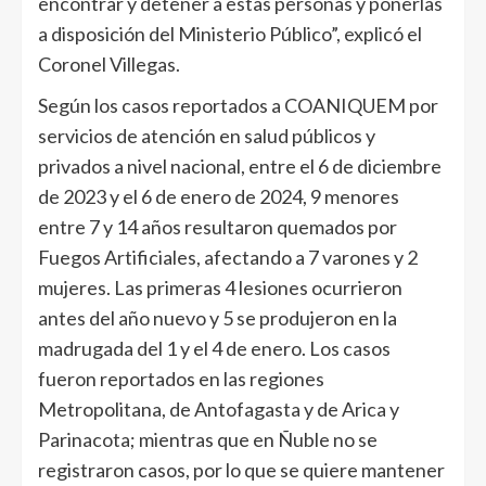
encontrar y detener a estas personas y ponerlas
a disposición del Ministerio Público”, explicó el
Coronel Villegas.
Según los casos reportados a COANIQUEM por
servicios de atención en salud públicos y
privados a nivel nacional, entre el 6 de diciembre
de 2023 y el 6 de enero de 2024, 9 menores
entre 7 y 14 años resultaron quemados por
Fuegos Artificiales, afectando a 7 varones y 2
mujeres. Las primeras 4 lesiones ocurrieron
antes del año nuevo y 5 se produjeron en la
madrugada del 1 y el 4 de enero. Los casos
fueron reportados en las regiones
Metropolitana, de Antofagasta y de Arica y
Parinacota; mientras que en Ñuble no se
registraron casos, por lo que se quiere mantener