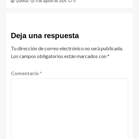
Quirihue
4 de agosto de 2026
0
Deja una respuesta
Tu dirección de correo electrónico no será publicada.
Los campos obligatorios están marcados con
*
Comentario
*