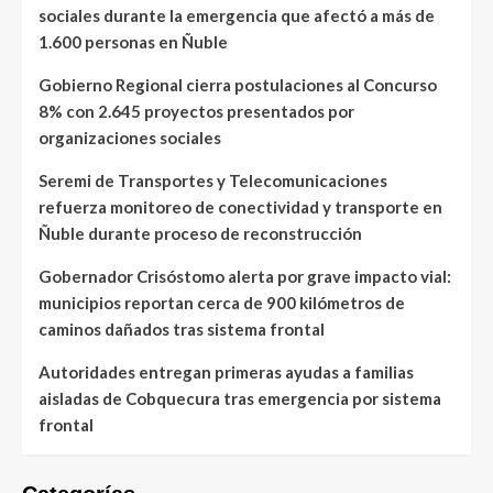
sociales durante la emergencia que afectó a más de
1.600 personas en Ñuble
Gobierno Regional cierra postulaciones al Concurso
8% con 2.645 proyectos presentados por
organizaciones sociales
Seremi de Transportes y Telecomunicaciones
refuerza monitoreo de conectividad y transporte en
Ñuble durante proceso de reconstrucción
Gobernador Crisóstomo alerta por grave impacto vial:
municipios reportan cerca de 900 kilómetros de
caminos dañados tras sistema frontal
Autoridades entregan primeras ayudas a familias
aisladas de Cobquecura tras emergencia por sistema
frontal