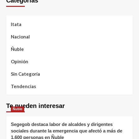
Categorías
Itata
Nacional
Ñuble
Opinión
Sin Categoría
Tendencias
Te pueden interesar
Ñuble
Segegob destaca labor de alcaldes y dirigentes
sociales durante la emergencia que afectó a más de
1.600 personas en Ñuble