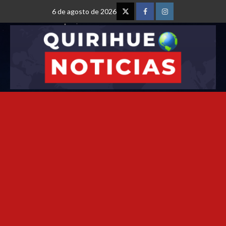
6 de agosto de 2026