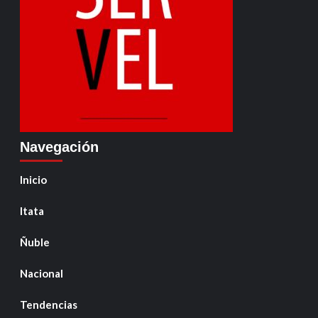
Navegación
Inicio
Itata
Ñuble
Nacional
Tendencias