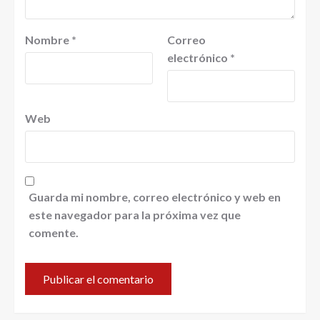
Nombre
*
Correo
electrónico
*
Web
Guarda mi nombre, correo electrónico y web en
este navegador para la próxima vez que
comente.