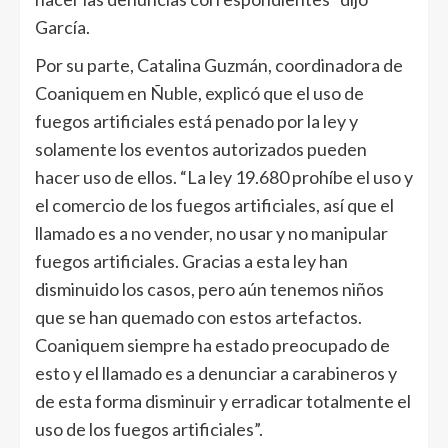
García.
Por su parte, Catalina Guzmán, coordinadora de
Coaniquem en Ñuble, explicó que el uso de
fuegos artificiales está penado por la ley y
solamente los eventos autorizados pueden
hacer uso de ellos. “La ley 19.680 prohíbe el uso y
el comercio de los fuegos artificiales, así que el
llamado es a no vender, no usar y no manipular
fuegos artificiales. Gracias a esta ley han
disminuido los casos, pero aún tenemos niños
que se han quemado con estos artefactos.
Coaniquem siempre ha estado preocupado de
esto y el llamado es a denunciar a carabineros y
de esta forma disminuir y erradicar totalmente el
uso de los fuegos artificiales”.