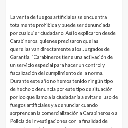
La venta de fuegos artificiales se encuentra
totalmente prohibida y puede ser denunciada
por cualquier ciudadano. Así lo explicaron desde
Carabineros, quienes precisaron que las
querellas van directamente a los Juzgados de
Garantía. “Carabineros tiene una activación de
un servicio especial para hacer un control y
fiscalización del cumplimiento de la norma.
Durante este año no hemos tenido ningún tipo
de hecho o denuncia por este tipo de situación
por loo que llamo a la ciudadanía a evitar el uso de
fuegos artificiales y a denunciar cuando
sorprendan la comercialización a Carabineros o a
Policía de Investigaciones con la finalidad de