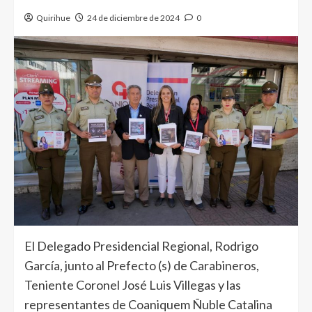
Quirihue
24 de diciembre de 2024
0
El Delegado Presidencial Regional, Rodrigo
García, junto al Prefecto (s) de Carabineros,
Teniente Coronel José Luis Villegas y las
representantes de Coaniquem Ñuble Catalina