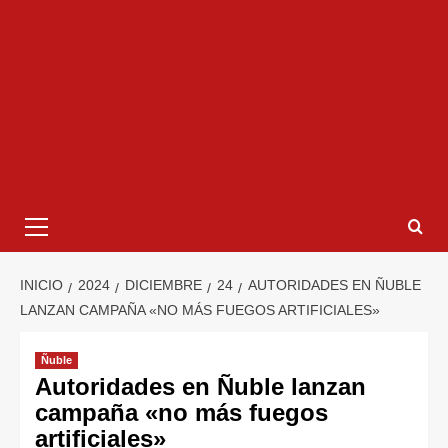
INICIO
2024
DICIEMBRE
24
AUTORIDADES EN ÑUBLE
LANZAN CAMPAÑA «NO MÁS FUEGOS ARTIFICIALES»
Ñuble
Autoridades en Ñuble lanzan
campaña «no más fuegos
artificiales»