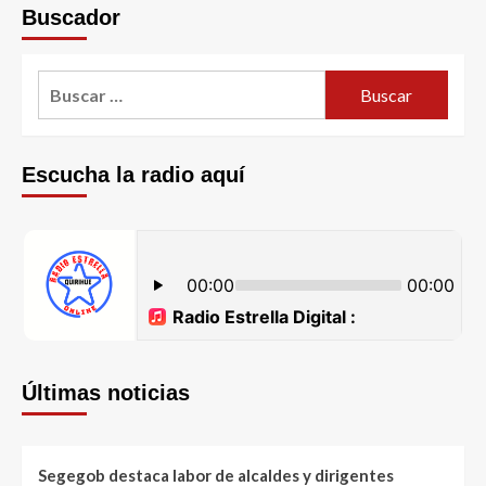
Buscador
Escucha la radio aquí
Últimas noticias
Segegob destaca labor de alcaldes y dirigentes