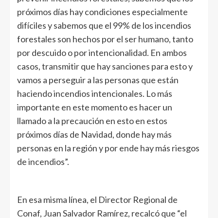
próximos días hay condiciones especialmente
difíciles y sabemos que el 99% de los incendios
forestales son hechos por el ser humano, tanto
por descuido o por intencionalidad. En ambos
casos, transmitir que hay sanciones para esto y
vamos a perseguir a las personas que están
haciendo incendios intencionales. Lo más
importante en este momento es hacer un
llamado a la precaución en esto en estos
próximos días de Navidad, donde hay más
personas en la región y por ende hay más riesgos
de incendios”.
En esa misma línea, el Director Regional de
Conaf, Juan Salvador Ramírez, recalcó que “el