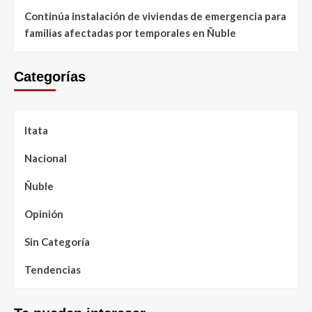
Continúa instalación de viviendas de emergencia para
familias afectadas por temporales en Ñuble
Categorías
Itata
Nacional
Ñuble
Opinión
Sin Categoría
Tendencias