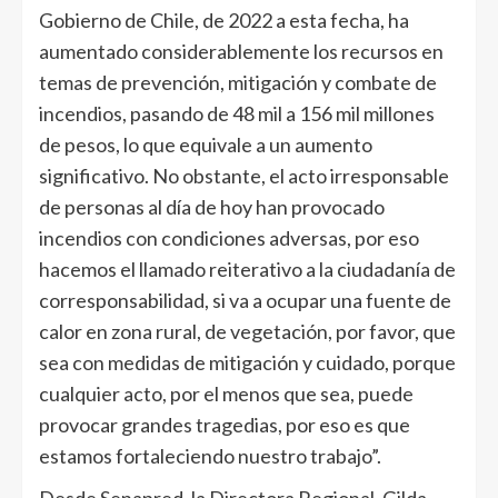
Gobierno de Chile, de 2022 a esta fecha, ha
aumentado considerablemente los recursos en
temas de prevención, mitigación y combate de
incendios, pasando de 48 mil a 156 mil millones
de pesos, lo que equivale a un aumento
significativo. No obstante, el acto irresponsable
de personas al día de hoy han provocado
incendios con condiciones adversas, por eso
hacemos el llamado reiterativo a la ciudadanía de
corresponsabilidad, si va a ocupar una fuente de
calor en zona rural, de vegetación, por favor, que
sea con medidas de mitigación y cuidado, porque
cualquier acto, por el menos que sea, puede
provocar grandes tragedias, por eso es que
estamos fortaleciendo nuestro trabajo”.