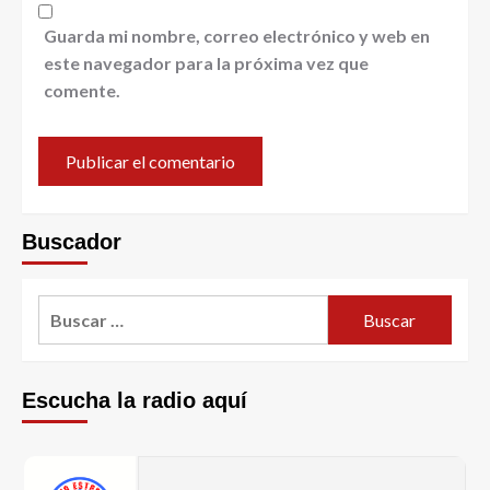
Guarda mi nombre, correo electrónico y web en
este navegador para la próxima vez que
comente.
Buscador
Escucha la radio aquí