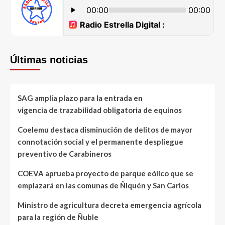
Últimas noticias
SAG amplía plazo para la entrada en
vigencia de trazabilidad obligatoria de equinos
Coelemu destaca disminución de delitos de mayor
connotación social y el permanente despliegue
preventivo de Carabineros
COEVA aprueba proyecto de parque eólico que se
emplazará en las comunas de Ñiquén y San Carlos
Ministro de agricultura decreta emergencia agrícola
para la región de Ñuble