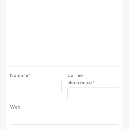
Nombre
*
Correo
electrónico
*
Web