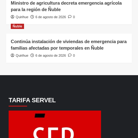
Ministro de agricultura decreta emergencia agrícola
para la región de Ñuble
Quirihue
6 de agosto de 2026
0
Ñuble
Continúa instalación de viviendas de emergencia para
familias afectadas por temporales en Ñuble
Quirihue
6 de agosto de 2026
0
TARIFA SERVEL