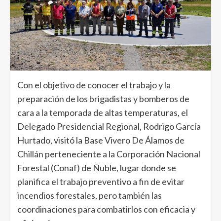
Con el objetivo de conocer el trabajo y la
preparación de los brigadistas y bomberos de
cara a la temporada de altas temperaturas, el
Delegado Presidencial Regional, Rodrigo García
Hurtado, visitó la Base Vivero De Álamos de
Chillán perteneciente a la Corporación Nacional
Forestal (Conaf) de Ñuble, lugar donde se
planifica el trabajo preventivo a fin de evitar
incendios forestales, pero también las
coordinaciones para combatirlos con eficacia y