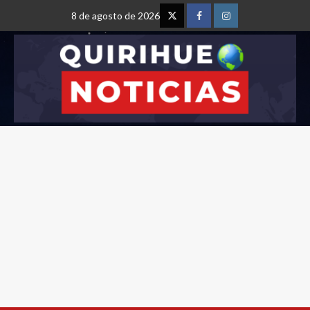
8 de agosto de 2026