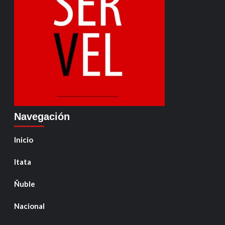
Navegación
Inicio
Itata
Ñuble
Nacional