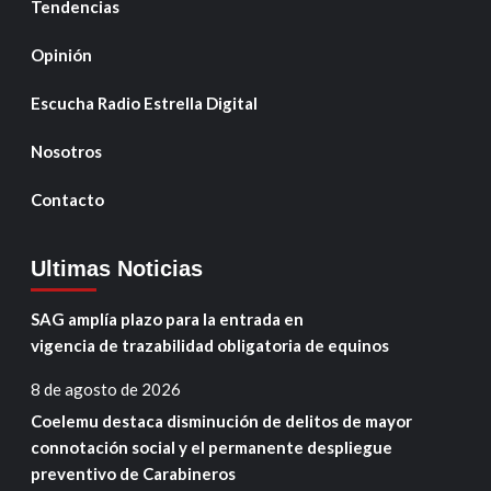
Tendencias
Opinión
Escucha Radio Estrella Digital
Nosotros
Contacto
Ultimas Noticias
SAG amplía plazo para la entrada en
vigencia de trazabilidad obligatoria de equinos
8 de agosto de 2026
Coelemu destaca disminución de delitos de mayor
connotación social y el permanente despliegue
preventivo de Carabineros