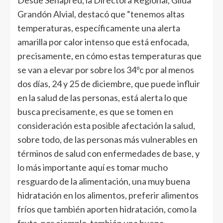
Desde Senapred, la Directora Regional, Gilda
Grandón Alvial, destacó que “tenemos altas
temperaturas, específicamente una alerta
amarilla por calor intenso que está enfocada,
precisamente, en cómo estas temperaturas que
se van a elevar por sobre los 34ºc por al menos
dos días, 24 y 25 de diciembre, que puede influir
en la salud de las personas, está alerta lo que
busca precisamente, es que se tomen en
consideración esta posible afectación la salud,
sobre todo, de las personas más vulnerables en
términos de salud con enfermedades de base, y
lo más importante aquí es tomar mucho
resguardo de la alimentación, una muy buena
hidratación en los alimentos, preferir alimentos
fríos que también aporten hidratación, como la