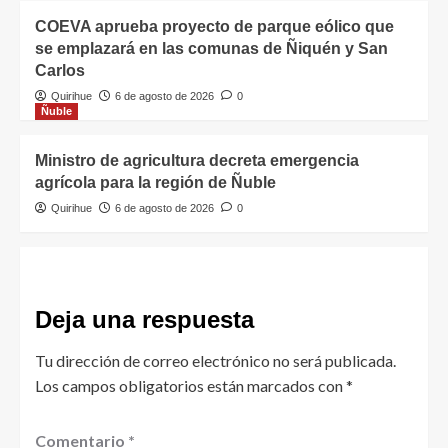
COEVA aprueba proyecto de parque eólico que
se emplazará en las comunas de Ñiquén y San
Carlos
Quirihue
6 de agosto de 2026
0
Ñuble
Ministro de agricultura decreta emergencia
agrícola para la región de Ñuble
Quirihue
6 de agosto de 2026
0
Deja una respuesta
Tu dirección de correo electrónico no será publicada.
Los campos obligatorios están marcados con
*
Comentario
*