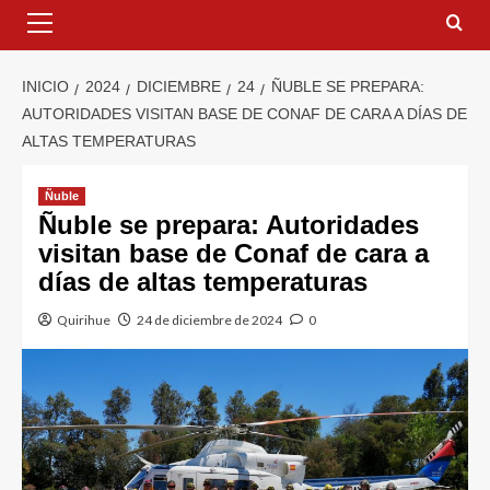
INICIO
2024
DICIEMBRE
24
ÑUBLE SE PREPARA:
AUTORIDADES VISITAN BASE DE CONAF DE CARA A DÍAS DE
ALTAS TEMPERATURAS
Ñuble
Ñuble se prepara: Autoridades
visitan base de Conaf de cara a
días de altas temperaturas
Quirihue
24 de diciembre de 2024
0