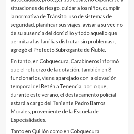
situaciones de riesgo, cuidar a los niños, cumplir
la normativa de Tránsito, uso de sistemas de
seguridad, planificar sus viajes, avisar a su vecino
de su ausencia del domicilio y todo aquello que
permita a las familias disfrutar sin problemas»,
agregó el Prefecto Subrogante de Ñuble.
En tanto, en Cobquecura, Carabineros informó
que el refuerzo de la dotación, también en 8
funcionarios, viene aparejado con la elevación
temporal del Retén a Tenencia, por lo que,
durante este verano, el destacamento policial
estará a cargo del Teniente Pedro Barros
Morales, proveniente de la Escuela de
Especialidades.
Tanto en Quillón como en Cobquecura