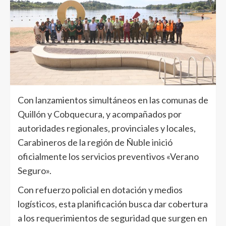
Con lanzamientos simultáneos en las comunas de
Quillón y Cobquecura, y acompañados por
autoridades regionales, provinciales y locales,
Carabineros de la región de Ñuble inició
oficialmente los servicios preventivos «Verano
Seguro».
Con refuerzo policial en dotación y medios
logísticos, esta planificación busca dar cobertura
a los requerimientos de seguridad que surgen en