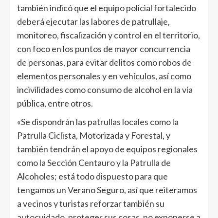
también indicó que el equipo policial fortalecido
deberá ejecutar las labores de patrullaje,
monitoreo, fiscalización y control en el territorio,
con foco en los puntos de mayor concurrencia
de personas, para evitar delitos como robos de
elementos personales y en vehículos, así como
incivilidades como consumo de alcohol en la vía
pública, entre otros.
«Se dispondrán las patrullas locales como la
Patrulla Ciclista, Motorizada y Forestal, y
también tendrán el apoyo de equipos regionales
como la Sección Centauro y la Patrulla de
Alcoholes; está todo dispuesto para que
tengamos un Verano Seguro, así que reiteramos
a vecinos y turistas reforzar también su
autocuidado, proteger sus cosas, no exponerse a