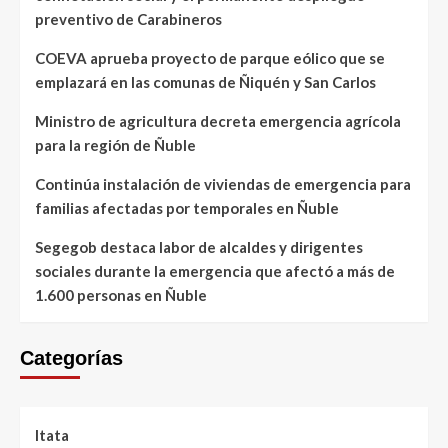
preventivo de Carabineros
COEVA aprueba proyecto de parque eólico que se
emplazará en las comunas de Ñiquén y San Carlos
Ministro de agricultura decreta emergencia agrícola
para la región de Ñuble
Continúa instalación de viviendas de emergencia para
familias afectadas por temporales en Ñuble
Segegob destaca labor de alcaldes y dirigentes
sociales durante la emergencia que afectó a más de
1.600 personas en Ñuble
Categorías
Itata