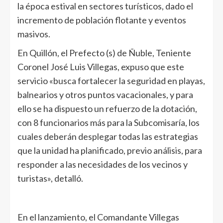
la época estival en sectores turísticos, dado el
incremento de población flotante y eventos
masivos.
En Quillón, el Prefecto (s) de Ñuble, Teniente
Coronel José Luis Villegas, expuso que este
servicio «busca fortalecer la seguridad en playas,
balnearios y otros puntos vacacionales, y para
ello se ha dispuesto un refuerzo de la dotación,
con 8 funcionarios más para la Subcomisaría, los
cuales deberán desplegar todas las estrategias
que la unidad ha planificado, previo análisis, para
responder a las necesidades de los vecinos y
turistas», detalló.
En el lanzamiento, el Comandante Villegas