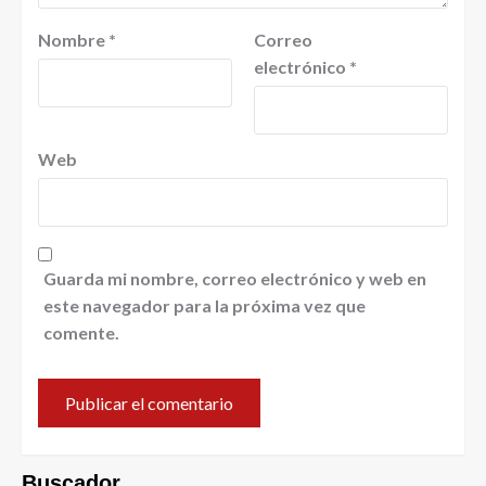
Nombre
*
Correo
electrónico
*
Web
Guarda mi nombre, correo electrónico y web en
este navegador para la próxima vez que
comente.
Buscador