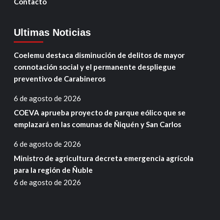
Contacto
Ultimas Noticias
Coelemu destaca disminución de delitos de mayor
connotación social y el permanente despliegue
preventivo de Carabineros
6 de agosto de 2026
COEVA aprueba proyecto de parque eólico que se
emplazará en las comunas de Ñiquén y San Carlos
6 de agosto de 2026
Ministro de agricultura decreta emergencia agrícola
para la región de Ñuble
6 de agosto de 2026