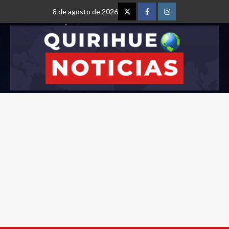
8 de agosto de 2026