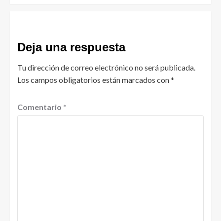
Deja una respuesta
Tu dirección de correo electrónico no será publicada.
Los campos obligatorios están marcados con
*
Comentario
*