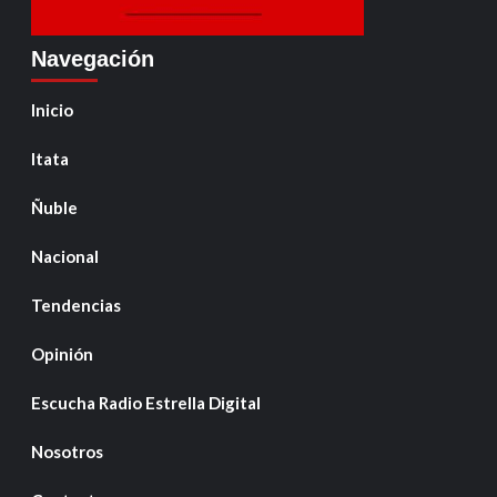
Navegación
Inicio
Itata
Ñuble
Nacional
Tendencias
Opinión
Escucha Radio Estrella Digital
Nosotros