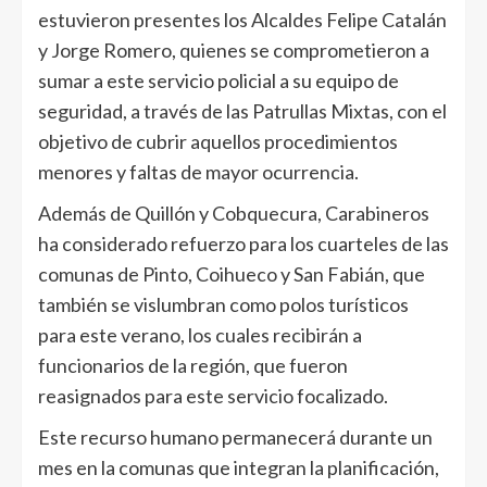
estuvieron presentes los Alcaldes Felipe Catalán
y Jorge Romero, quienes se comprometieron a
sumar a este servicio policial a su equipo de
seguridad, a través de las Patrullas Mixtas, con el
objetivo de cubrir aquellos procedimientos
menores y faltas de mayor ocurrencia.
Además de Quillón y Cobquecura, Carabineros
ha considerado refuerzo para los cuarteles de las
comunas de Pinto, Coihueco y San Fabián, que
también se vislumbran como polos turísticos
para este verano, los cuales recibirán a
funcionarios de la región, que fueron
reasignados para este servicio focalizado.
Este recurso humano permanecerá durante un
mes en la comunas que integran la planificación,