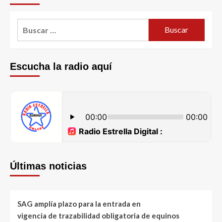
Escucha la radio aquí
Últimas noticias
SAG amplía plazo para la entrada en
vigencia de trazabilidad obligatoria de equinos