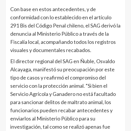
Con base en estos antecedentes, y de
conformidad con lo establecido en el artículo
291 Bis del Código Penal chileno, el SAG derivó la
denuncia al Ministerio Público a través de la
Fiscalía local, acompañando todos los registros
visuales y documentales recabados.
El director regional del SAG en Ñuble, Osvaldo
Alcayaga, manifestó su preocupación por este
tipo de casos y reafirmó el compromiso del
servicio con la protección animal. “Si bien el
Servicio Agrícola y Ganadero no está facultado
para sancionar delitos de maltrato animal, los
funcionarios pueden recabar antecedentes y
enviarlos al Ministerio Público para su
investigación, tal como se realizó apenas fue