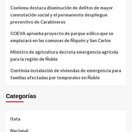
Coelemu destaca disminución de delitos de mayor
connotación social y el permanente despliegue
preventivo de Carabineros
COEVA aprueba proyecto de parque eólico que se
emplazará en las comunas de Ñiquén y San Carlos
Ministro de agricultura decreta emergencia agrícola
para la región de Ñuble
Continúa instalación de viviendas de emergencia para
familias afectadas por temporales en Ñuble
Categorías
Itata
Nacional