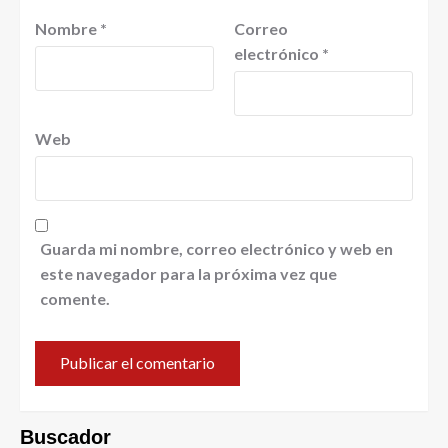
Nombre
*
Correo
electrónico
*
Web
Guarda mi nombre, correo electrónico y web en
este navegador para la próxima vez que
comente.
Buscador