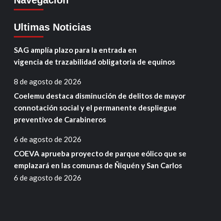
Ultimas Noticias
SAG amplía plazo para la entrada en
vigencia de trazabilidad obligatoria de equinos
8 de agosto de 2026
Coelemu destaca disminución de delitos de mayor
connotación social y el permanente despliegue
preventivo de Carabineros
6 de agosto de 2026
COEVA aprueba proyecto de parque eólico que se
emplazará en las comunas de Ñiquén y San Carlos
6 de agosto de 2026