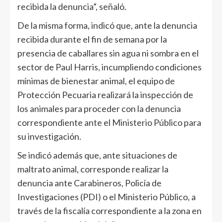
recibida la denuncia”, señaló.
De la misma forma, indicó que, ante la denuncia
recibida durante el fin de semana por la
presencia de caballares sin agua ni sombra en el
sector de Paul Harris, incumpliendo condiciones
mínimas de bienestar animal, el equipo de
Protección Pecuaria realizará la inspección de
los animales para proceder con la denuncia
correspondiente ante el Ministerio Público para
su investigación.
Se indicó además que, ante situaciones de
maltrato animal, corresponde realizar la
denuncia ante Carabineros, Policía de
Investigaciones (PDI) o el Ministerio Público, a
través de la fiscalía correspondiente a la zona en