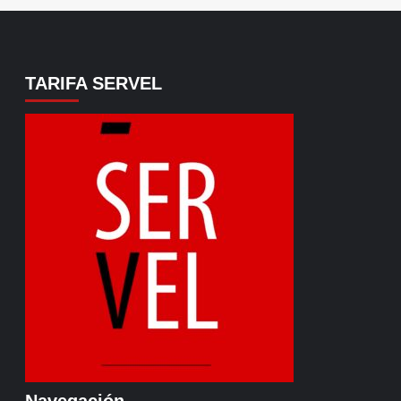
TARIFA SERVEL
Navegación