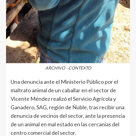
ARCHIVO - CONTEXTO
Una denuncia ante el Ministerio Público por el
maltrato animal de un caballar en el sector de
Vicente Méndez realizó el Servicio Agrícola y
Ganadero, SAG, región de Ñuble, tras recibir una
denuncia de vecinos del sector, ante la presencia
de un animal en mal estado en las cercanías del
centro comercial del sector.