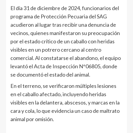
El día 31 de diciembre de 2024, funcionarios del
programa de Protección Pecuaria del SAG
acudieron al lugar tras recibir una denuncia de
vecinos, quienes manifestaron su preocupación
por el estado crítico de un caballo con heridas
visibles en un potrero cercano al centro
comercial. Al constatarse el abandono, el equipo
levantó el Acta de Inspección N°06805, donde
se documentó el estado del animal.
En el terreno, se verificaron múltiples lesiones
en el caballo afectado, incluyendo heridas
visibles en la delantera, abscesos, y marcas en la
cara y cola, lo que evidencia un caso de maltrato
animal por omisión.