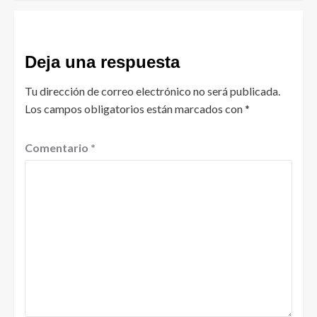
Deja una respuesta
Tu dirección de correo electrónico no será publicada.
Los campos obligatorios están marcados con
*
Comentario
*