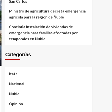
San Carlos
Ministro de agricultura decreta emergencia
agrícola para la región de Ñuble
Continúa instalación de viviendas de
emergencia para familias afectadas por
temporales en Ñuble
Categorías
Itata
Nacional
Ñuble
Opinión