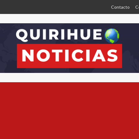
Contacto
C