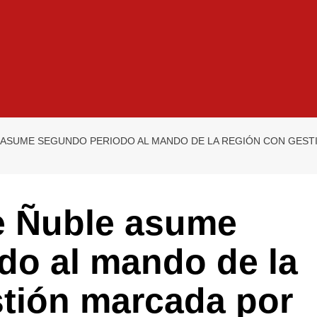
ASUME SEGUNDO PERIODO AL MANDO DE LA REGIÓN CON GESTI
e Ñuble asume
do al mando de la
stión marcada por