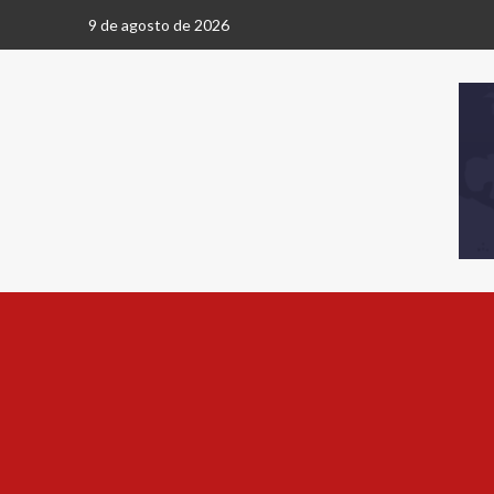
9 de agosto de 2026