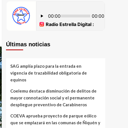
Últimas noticias
SAG amplía plazo para la entrada en
vigencia de trazabilidad obligatoria de
equinos
Coelemu destaca disminución de delitos de
mayor connotación social y el permanente
despliegue preventivo de Carabineros
COEVA aprueba proyecto de parque eólico
que se emplazará en las comunas de Ñiquén y