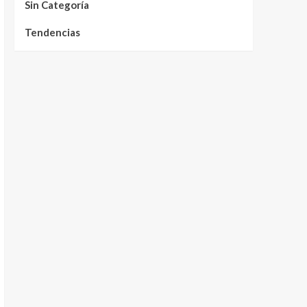
Sin Categoría
Tendencias