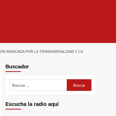
ÓN MARCADA POR LA TRANSVERSALIDAD Y LA
Buscador
Escucha la radio aquí