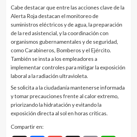
Cabe destacar que entre las acciones clave de la
Alerta Roja destacan el monitoreo de
suministros eléctricos y de agua, la preparación
de la red asistencial, y la coordinación con
organismos gubernamentales y de seguridad,
como Carabineros, Bomberos y el Ejército.
También se insta a los empleadores a
implementar controles para mitigar la exposición
laboral a la radiación ultravioleta.
Se solicita a la ciudadanía mantenerse informada
y tomar precauciones frente al calor extremo,
priorizando la hidratación y evitando la
exposición directa al sol en horas críticas.
Compartir en: