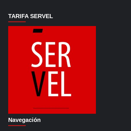
TARIFA SERVEL
Navegación