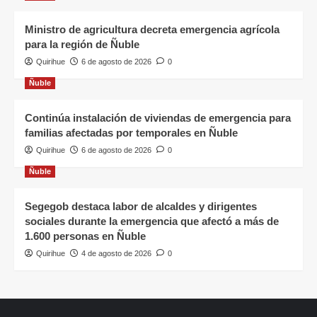
Ministro de agricultura decreta emergencia agrícola
para la región de Ñuble
Quirihue
6 de agosto de 2026
0
Ñuble
Continúa instalación de viviendas de emergencia para
familias afectadas por temporales en Ñuble
Quirihue
6 de agosto de 2026
0
Ñuble
Segegob destaca labor de alcaldes y dirigentes
sociales durante la emergencia que afectó a más de
1.600 personas en Ñuble
Quirihue
4 de agosto de 2026
0