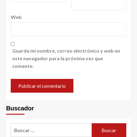
Web
Guarda mi nombre, correo electrónico y web en
este navegador para la próxima vez que
comente.
Buscador