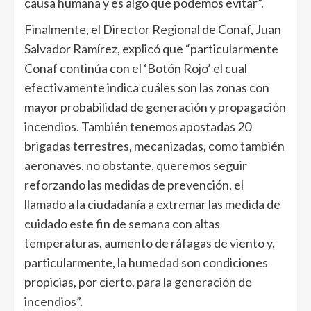
causa humana y es algo que podemos evitar”.
Finalmente, el Director Regional de Conaf, Juan
Salvador Ramírez, explicó que “particularmente
Conaf continúa con el ‘Botón Rojo’ el cual
efectivamente indica cuáles son las zonas con
mayor probabilidad de generación y propagación
incendios. También tenemos apostadas 20
brigadas terrestres, mecanizadas, como también
aeronaves, no obstante, queremos seguir
reforzando las medidas de prevención, el
llamado a la ciudadanía a extremar las medida de
cuidado este fin de semana con altas
temperaturas, aumento de ráfagas de viento y,
particularmente, la humedad son condiciones
propicias, por cierto, para la generación de
incendios”.