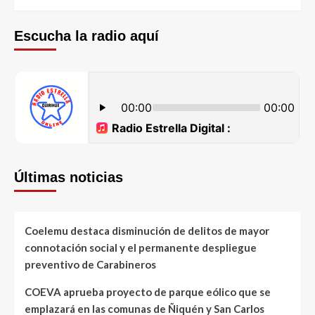
Escucha la radio aquí
Últimas noticias
Coelemu destaca disminución de delitos de mayor
connotación social y el permanente despliegue
preventivo de Carabineros
COEVA aprueba proyecto de parque eólico que se
emplazará en las comunas de Ñiquén y San Carlos