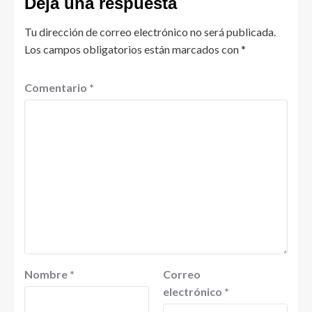
Deja una respuesta
Tu dirección de correo electrónico no será publicada.
Los campos obligatorios están marcados con
*
Comentario
*
Nombre
*
Correo
electrónico
*