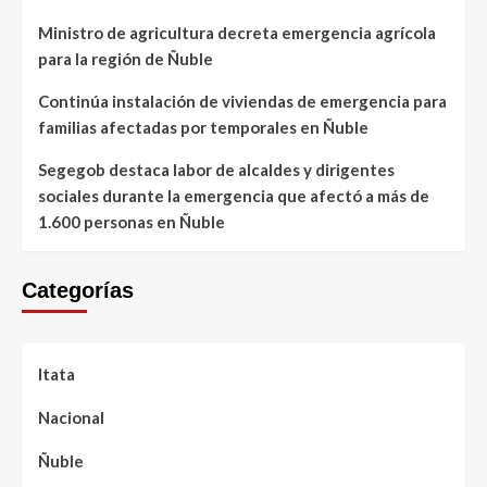
Ministro de agricultura decreta emergencia agrícola
para la región de Ñuble
Continúa instalación de viviendas de emergencia para
familias afectadas por temporales en Ñuble
Segegob destaca labor de alcaldes y dirigentes
sociales durante la emergencia que afectó a más de
1.600 personas en Ñuble
Categorías
Itata
Nacional
Ñuble