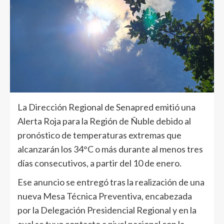
La Dirección Regional de Senapred emitió una
Alerta Roja para la Región de Ñuble debido al
pronóstico de temperaturas extremas que
alcanzarán los 34°C o más durante al menos tres
días consecutivos, a partir del 10 de enero.
Ese anuncio se entregó tras la realización de una
nueva Mesa Técnica Preventiva, encabezada
por la Delegación Presidencial Regional y en la