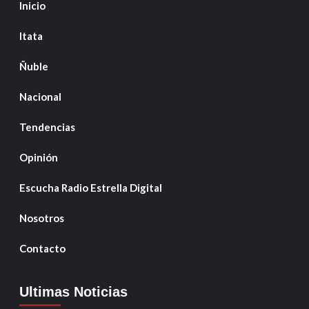
Inicio
Itata
Ñuble
Nacional
Tendencias
Opinión
Escucha Radio Estrella Digital
Nosotros
Contacto
Ultimas Noticias