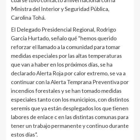
cual se tuvo contacto a nivel nacional con la
Ministra del Interior y Seguridad Pública,
Carolina Tohá.
El Delegado Presidencial Regional, Rodrigo
García Hurtado, señalo qué “hemos querido
reforzar el llamado a la comunidad para tomar
medidas especiales por las altas temperaturas
que van a haber en los próximos días, se ha
declarado Alerta Roja por calor extremo, se va a
continuar con la Alerta Temprana Preventiva por
incendios forestales y se han tomado medidas
especiales tanto con los municipios, con distintos
seremis que ya están desplegados los que tienen
labores de enlace c en las distintas comunas para
tener un trabajo permanente y continuo durante
estos días”.