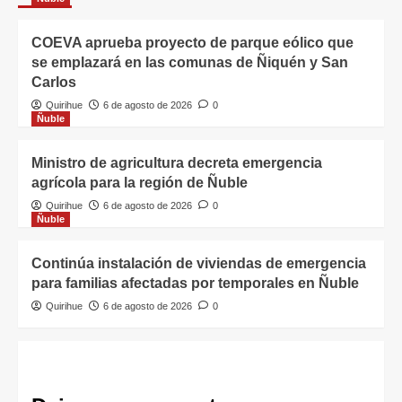
COEVA aprueba proyecto de parque eólico que
se emplazará en las comunas de Ñiquén y San
Carlos
Quirihue
6 de agosto de 2026
0
Ñuble
Ministro de agricultura decreta emergencia
agrícola para la región de Ñuble
Quirihue
6 de agosto de 2026
0
Ñuble
Continúa instalación de viviendas de emergencia
para familias afectadas por temporales en Ñuble
Quirihue
6 de agosto de 2026
0