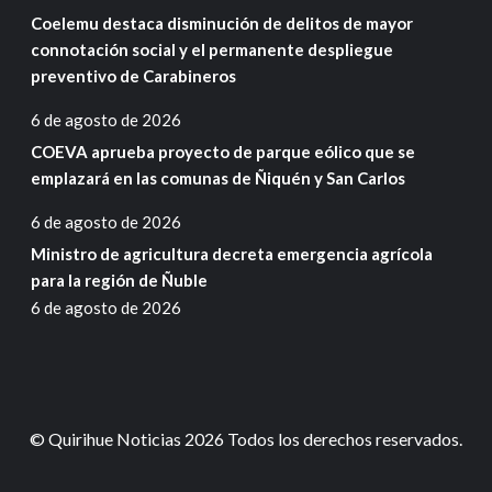
Coelemu destaca disminución de delitos de mayor
connotación social y el permanente despliegue
preventivo de Carabineros
6 de agosto de 2026
COEVA aprueba proyecto de parque eólico que se
emplazará en las comunas de Ñiquén y San Carlos
6 de agosto de 2026
Ministro de agricultura decreta emergencia agrícola
para la región de Ñuble
6 de agosto de 2026