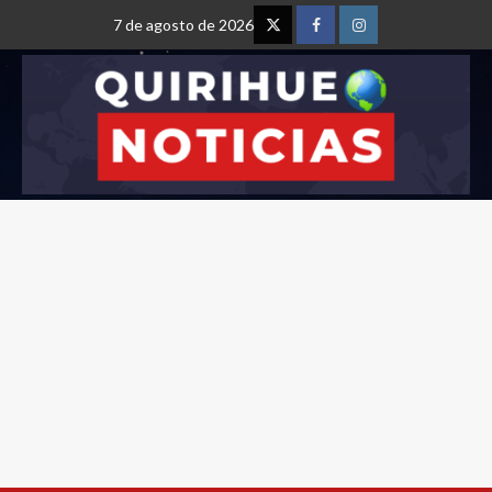
7 de agosto de 2026