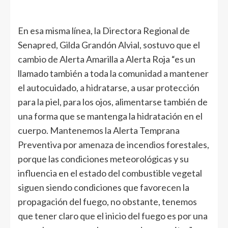
En esa misma línea, la Directora Regional de
Senapred, Gilda Grandón Alvial, sostuvo que el
cambio de Alerta Amarilla a Alerta Roja “es un
llamado también a toda la comunidad a mantener
el autocuidado, a hidratarse, a usar protección
para la piel, para los ojos, alimentarse también de
una forma que se mantenga la hidratación en el
cuerpo. Mantenemos la Alerta Temprana
Preventiva por amenaza de incendios forestales,
porque las condiciones meteorológicas y su
influencia en el estado del combustible vegetal
siguen siendo condiciones que favorecen la
propagación del fuego, no obstante, tenemos
que tener claro que el inicio del fuego es por una