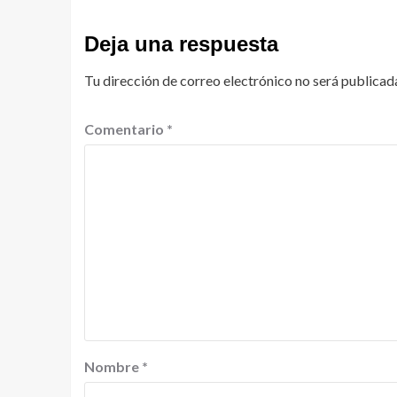
Deja una respuesta
Tu dirección de correo electrónico no será publicad
Comentario
*
Nombre
*