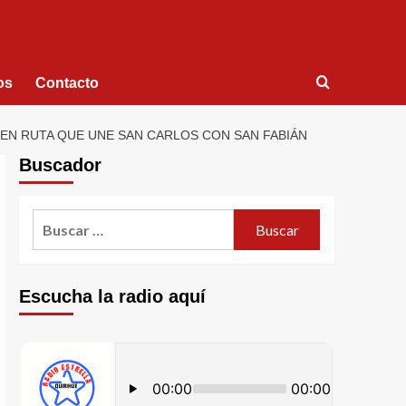
os
Contacto
 EN RUTA QUE UNE SAN CARLOS CON SAN FABIÁN
Buscador
Escucha la radio aquí