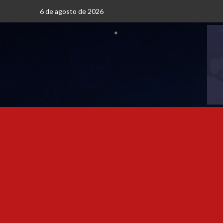
6 de agosto de 2026