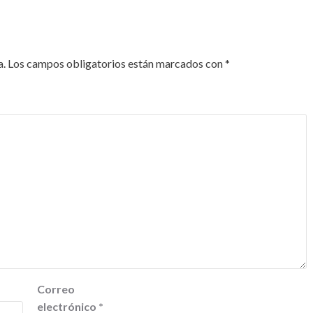
a.
Los campos obligatorios están marcados con
*
Correo
electrónico
*