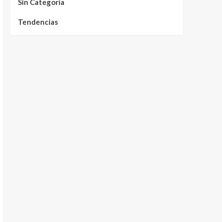
Sin Categoría
Tendencias