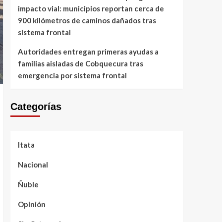
impacto vial: municipios reportan cerca de
900 kilómetros de caminos dañados tras
sistema frontal
Autoridades entregan primeras ayudas a
familias aisladas de Cobquecura tras
emergencia por sistema frontal
Categorías
Itata
Nacional
Ñuble
Opinión