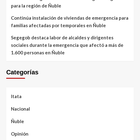
para la región de Ñuble
Continúa instalación de viviendas de emergencia para
familias afectadas por temporales en Ñuble
Segegob destaca labor de alcaldes y dirigentes
sociales durante la emergencia que afectó a más de
1.600 personas en Ñuble
Categorías
Itata
Nacional
Ñuble
Opinión