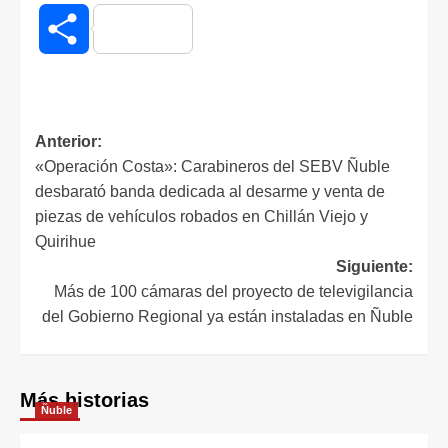
Compartir
Anterior:
«Operación Costa»: Carabineros del SEBV Ñuble
desbarató banda dedicada al desarme y venta de
piezas de vehículos robados en Chillán Viejo y
Quirihue
Siguiente:
Más de 100 cámaras del proyecto de televigilancia
del Gobierno Regional ya están instaladas en Ñuble
Más historias
Ñuble