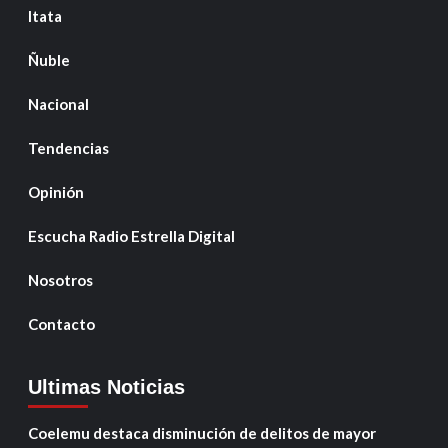
Itata
Ñuble
Nacional
Tendencias
Opinión
Escucha Radio Estrella Digital
Nosotros
Contacto
Ultimas Noticias
Coelemu destaca disminución de delitos de mayor