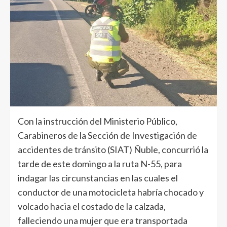
Con la instrucción del Ministerio Público,
Carabineros de la Sección de Investigación de
accidentes de tránsito (SIAT) Ñuble, concurrió la
tarde de este domingo a la ruta N-55, para
indagar las circunstancias en las cuales el
conductor de una motocicleta habría chocado y
volcado hacia el costado de la calzada,
falleciendo una mujer que era transportada