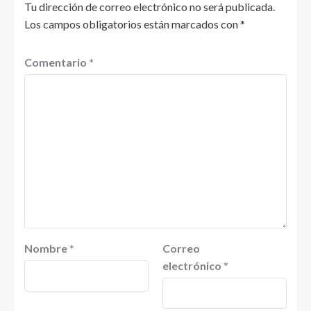
Tu dirección de correo electrónico no será publicada.
Los campos obligatorios están marcados con
*
Comentario
*
Nombre
*
Correo
electrónico
*