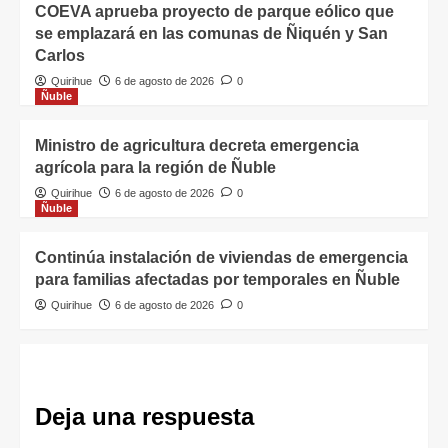
COEVA aprueba proyecto de parque eólico que
se emplazará en las comunas de Ñiquén y San
Carlos
Quirihue
6 de agosto de 2026
0
Ñuble
Ministro de agricultura decreta emergencia
agrícola para la región de Ñuble
Quirihue
6 de agosto de 2026
0
Ñuble
Continúa instalación de viviendas de emergencia
para familias afectadas por temporales en Ñuble
Quirihue
6 de agosto de 2026
0
Deja una respuesta