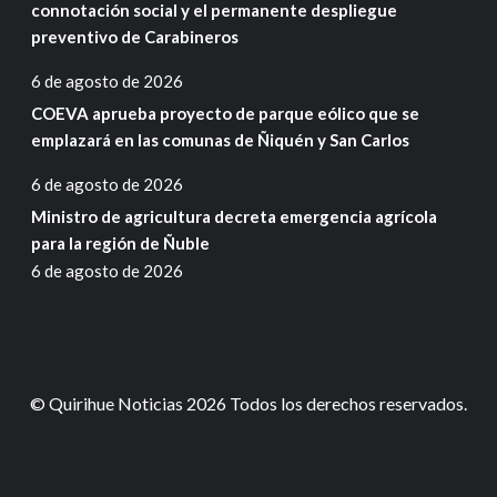
connotación social y el permanente despliegue
preventivo de Carabineros
6 de agosto de 2026
COEVA aprueba proyecto de parque eólico que se
emplazará en las comunas de Ñiquén y San Carlos
6 de agosto de 2026
Ministro de agricultura decreta emergencia agrícola
para la región de Ñuble
6 de agosto de 2026