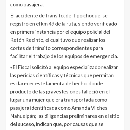
como pasajera.
El accidente de tránsito, del tipo choque, se
registró en el km 49 de la ruta, siendo verificado
en primera instancia por el equipo policial del
Retén Recinto, el cual tuvo que realizar los
cortes de tránsito correspondientes para
facilitar el trabajo de los equipos de emergencia.
«El Fiscal solicitó al equipo especializado realizar
las pericias científicas y técnicas que permitan
esclarecer este lamentable hecho, donde
producto de las graves lesiones falleció en el
lugar una mujer que era transportada como
pasajera identificada como Amanda Vilches
Nahuelpán; las diligencias preliminares en el sitio
del suceso, indican que, por causas que se