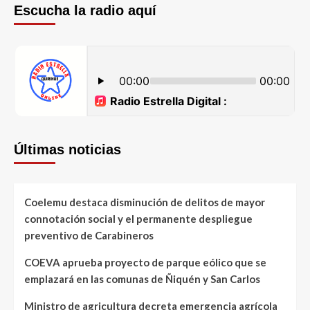
Escucha la radio aquí
Últimas noticias
Coelemu destaca disminución de delitos de mayor
connotación social y el permanente despliegue
preventivo de Carabineros
COEVA aprueba proyecto de parque eólico que se
emplazará en las comunas de Ñiquén y San Carlos
Ministro de agricultura decreta emergencia agrícola