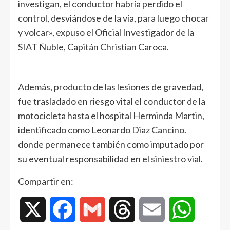
investigan, el conductor habría perdido el
control, desviándose de la vía, para luego chocar
y volcar», expuso el Oficial Investigador de la
SIAT Ñuble, Capitán Christian Caroca.
Además, producto de las lesiones de gravedad,
fue trasladado en riesgo vital el conductor de la
motocicleta hasta el hospital Herminda Martin,
identificado como Leonardo Diaz Cancino.
donde permanece también como imputado por
su eventual responsabilidad en el siniestro vial.
Compartir en:
X
Facebook
Gmail
Threads
Email
WhatsAp