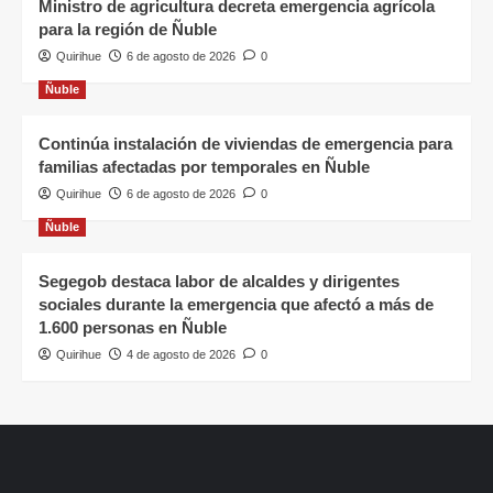
Ministro de agricultura decreta emergencia agrícola
para la región de Ñuble
Quirihue
6 de agosto de 2026
0
Ñuble
Continúa instalación de viviendas de emergencia para
familias afectadas por temporales en Ñuble
Quirihue
6 de agosto de 2026
0
Ñuble
Segegob destaca labor de alcaldes y dirigentes
sociales durante la emergencia que afectó a más de
1.600 personas en Ñuble
Quirihue
4 de agosto de 2026
0