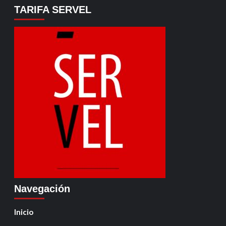
TARIFA SERVEL
Navegación
Inicio