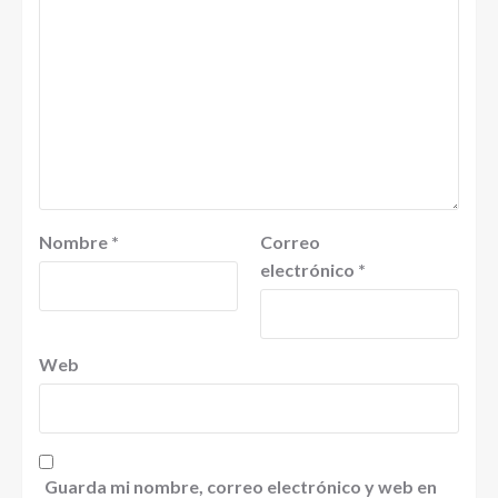
Nombre
*
Correo
electrónico
*
Web
Guarda mi nombre, correo electrónico y web en