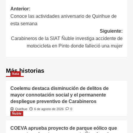
Anterior:
Conoce las actividades aniversario de Quirihue de
esta semana
Siguiente:
Carabineros de la SIAT Ñuble investiga accidente de
motocicleta en Pinto donde falleció una mujer
Más historias
Itata
Coelemu destaca disminución de delitos de
mayor connotación social y el permanente
despliegue preventivo de Carabineros
Quirihue
6 de agosto de 2026
0
Ñuble
COEVA aprueba proyecto de parque eólico que