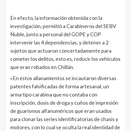
En efecto, la información obtenida con la
investigación, permitió a Carabineros del SEBV
Ñuble, junto a personal del GOPE y COP
intervenir las 4 dependencias, y detener a 2
sujetos que actuaron concertadamente para
cometer los delitos, esto es, reducir los vehículos
que eran robados en Chillán.
«En estos allanamientos se incautaron diversas
patentes falsificadas de forma artesanal, un
arma tipo carabina que no contaba con
inscripción, dosis de droga y cuños de impresión
de guarismos alfanuméricos que eran usados
para clonar las series identificatorias de chasis y
motores, con lo cual se oculta la real identidad de