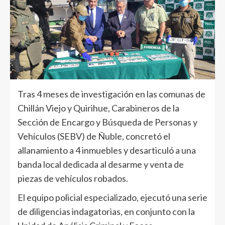
Tras 4 meses de investigación en las comunas de
Chillán Viejo y Quirihue, Carabineros de la
Sección de Encargo y Búsqueda de Personas y
Vehículos (SEBV) de Ñuble, concretó el
allanamiento a 4 inmuebles y desarticuló a una
banda local dedicada al desarme y venta de
piezas de vehículos robados.
El equipo policial especializado, ejecutó una serie
de diligencias indagatorias, en conjunto con la