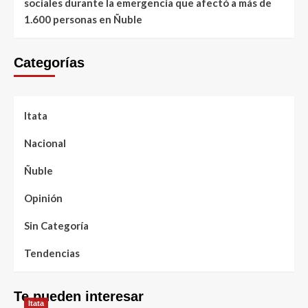
sociales durante la emergencia que afectó a más de
1.600 personas en Ñuble
Categorías
Itata
Nacional
Ñuble
Opinión
Sin Categoría
Tendencias
Te pueden interesar
Itata