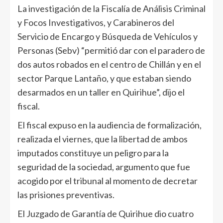
La investigación de la Fiscalía de Análisis Criminal
y Focos Investigativos, y Carabineros del
Servicio de Encargo y Búsqueda de Vehículos y
Personas (Sebv) “permitió dar con el paradero de
dos autos robados en el centro de Chillán y en el
sector Parque Lantaño, y que estaban siendo
desarmados en un taller en Quirihue”, dijo el
fiscal.
El fiscal expuso en la audiencia de formalización,
realizada el viernes, que la libertad de ambos
imputados constituye un peligro para la
seguridad de la sociedad, argumento que fue
acogido por el tribunal al momento de decretar
las prisiones preventivas.
El Juzgado de Garantía de Quirihue dio cuatro