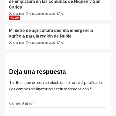
se emplazará en las comunas de Ñiquén y San
Carlos
Quirihue
6 de agosto de 2026
0
Ñuble
Ministro de agricultura decreta emergencia
agrícola para la región de Ñuble
Quirihue
6 de agosto de 2026
0
Deja una respuesta
Tu dirección de correo electrónico no será publicada.
Los campos obligatorios están marcados con
*
Comentario
*