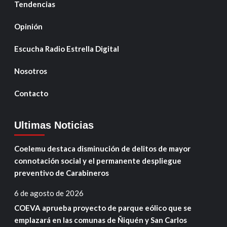
Tendencias
Opinión
Escucha Radio Estrella Digital
Nosotros
Contacto
Ultimas Noticias
Coelemu destaca disminución de delitos de mayor
connotación social y el permanente despliegue
preventivo de Carabineros
6 de agosto de 2026
COEVA aprueba proyecto de parque eólico que se
emplazará en las comunas de Ñiquén y San Carlos