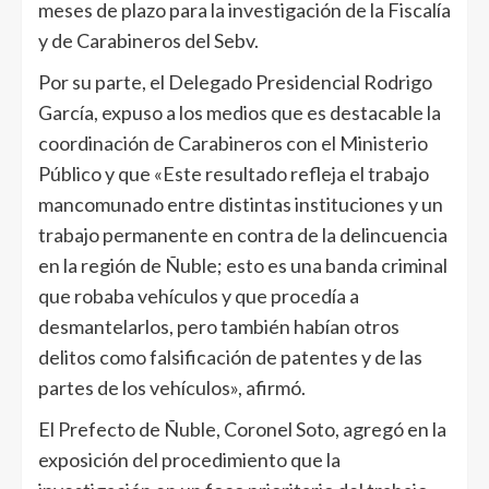
meses de plazo para la investigación de la Fiscalía
y de Carabineros del Sebv.
Por su parte, el Delegado Presidencial Rodrigo
García, expuso a los medios que es destacable la
coordinación de Carabineros con el Ministerio
Público y que «Este resultado refleja el trabajo
mancomunado entre distintas instituciones y un
trabajo permanente en contra de la delincuencia
en la región de Ñuble; esto es una banda criminal
que robaba vehículos y que procedía a
desmantelarlos, pero también habían otros
delitos como falsificación de patentes y de las
partes de los vehículos», afirmó.
El Prefecto de Ñuble, Coronel Soto, agregó en la
exposición del procedimiento que la