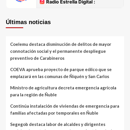
Últimas noticias
Coelemu destaca disminución de delitos de mayor
connotación social y el permanente despliegue
preventivo de Carabineros
COEVA aprueba proyecto de parque eólico que se
emplazará en las comunas de Ñiquén y San Carlos
Ministro de agricultura decreta emergencia agrícola
para la región de Ñuble
Continúa instalación de viviendas de emergencia para
familias afectadas por temporales en Ñuble
Segegob destaca labor de alcaldes y dirigentes