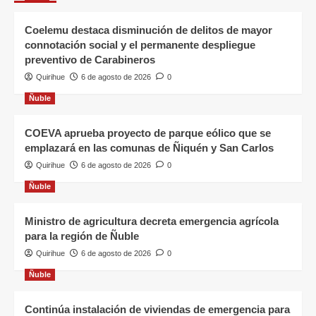
Coelemu destaca disminución de delitos de mayor
connotación social y el permanente despliegue
preventivo de Carabineros
Quirihue
6 de agosto de 2026
0
Ñuble
COEVA aprueba proyecto de parque eólico que se
emplazará en las comunas de Ñiquén y San Carlos
Quirihue
6 de agosto de 2026
0
Ñuble
Ministro de agricultura decreta emergencia agrícola
para la región de Ñuble
Quirihue
6 de agosto de 2026
0
Ñuble
Continúa instalación de viviendas de emergencia para