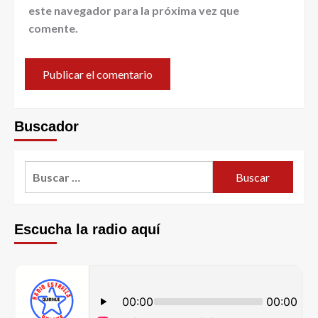
este navegador para la próxima vez que
comente.
Buscador
Escucha la radio aquí