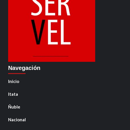
Navegación
Inicio
Itata
Ñuble
Nacional