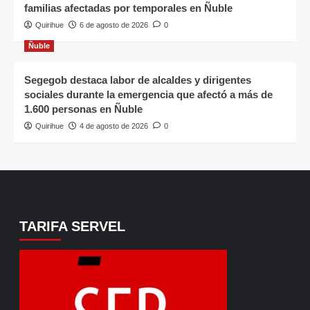
familias afectadas por temporales en Ñuble
Quirihue
6 de agosto de 2026
0
Ñuble
Segegob destaca labor de alcaldes y dirigentes
sociales durante la emergencia que afectó a más de
1.600 personas en Ñuble
Quirihue
4 de agosto de 2026
0
TARIFA SERVEL