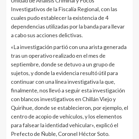
Unidad de Análisis Criminal y Focos
Investigativos de la Fiscalía Regional, con las
cuales pudo establecer la existencia de 4
dependencias utilizadas por la banda para llevar
a cabo sus acciones delictivas.
«La investigación partió con una arista generada
tras un operativo realizado en el mes de
septiembre, donde se detuvo a un grupo de
sujetos, y donde la evidencia resultó útil para
continuar con una línea investigativa la que,
finalmente, nos llevó a seguir esta investigación
con blancos investigativos en Chillán Viejo y
Quirihue, donde se establecieron, por ejemplo, el
centro de acopio de vehículos, y los elementos
para falsear la identidad vehicular», explicó el
Prefecto de Ñuble, Coronel Héctor Soto.