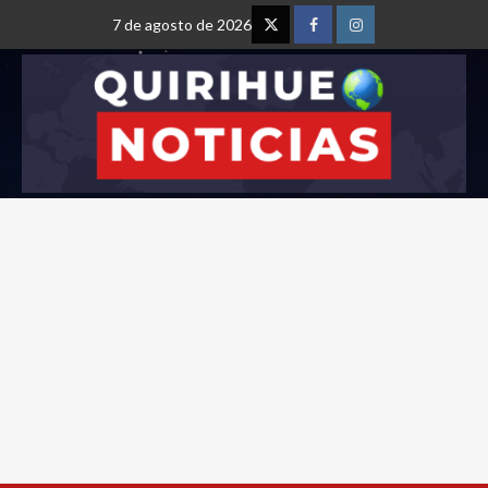
7 de agosto de 2026