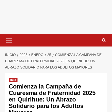
INICIO
2025
ENERO
25
COMIENZA LA CAMPAÑA DE
CUARESMA DE FRATERNIDAD 2025 EN QUIRIHUE: UN
ABRAZO SOLIDARIO PARA LOS ADULTOS MAYORES
Itata
Comienza la Campaña de
Cuaresma de Fraternidad 2025
en Quirihue: Un Abrazo
Solidario para los Adultos