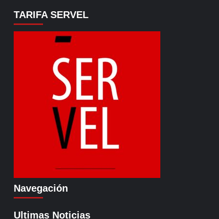
TARIFA SERVEL
Navegación
Ultimas Noticias