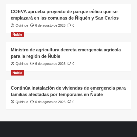
COEVA aprueba proyecto de parque eólico que se
emplazará en las comunas de Ñiquén y San Carlos
Quirihue
6 de agosto de 2026
0
Ñuble
Ministro de agricultura decreta emergencia agrícola
para la región de Ñuble
Quirihue
6 de agosto de 2026
0
Ñuble
Continúa instalación de viviendas de emergencia para
familias afectadas por temporales en Ñuble
Quirihue
6 de agosto de 2026
0