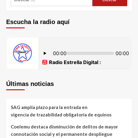
Escucha la radio aquí
Últimas noticias
SAG amplía plazo para la entrada en
vigencia de trazabilidad obligatoria de equinos
Coelemu destaca disminución de delitos de mayor
connotación social y el permanente despliegue