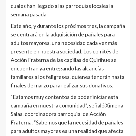
cuales han llegado a las parroquias locales la
semana pasada.
Este año, y durante los próximos tres, la campaña
se centrará en la adquisición de pañales para
adultos mayores, una necesidad cada vez más
presente en nuestra sociedad. Los comités de
Acción Fraterna de las capillas de Quirihue se
encuentran ya entregando las alcancías
familiares a los feligreses, quienes tendrán hasta
finales de marzo para realizar sus donativos.
“Estamos muy contentos de poder iniciar esta
campaña en nuestra comunidad”, señaló Ximena
Salas, coordinadora parroquial de Acción
Fraterna. “Sabemos que la necesidad de pañales
para adultos mayores es una realidad que afecta