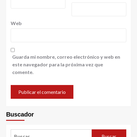
Web
Guarda mi nombre, correo electrónico y web en
este navegador para la próxima vez que
comente.
Buscador