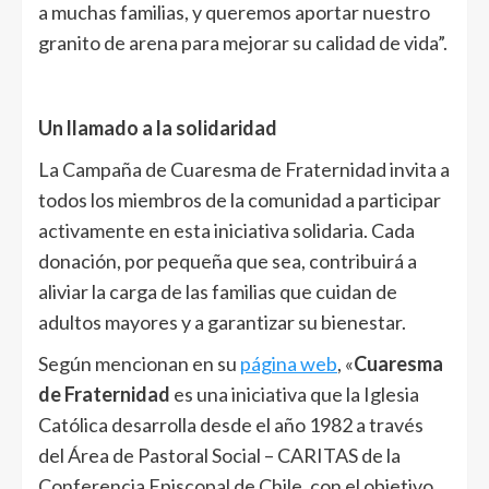
a muchas familias, y queremos aportar nuestro
granito de arena para mejorar su calidad de vida”.
Un llamado a la solidaridad
La Campaña de Cuaresma de Fraternidad invita a
todos los miembros de la comunidad a participar
activamente en esta iniciativa solidaria. Cada
donación, por pequeña que sea, contribuirá a
aliviar la carga de las familias que cuidan de
adultos mayores y a garantizar su bienestar.
Según mencionan en su
página web
, «
Cuaresma
de Fraternidad
es una iniciativa que la Iglesia
Católica desarrolla desde el año 1982 a través
del Área de Pastoral Social – CARITAS de la
Conferencia Episcopal de Chile, con el objetivo