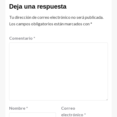
Deja una respuesta
Tu dirección de correo electrónico no será publicada.
Los campos obligatorios están marcados con
*
Comentario
*
Nombre
*
Correo
electrónico
*