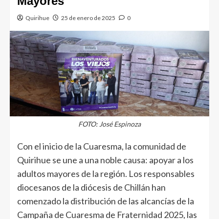
Mayores
Quirihue
25 de enero de 2025
0
FOTO: José Espinoza
Con el inicio de la Cuaresma, la comunidad de
Quirihue se une a una noble causa: apoyar a los
adultos mayores de la región. Los responsables
diocesanos de la diócesis de Chillán han
comenzado la distribución de las alcancías de la
Campaña de Cuaresma de Fraternidad 2025, las