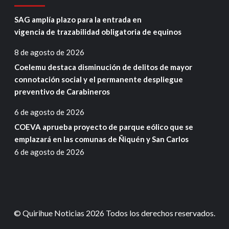
SAG amplía plazo para la entrada en
vigencia de trazabilidad obligatoria de equinos
8 de agosto de 2026
Coelemu destaca disminución de delitos de mayor
connotación social y el permanente despliegue
preventivo de Carabineros
6 de agosto de 2026
COEVA aprueba proyecto de parque eólico que se
emplazará en las comunas de Ñiquén y San Carlos
6 de agosto de 2026