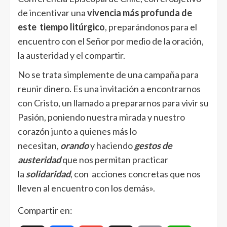
de incentivar una
vivencia más profunda de
este tiempo litúrgico
, preparándonos para el
encuentro con el Señor por medio de la oración,
la austeridad y el compartir.
No se trata simplemente de una campaña para
reunir dinero. Es una invitación a encontrarnos
con Cristo, un llamado a prepararnos para vivir su
Pasión, poniendo nuestra mirada y nuestro
corazón junto a quienes más lo
necesitan,
orando
y haciendo
gestos de
austeridad
que nos permitan practicar
la
solidaridad
, con acciones concretas que nos
lleven al encuentro con los demás».
Compartir en: