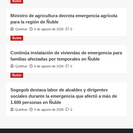
Ñuble
Ministro de agricultura decreta emergencia agrícola
para la región de Ñuble
Quirihue
6 de agosto de 2026
0
Ñuble
Continúa instalación de viviendas de emergencia para
familias afectadas por temporales en Ñuble
Quirihue
6 de agosto de 2026
0
Ñuble
Segegob destaca labor de alcaldes y dirigentes
sociales durante la emergencia que afectó a más de
1.600 personas en Ñuble
Quirihue
4 de agosto de 2026
0