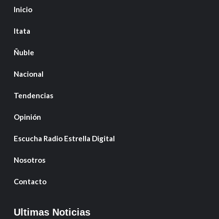
Inicio
Itata
Ñuble
Nacional
Tendencias
Opinión
Escucha Radio Estrella Digital
Nosotros
Contacto
Ultimas Noticias