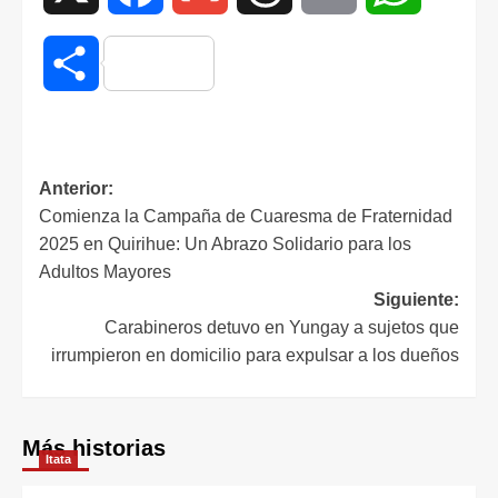
Compartir
Anterior:
Comienza la Campaña de Cuaresma de Fraternidad
2025 en Quirihue: Un Abrazo Solidario para los
Adultos Mayores
Siguiente:
Carabineros detuvo en Yungay a sujetos que
irrumpieron en domicilio para expulsar a los dueños
Más historias
Itata