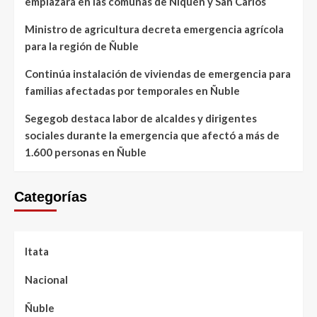
emplazará en las comunas de Ñiquén y San Carlos
Ministro de agricultura decreta emergencia agrícola
para la región de Ñuble
Continúa instalación de viviendas de emergencia para
familias afectadas por temporales en Ñuble
Segegob destaca labor de alcaldes y dirigentes
sociales durante la emergencia que afectó a más de
1.600 personas en Ñuble
Categorías
Itata
Nacional
Ñuble