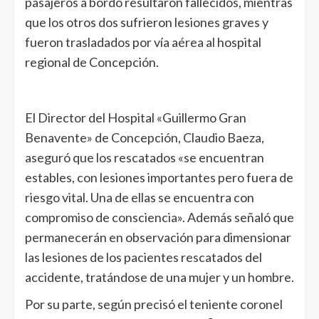
pasajeros a bordo resultaron fallecidos, mientras
que los otros dos sufrieron lesiones graves y
fueron trasladados por vía aérea al hospital
regional de Concepción.
El Director del Hospital «Guillermo Gran
Benavente» de Concepción, Claudio Baeza,
aseguró que los rescatados «se encuentran
estables, con lesiones importantes pero fuera de
riesgo vital. Una de ellas se encuentra con
compromiso de consciencia». Además señaló que
permanecerán en observación para dimensionar
las lesiones de los pacientes rescatados del
accidente, tratándose de una mujer y un hombre.
Por su parte, según precisó el teniente coronel