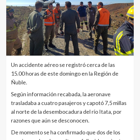
Un accidente aéreo se registró cerca de las
15.00 horas de este domingo en la Región de
Ñuble.
Según información recabada, la aeronave
trasladaba a cuatro pasajeros y capotó 7,5 millas
al norte de la desembocadura del río Itata, por
razones que aún se desconocen.
De momento se ha confirmado que dos de los