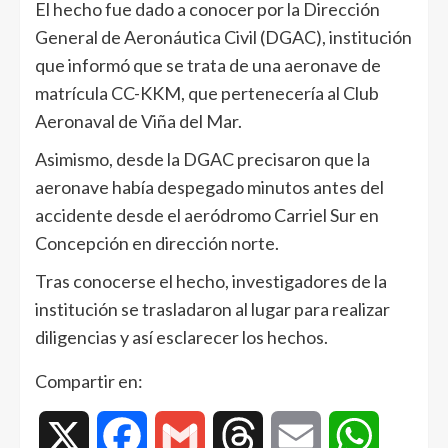
El hecho fue dado a conocer por la Dirección
General de Aeronáutica Civil (DGAC), institución
que informó que se trata de una aeronave de
matrícula CC-KKM, que pertenecería al Club
Aeronaval de Viña del Mar.
Asimismo, desde la DGAC precisaron que la
aeronave había despegado minutos antes del
accidente desde el aeródromo Carriel Sur
en
Concepción en dirección norte.
Tras conocerse el hecho, investigadores de la
institución se trasladaron al lugar para realizar
diligencias y así esclarecer los hechos.
Compartir en:
X
Facebook
Gmail
Threads
Email
WhatsAp