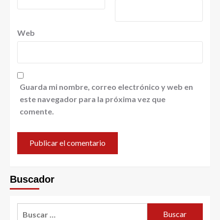
Web
Guarda mi nombre, correo electrónico y web en
este navegador para la próxima vez que
comente.
Buscador