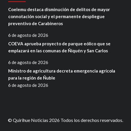
Coelemu destaca disminución de delitos de mayor
connotación social y el permanente despliegue
preventivo de Carabineros
6 de agosto de 2026
COEVA aprueba proyecto de parque eólico que se
emplazará en las comunas de Ñiquén y San Carlos
6 de agosto de 2026
Ministro de agricultura decreta emergencia agrícola
para la región de Ñuble
6 de agosto de 2026