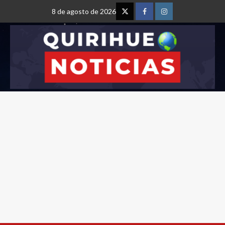
8 de agosto de 2026