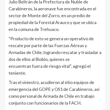
Julio Beltrán de la Prefectura de Ñuble de
Carabineros, la aeronave fue encontrada en el
sector de Monte del Zorro, en un predio de
propiedad de la Forestal Arauco y que se ubica
en la comuna de Trehuaco.
“Producto de esto se genera un operativo de
rescate por parte de las Fuerzas Aéreas y
Armadas de Chile, logrando rescatar y trasladar a
dos de ellos al Biobío, quienes se
encuentran fuera de riesgo vital”, agregó el
teniente.
Tras el siniestro, acudieron al sitio equipos de
emergencia del GOPE y OS1 de Carabineros, así
como personal de Armada de Chile en trabajo
conjunto con funcionarios de la FACH.