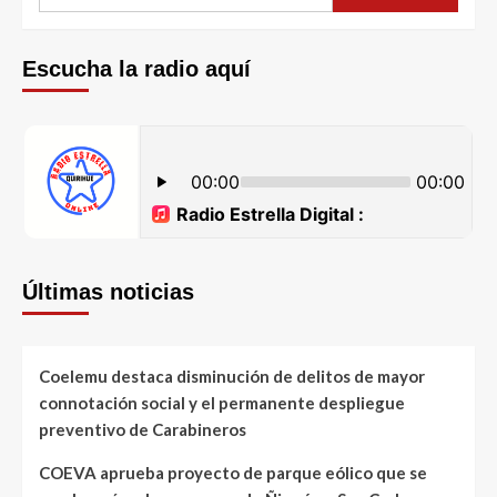
Escucha la radio aquí
Últimas noticias
Coelemu destaca disminución de delitos de mayor
connotación social y el permanente despliegue
preventivo de Carabineros
COEVA aprueba proyecto de parque eólico que se