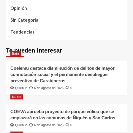
Opinión
Sin Categoría
Tendencias
Te pueden interesar
Itata
Coelemu destaca disminución de delitos de mayor
connotación social y el permanente despliegue
preventivo de Carabineros
Quirihue
6 de agosto de 2026
0
Ñuble
COEVA aprueba proyecto de parque eólico que se
emplazará en las comunas de Ñiquén y San Carlos
Quirihue
6 de agosto de 2026
0