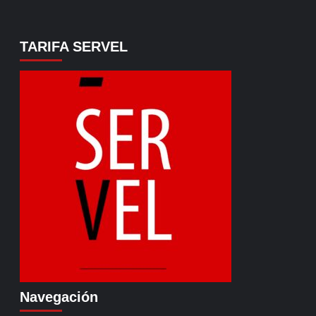
TARIFA SERVEL
Navegación