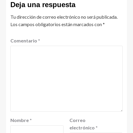
Deja una respuesta
Tu dirección de correo electrónico no será publicada.
Los campos obligatorios están marcados con
*
Comentario
*
Nombre
*
Correo
electrónico
*