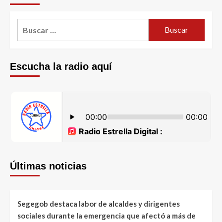
Escucha la radio aquí
Últimas noticias
Segegob destaca labor de alcaldes y dirigentes
sociales durante la emergencia que afectó a más de