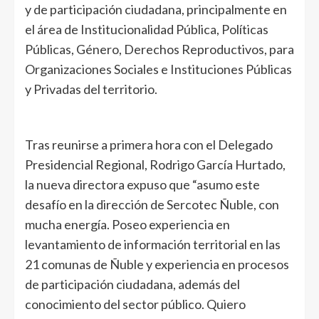
y de participación ciudadana, principalmente en
el área de Institucionalidad Pública, Políticas
Públicas, Género, Derechos Reproductivos, para
Organizaciones Sociales e Instituciones Públicas
y Privadas del territorio.
Tras reunirse a primera hora con el Delegado
Presidencial Regional, Rodrigo García Hurtado,
la nueva directora expuso que “asumo este
desafío en la dirección de Sercotec Ñuble, con
mucha energía. Poseo experiencia en
levantamiento de información territorial en las
21 comunas de Ñuble y experiencia en procesos
de participación ciudadana, además del
conocimiento del sector público. Quiero