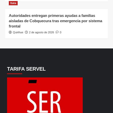
Itata
Autoridades entregan primeras ayudas a familias
aisladas de Cobquecura tras emergencia por sistema
frontal
Quirihue
2 de agosto de 2026
0
TARIFA SERVEL