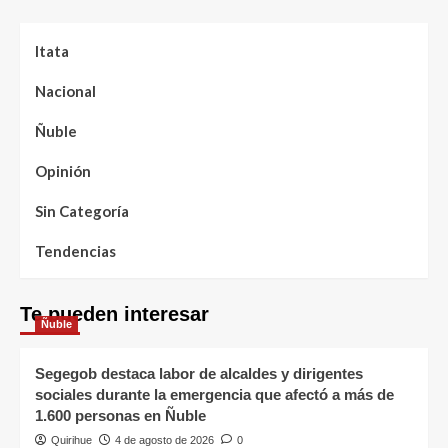
Itata
Nacional
Ñuble
Opinión
Sin Categoría
Tendencias
Te pueden interesar
Ñuble
Segegob destaca labor de alcaldes y dirigentes
sociales durante la emergencia que afectó a más de
1.600 personas en Ñuble
Quirihue
4 de agosto de 2026
0