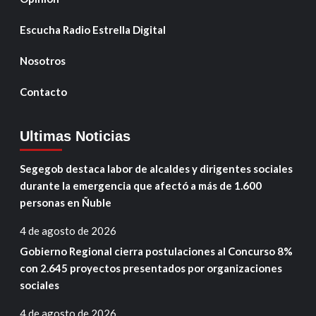
Escucha Radio Estrella Digital
Nosotros
Contacto
Ultimas Noticias
Segegob destaca labor de alcaldes y dirigentes sociales
durante la emergencia que afectó a más de 1.600
personas en Ñuble
4 de agosto de 2026
Gobierno Regional cierra postulaciones al Concurso 8%
con 2.645 proyectos presentados por organizaciones
sociales
4 de agosto de 2026