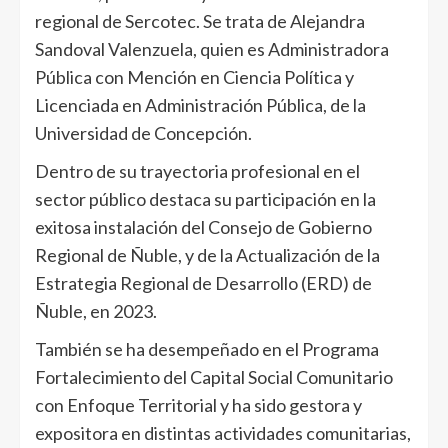
regional de Sercotec. Se trata de Alejandra
Sandoval Valenzuela, quien es Administradora
Pública con Mención en Ciencia Política y
Licenciada en Administración Pública, de la
Universidad de Concepción.
Dentro de su trayectoria profesional en el
sector público destaca su participación en la
exitosa instalación del Consejo de Gobierno
Regional de Ñuble, y de la Actualización de la
Estrategia Regional de Desarrollo (ERD) de
Ñuble, en 2023.
También se ha desempeñado en el Programa
Fortalecimiento del Capital Social Comunitario
con Enfoque Territorial y ha sido gestora y
expositora en distintas actividades comunitarias,