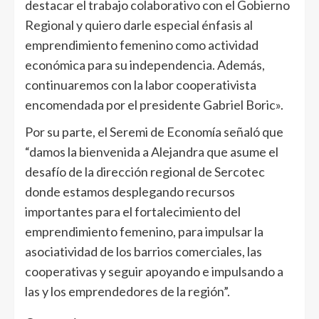
destacar el trabajo colaborativo con el Gobierno
Regional y quiero darle especial énfasis al
emprendimiento femenino como actividad
económica para su independencia. Además,
continuaremos con la labor cooperativista
encomendada por el presidente Gabriel Boric».
Por su parte, el Seremi de Economía señaló que
“damos la bienvenida a Alejandra que asume el
desafío de la dirección regional de Sercotec
donde estamos desplegando recursos
importantes para el fortalecimiento del
emprendimiento femenino, para impulsar la
asociatividad de los barrios comerciales, las
cooperativas y seguir apoyando e impulsando a
las y los emprendedores de la región”.