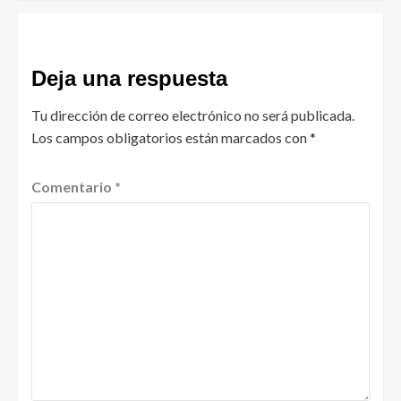
Deja una respuesta
Tu dirección de correo electrónico no será publicada.
Los campos obligatorios están marcados con
*
Comentario
*