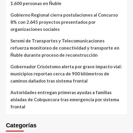
1.600 personas en Ñuble
Gobierno Regional cierra postulaciones al Concurso
8% con 2.645 proyectos presentados por
organizaciones sociales
Seremi de Transportes y Telecomunicaciones
refuerza monitoreo de conectividad y transporte en
Ñuble durante proceso de reconstrucción
Gobernador Crisóstomo alerta por grave impacto vial:
municipios reportan cerca de 900 kilómetros de
caminos dañados tras sistema frontal
Autoridades entregan primeras ayudas a familias
aisladas de Cobquecura tras emergencia por sistema
frontal
Categorías