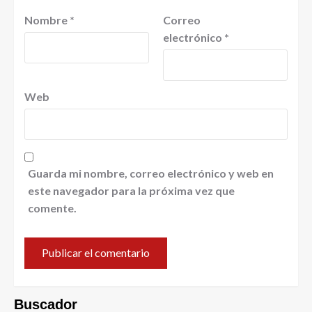
Nombre
*
Correo
electrónico
*
Web
Guarda mi nombre, correo electrónico y web en
este navegador para la próxima vez que
comente.
Buscador