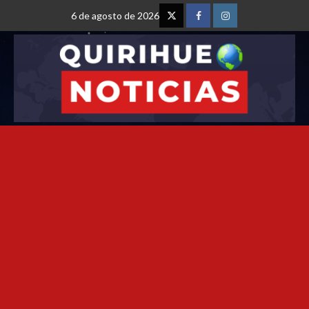
6 de agosto de 2026