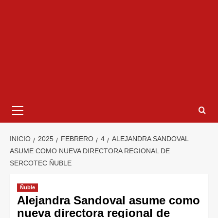
INICIO
2025
FEBRERO
4
ALEJANDRA SANDOVAL
ASUME COMO NUEVA DIRECTORA REGIONAL DE
SERCOTEC ÑUBLE
Ñuble
Alejandra Sandoval asume como
nueva directora regional de