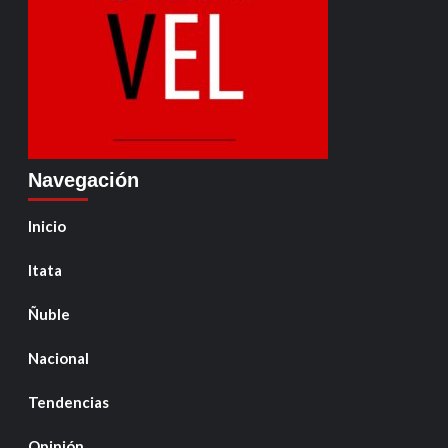
Navegación
Inicio
Itata
Ñuble
Nacional
Tendencias
Opinión