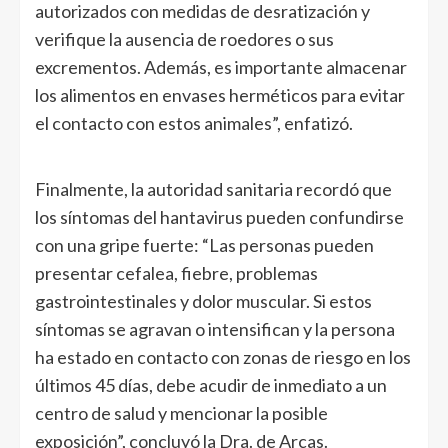
autorizados con medidas de desratización y
verifique la ausencia de roedores o sus
excrementos. Además, es importante almacenar
los alimentos en envases herméticos para evitar
el contacto con estos animales”, enfatizó.
Finalmente, la autoridad sanitaria recordó que
los síntomas del hantavirus pueden confundirse
con una gripe fuerte: “Las personas pueden
presentar cefalea, fiebre, problemas
gastrointestinales y dolor muscular. Si estos
síntomas se agravan o intensifican y la persona
ha estado en contacto con zonas de riesgo en los
últimos 45 días, debe acudir de inmediato a un
centro de salud y mencionar la posible
exposición”, concluyó la Dra. de Arcas.