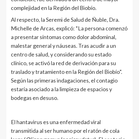
complejidad en la Región del Biobío.
Al respecto, la Seremi de Salud de Ñuble, Dra.
Michelle de Arcas, explicó: “La persona comenzó
a presentar síntomas como dolor abdominal,
malestar general y náuseas. Tras acudir a un
centro de salud, y considerando su estado
clínico, se activó la red de derivación para su
traslado y tratamiento en la Región del Biobío”.
Según las primeras indagaciones, el contagio
estaría asociado a la limpieza de espacios y
bodegas en desuso.
El hantavirus es una enfermedad viral
transmitida al ser humano por el ratón de cola