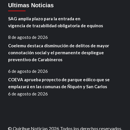
Ultimas Noticias
SAG amplía plazo para la entrada en
vigencia de trazabilidad obligatoria de equinos
8 de agosto de 2026
Coelemu destaca disminución de delitos de mayor
connotación social y el permanente despliegue
preventivo de Carabineros
6 de agosto de 2026
COEVA aprueba proyecto de parque eólico que se
emplazará en las comunas de Ñiquén y San Carlos
6 de agosto de 2026