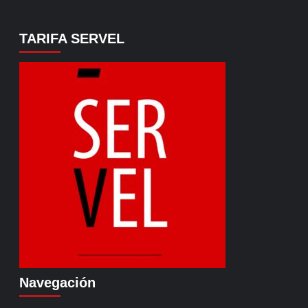
TARIFA SERVEL
Navegación