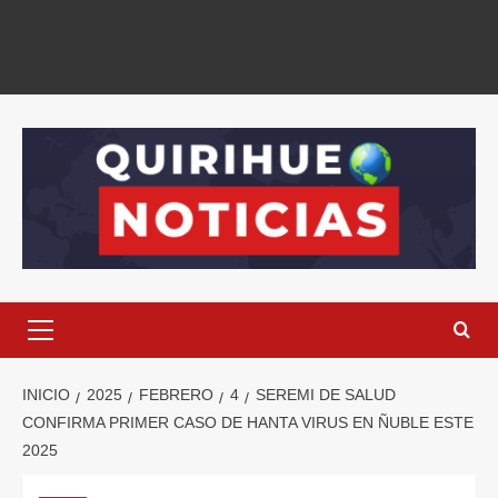
INICIO
2025
FEBRERO
4
SEREMI DE SALUD
CONFIRMA PRIMER CASO DE HANTA VIRUS EN ÑUBLE ESTE
2025