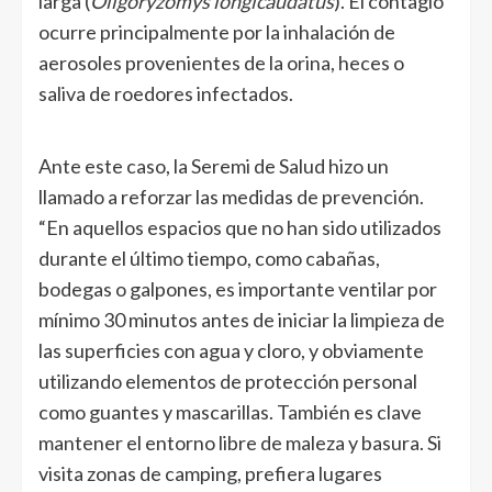
larga (
Oligoryzomys longicaudatus
). El contagio
ocurre principalmente por la inhalación de
aerosoles provenientes de la orina, heces o
saliva de roedores infectados.
Ante este caso, la Seremi de Salud hizo un
llamado a reforzar las medidas de prevención.
“En aquellos espacios que no han sido utilizados
durante el último tiempo, como cabañas,
bodegas o galpones, es importante ventilar por
mínimo 30 minutos antes de iniciar la limpieza de
las superficies con agua y cloro, y obviamente
utilizando elementos de protección personal
como guantes y mascarillas. También es clave
mantener el entorno libre de maleza y basura. Si
visita zonas de camping, prefiera lugares