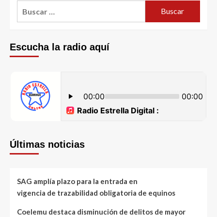
Escucha la radio aquí
Últimas noticias
SAG amplía plazo para la entrada en
vigencia de trazabilidad obligatoria de equinos
Coelemu destaca disminución de delitos de mayor