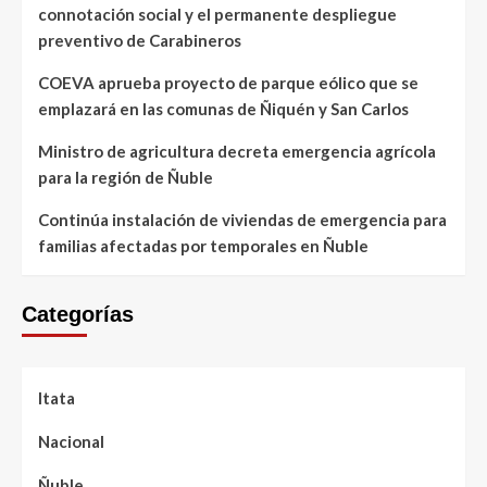
connotación social y el permanente despliegue
preventivo de Carabineros
COEVA aprueba proyecto de parque eólico que se
emplazará en las comunas de Ñiquén y San Carlos
Ministro de agricultura decreta emergencia agrícola
para la región de Ñuble
Continúa instalación de viviendas de emergencia para
familias afectadas por temporales en Ñuble
Categorías
Itata
Nacional
Ñuble