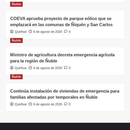
Ñuble
COEVA aprueba proyecto de parque eólico que se
emplazará en las comunas de Ñiquén y San Carlos
Quirihue
6 de agosto de 2026
0
Ñuble
Ministro de agricultura decreta emergencia agrícola
para la región de Ñuble
Quirihue
6 de agosto de 2026
0
Ñuble
Continúa instalación de viviendas de emergencia para
familias afectadas por temporales en Ñuble
Quirihue
6 de agosto de 2026
0