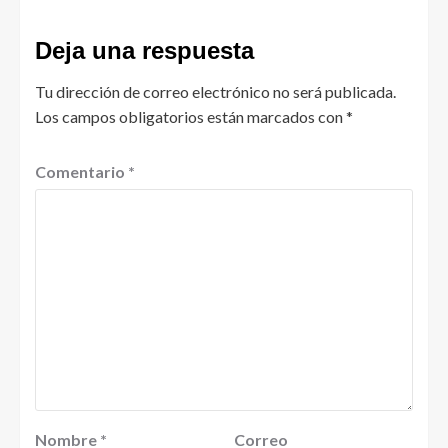
Deja una respuesta
Tu dirección de correo electrónico no será publicada.
Los campos obligatorios están marcados con
*
Comentario
*
Nombre
*
Correo