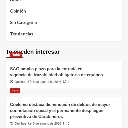
Opinión
Sin Categoría
Tendencias
Te pueden interesar
Ñuble
SAG amplía plazo para la entrada en
vigencia de trazabilidad obligatoria de equinos
Quirihue
8 de agosto de 2026
0
Itata
Coelemu destaca disminución de delitos de mayor
connotación social y el permanente despliegue
preventivo de Carabineros
Quirihue
6 de agosto de 2026
0