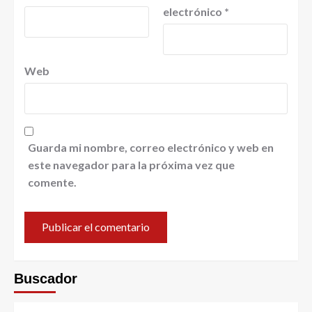
electrónico
*
Web
Guarda mi nombre, correo electrónico y web en
este navegador para la próxima vez que
comente.
Buscador