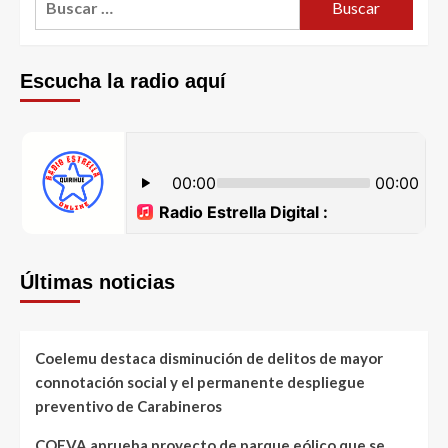
Escucha la radio aquí
Últimas noticias
Coelemu destaca disminución de delitos de mayor
connotación social y el permanente despliegue
preventivo de Carabineros
COEVA aprueba proyecto de parque eólico que se