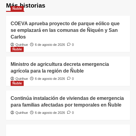
Más historias
Ñuble
COEVA aprueba proyecto de parque eólico que
se emplazará en las comunas de Ñiquén y San
Carlos
Quirihue
6 de agosto de 2026
0
Ñuble
Ministro de agricultura decreta emergencia
agrícola para la región de Ñuble
Quirihue
6 de agosto de 2026
0
Ñuble
Continúa instalación de viviendas de emergencia
para familias afectadas por temporales en Ñuble
Quirihue
6 de agosto de 2026
0