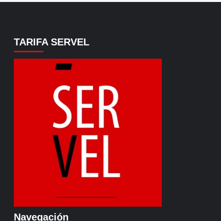
TARIFA SERVEL
Navegación