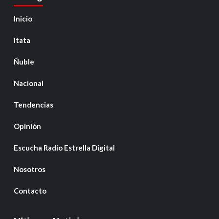
Inicio
Itata
Ñuble
Nacional
Tendencias
Opinión
Escucha Radio Estrella Digital
Nosotros
Contacto