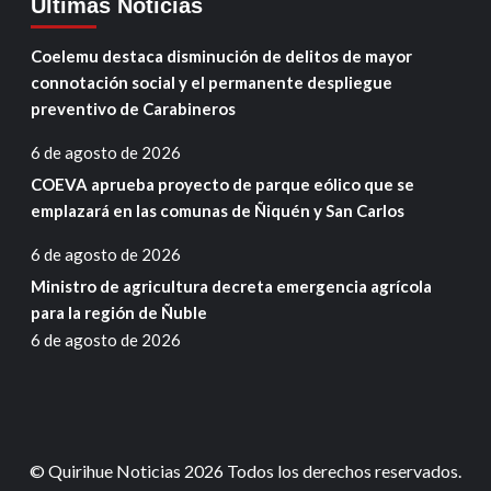
Ultimas Noticias
Coelemu destaca disminución de delitos de mayor
connotación social y el permanente despliegue
preventivo de Carabineros
6 de agosto de 2026
COEVA aprueba proyecto de parque eólico que se
emplazará en las comunas de Ñiquén y San Carlos
6 de agosto de 2026
Ministro de agricultura decreta emergencia agrícola
para la región de Ñuble
6 de agosto de 2026