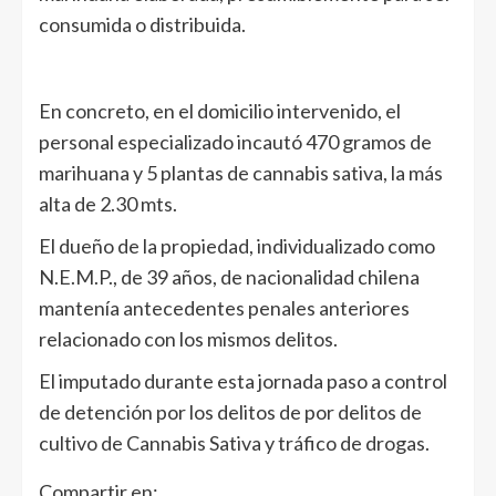
consumida o distribuida.
En concreto, en el domicilio intervenido, el
personal especializado incautó 470 gramos de
marihuana y 5 plantas de cannabis sativa, la más
alta de 2.30 mts.
El dueño de la propiedad, individualizado como
N.E.M.P., de 39 años, de nacionalidad chilena
mantenía antecedentes penales anteriores
relacionado con los mismos delitos.
El imputado durante esta jornada paso a control
de detención por los delitos de por delitos de
cultivo de Cannabis Sativa y tráfico de drogas.
Compartir en: