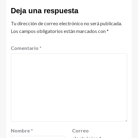
Deja una respuesta
Tu dirección de correo electrónico no será publicada.
Los campos obligatorios están marcados con
*
Comentario
*
Nombre
*
Correo