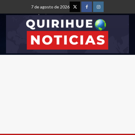
7 de agosto de 2026