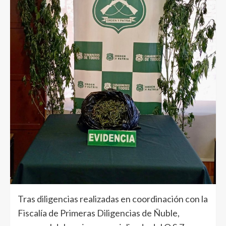
Tras diligencias realizadas en coordinación con la
Fiscalía de Primeras Diligencias de Ñuble,