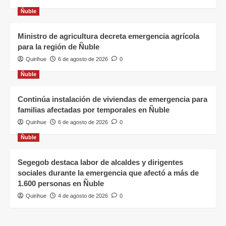
Ñuble
Ministro de agricultura decreta emergencia agrícola
para la región de Ñuble
Quirihue
6 de agosto de 2026
0
Ñuble
Continúa instalación de viviendas de emergencia para
familias afectadas por temporales en Ñuble
Quirihue
6 de agosto de 2026
0
Ñuble
Segegob destaca labor de alcaldes y dirigentes
sociales durante la emergencia que afectó a más de
1.600 personas en Ñuble
Quirihue
4 de agosto de 2026
0