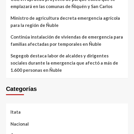
emplazará en las comunas de Ñiquén y San Carlos
Ministro de agricultura decreta emergencia agrícola
para la región de Ñuble
Continúa instalación de viviendas de emergencia para
familias afectadas por temporales en Ñuble
Segegob destaca labor de alcaldes y dirigentes
sociales durante la emergencia que afectó a más de
1.600 personas en Ñuble
Categorías
Itata
Nacional