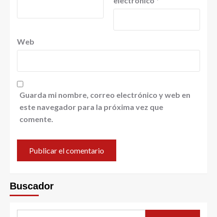
electrónico
*
Web
Guarda mi nombre, correo electrónico y web en
este navegador para la próxima vez que
comente.
Buscador