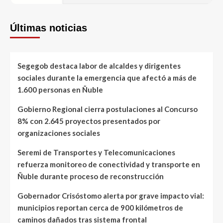
Últimas noticias
Segegob destaca labor de alcaldes y dirigentes
sociales durante la emergencia que afectó a más de
1.600 personas en Ñuble
Gobierno Regional cierra postulaciones al Concurso
8% con 2.645 proyectos presentados por
organizaciones sociales
Seremi de Transportes y Telecomunicaciones
refuerza monitoreo de conectividad y transporte en
Ñuble durante proceso de reconstrucción
Gobernador Crisóstomo alerta por grave impacto vial:
municipios reportan cerca de 900 kilómetros de
caminos dañados tras sistema frontal