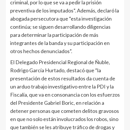
criminal, por lo que se va a pedir la prisión
preventiva de los imputados”. Además, declaró la
abogada persecutora que “esta investigación
continúa; se siguen desarrollando diligencias
para determinar la participación de más
integrantes de la banda y su participación en
otros hechos denunciados”.
El Delegado Presidencial Regional de Ñuble,
Rodrigo García Hurtado, destacó que “la
presentación de estos resultados da cuenta de
un arduo trabajo investigativo entre la PDI y la
Fiscalía, que va en consonancia con los esfuerzos
del Presidente Gabriel Boric, en relación a
detener personas que cometen delitos gravosos
en que no solo están involucrados los robos, sino
que también se les atribuye tráfico de drogas y