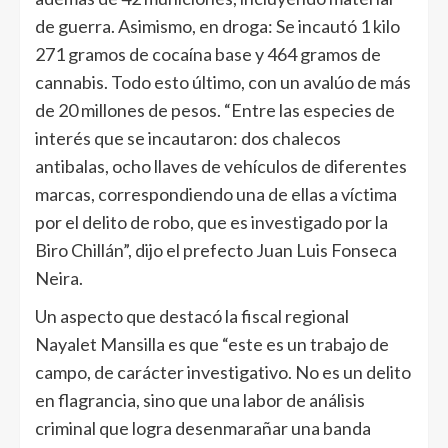
de guerra. Asimismo, en droga: Se incautó 1 kilo
271 gramos de cocaína base y 464 gramos de
cannabis. Todo esto último, con un avalúo de más
de 20 millones de pesos. “Entre las especies de
interés que se incautaron: dos chalecos
antibalas, ocho llaves de vehículos de diferentes
marcas, correspondiendo una de ellas a víctima
por el delito de robo, que es investigado por la
Biro Chillán”, dijo el prefecto Juan Luis Fonseca
Neira.
Un aspecto que destacó la fiscal regional
Nayalet Mansilla es que “este es un trabajo de
campo, de carácter investigativo. No es un delito
en flagrancia, sino que una labor de análisis
criminal que logra desenmarañar una banda