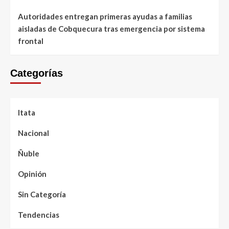
Autoridades entregan primeras ayudas a familias
aisladas de Cobquecura tras emergencia por sistema
frontal
Categorías
Itata
Nacional
Ñuble
Opinión
Sin Categoría
Tendencias