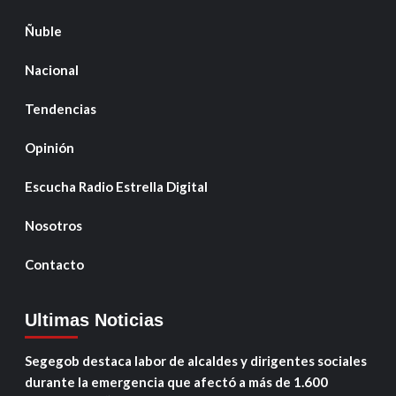
Ñuble
Nacional
Tendencias
Opinión
Escucha Radio Estrella Digital
Nosotros
Contacto
Ultimas Noticias
Segegob destaca labor de alcaldes y dirigentes sociales
durante la emergencia que afectó a más de 1.600