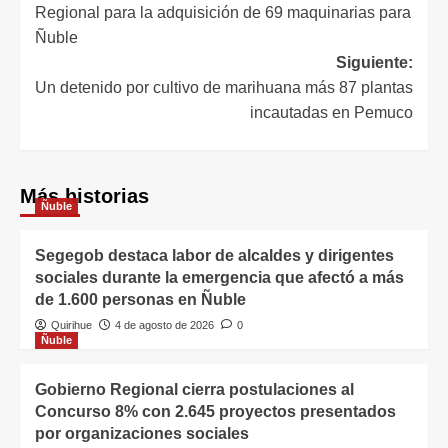
Regional para la adquisición de 69 maquinarias para
Ñuble
Siguiente:
Un detenido por cultivo de marihuana más 87 plantas
incautadas en Pemuco
Más historias
Ñuble
Segegob destaca labor de alcaldes y dirigentes
sociales durante la emergencia que afectó a más
de 1.600 personas en Ñuble
Quirihue
4 de agosto de 2026
0
Ñuble
Gobierno Regional cierra postulaciones al
Concurso 8% con 2.645 proyectos presentados
por organizaciones sociales