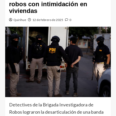
robos con intimidación en
viviendas
Quirihue
12 de febrero de 2025
0
Detectives de la Brigada Investigadora de
Robos lograron la desarticulación de una banda