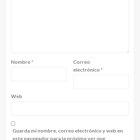
Nombre
*
Correo
electrónico
*
Web
Guarda mi nombre, correo electrónico y web en
este navegador para la próxima vez que