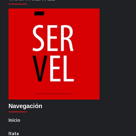
Navegación
Inicio
Itata