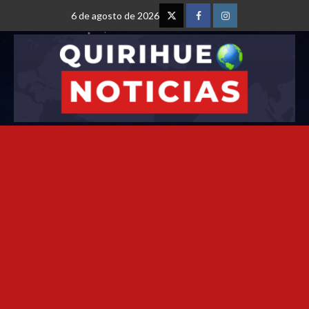
6 de agosto de 2026