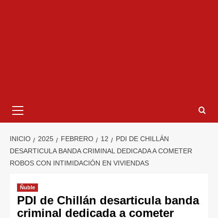
INICIO
2025
FEBRERO
12
PDI DE CHILLÁN
DESARTICULA BANDA CRIMINAL DEDICADA A COMETER
ROBOS CON INTIMIDACIÓN EN VIVIENDAS
Ñuble
PDI de Chillán desarticula banda
criminal dedicada a cometer