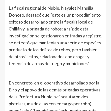
La fiscal regional de Ñuble, Nayalet Mansilla
Donoso, destacó que “este es un procedimiento
exitoso desarrollado entre la fiscalía local de
Chillán y la brigada de robos; a raíz de esta
investigación se gestionaron entradas y registro,
se detectó que mantenían una serie de especies
producto de los delitos de robos, pero también
de otros ilícitos, relacionados con drogas y
tenencia de armas de fuego y municiones”.
En concreto, en el operativo desarrollado por la
Biro y el apoyo de las demás brigadas operativas
de la Prefectura Ñuble, se incautaron dos
pistolas (una de ellas con encargo por robo),
además de 42 municiones, incluyendo material