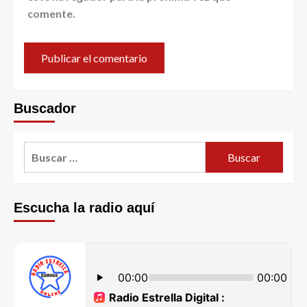
comente.
Buscador
Escucha la radio aquí