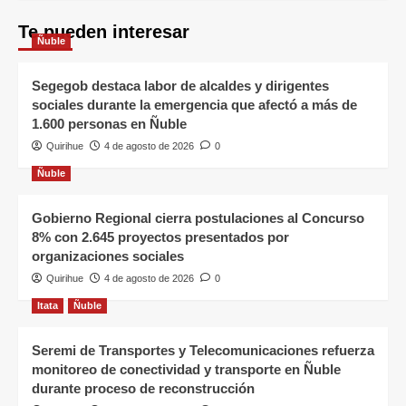
Te pueden interesar
Ñuble
Segegob destaca labor de alcaldes y dirigentes
sociales durante la emergencia que afectó a más de
1.600 personas en Ñuble
Quirihue
4 de agosto de 2026
0
Ñuble
Gobierno Regional cierra postulaciones al Concurso
8% con 2.645 proyectos presentados por
organizaciones sociales
Quirihue
4 de agosto de 2026
0
Itata
Ñuble
Seremi de Transportes y Telecomunicaciones refuerza
monitoreo de conectividad y transporte en Ñuble
durante proceso de reconstrucción