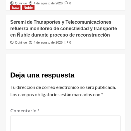
Quirihue
4 de agosto de 2026
0
Itata
Ñuble
Seremi de Transportes y Telecomunicaciones
refuerza monitoreo de conectividad y transporte
en Ñuble durante proceso de reconstrucción
Quirihue
4 de agosto de 2026
0
Deja una respuesta
Tu dirección de correo electrónico no será publicada.
Los campos obligatorios están marcados con
*
Comentario
*