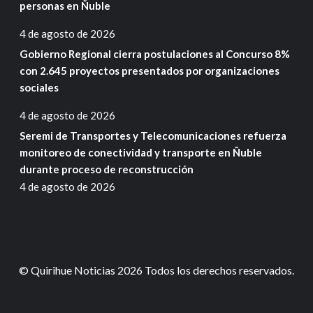
personas en Ñuble
4 de agosto de 2026
Gobierno Regional cierra postulaciones al Concurso 8%
con 2.645 proyectos presentados por organizaciones
sociales
4 de agosto de 2026
Seremi de Transportes y Telecomunicaciones refuerza
monitoreo de conectividad y transporte en Ñuble
durante proceso de reconstrucción
4 de agosto de 2026