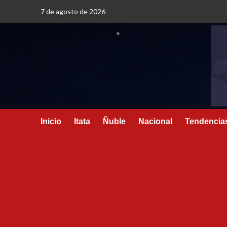
7 de agosto de 2026
Inicio
Itata
Ñuble
Nacional
Tendencia