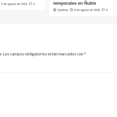
temporales en Ñuble
6 de agosto de 2026
0
Quirihue
6 de agosto de 2026
0
a.
Los campos obligatorios están marcados con
*