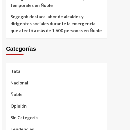
temporales en Ñuble
Segegob destaca labor de alcaldes y
dirigentes sociales durante la emergencia
que afectó a más de 1.600 personas en Ñuble
Categorías
Itata
Nacional
Ñuble
Opinión
Sin Categoría
Tendencias