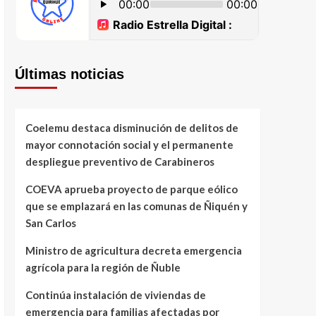
Últimas noticias
Coelemu destaca disminución de delitos de
mayor connotación social y el permanente
despliegue preventivo de Carabineros
COEVA aprueba proyecto de parque eólico
que se emplazará en las comunas de Ñiquén y
San Carlos
Ministro de agricultura decreta emergencia
agrícola para la región de Ñuble
Continúa instalación de viviendas de
emergencia para familias afectadas por