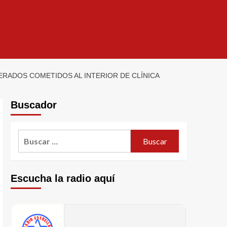
RADOS COMETIDOS AL INTERIOR DE CLÍNICA
Buscador
Escucha la radio aquí