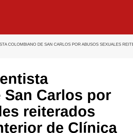
STA COLOMBIANO DE SAN CARLOS POR ABUSOS SEXUALES REITE
entista
 San Carlos por
es reiterados
terior de Clínica