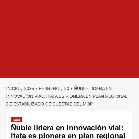
INICIO
2025
FEBRERO
20
ÑUBLE LIDERA EN
INNOVACIÓN VIAL: ITATA ES PIONERA EN PLAN REGIONAL
DE ESTABILIZADO DE CUESTAS DEL MOP
Itata
Ñuble lidera en innovación vial:
Itata es pionera en plan regional