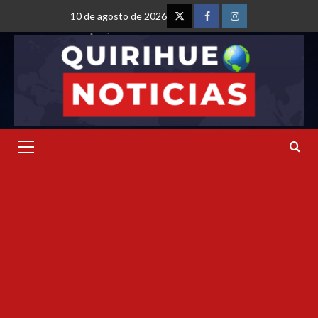
10 de agosto de 2026