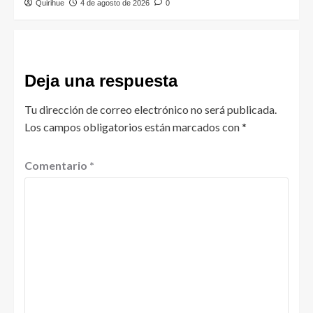
Quirihue
4 de agosto de 2026
0
Deja una respuesta
Tu dirección de correo electrónico no será publicada.
Los campos obligatorios están marcados con
*
Comentario
*