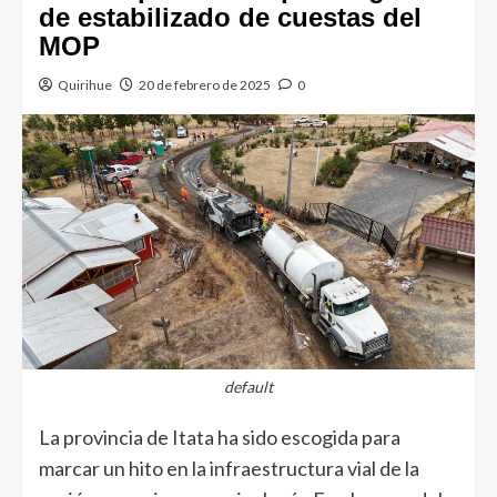
de estabilizado de cuestas del
MOP
Quirihue
20 de febrero de 2025
0
default
La provincia de Itata ha sido escogida para
marcar un hito en la infraestructura vial de la