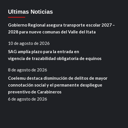
Ultimas Noticias
Gobierno Regional asegura transporte escolar 2027 –
2028 para nueve comunas del Valle del Itata
10 de agosto de 2026
SAG amplía plazo para la entrada en
vigencia de trazabilidad obligatoria de equinos
8 de agosto de 2026
Coelemu destaca disminución de delitos de mayor
connotación social y el permanente despliegue
preventivo de Carabineros
6 de agosto de 2026