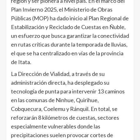
región y ser pionera a nivel país. En el marco del
Plan Invierno 2025, el Ministerio de Obras
Públicas (MOP) ha dado inicio al Plan Regional de
Estabilización y Reciclado de Cuestas en Ñuble,
un esfuerzo que busca garantizar la conectividad
en rutas críticas durante la temporada de lluvias,
el que se ha centralizado en vías de la provincia
de Itata.
La Dirección de Vialidad, a través de su
administración directa, ha desplegado su
tecnología de punta para intervenir 13 caminos
en las comunas de Ninhue, Quirihue,
Cobquecura, Coelemu y Ránquil. En total, se
reforzarán 8 kilómetros de cuestas, sectores
especialmente vulnerables donde las
precipitaciones suelen provocar cortes de