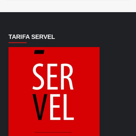
TARIFA SERVEL