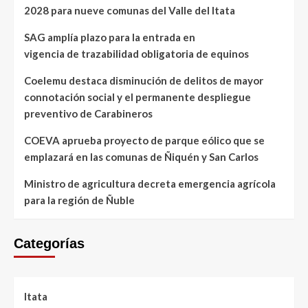
2028 para nueve comunas del Valle del Itata
SAG amplía plazo para la entrada en
vigencia de trazabilidad obligatoria de equinos
Coelemu destaca disminución de delitos de mayor
connotación social y el permanente despliegue
preventivo de Carabineros
COEVA aprueba proyecto de parque eólico que se
emplazará en las comunas de Ñiquén y San Carlos
Ministro de agricultura decreta emergencia agrícola
para la región de Ñuble
Categorías
Itata