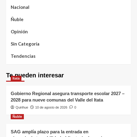
Nacional
Ñuble
Opinión
Sin Categoría
Tendencias
Te pueden interesar
Itata
Gobierno Regional asegura transporte escolar 2027 –
2028 para nueve comunas del Valle del Itata
Quirihue
10 de agosto de 2026
0
Ñuble
SAG amplía plazo para la entrada en