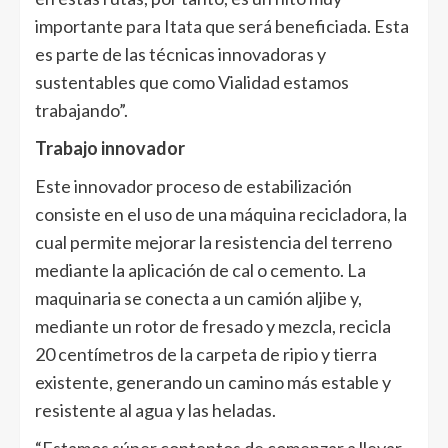
importante para Itata que será beneficiada. Esta
es parte de las técnicas innovadoras y
sustentables que como Vialidad estamos
trabajando”.
Trabajo innovador
Este innovador proceso de estabilización
consiste en el uso de una máquina recicladora, la
cual permite mejorar la resistencia del terreno
mediante la aplicación de cal o cemento. La
maquinaria se conecta a un camión aljibe y,
mediante un rotor de fresado y mezcla, recicla
20 centímetros de la carpeta de ripio y tierra
existente, generando un camino más estable y
resistente al agua y las heladas.