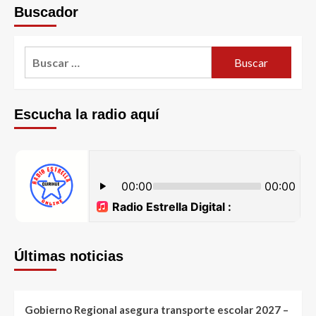
Buscador
Escucha la radio aquí
Últimas noticias
Gobierno Regional asegura transporte escolar 2027 –