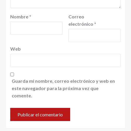
Nombre
*
Correo
electrónico
*
Web
Guarda mi nombre, correo electrónico y web en
este navegador para la próxima vez que
comente.