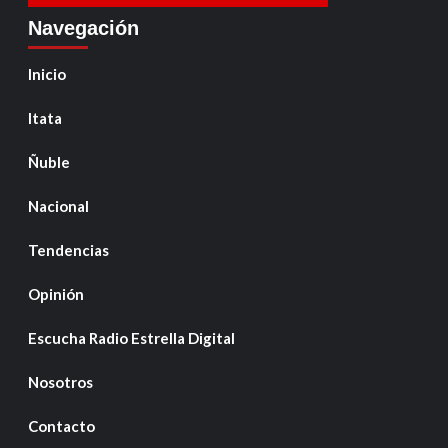
Navegación
Inicio
Itata
Ñuble
Nacional
Tendencias
Opinión
Escucha Radio Estrella Digital
Nosotros
Contacto