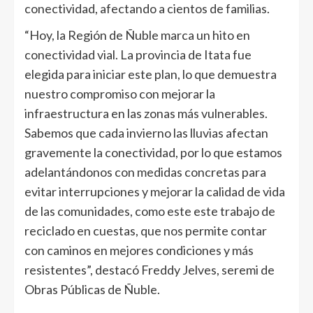
conectividad, afectando a cientos de familias.
“Hoy, la Región de Ñuble marca un hito en
conectividad vial. La provincia de Itata fue
elegida para iniciar este plan, lo que demuestra
nuestro compromiso con mejorar la
infraestructura en las zonas más vulnerables.
Sabemos que cada invierno las lluvias afectan
gravemente la conectividad, por lo que estamos
adelantándonos con medidas concretas para
evitar interrupciones y mejorar la calidad de vida
de las comunidades, como este este trabajo de
reciclado en cuestas, que nos permite contar
con caminos en mejores condiciones y más
resistentes”, destacó Freddy Jelves, seremi de
Obras Públicas de Ñuble.